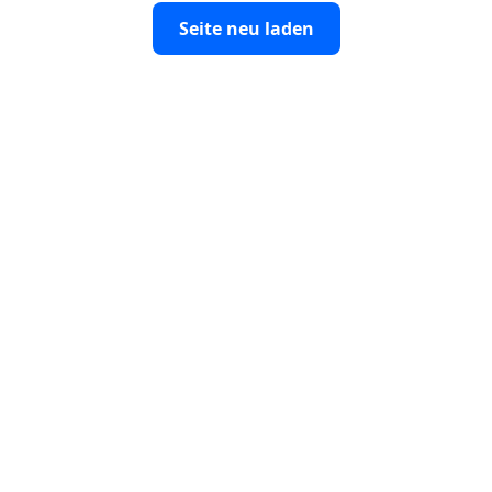
Seite neu laden