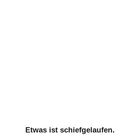
Etwas ist schiefgelaufen.