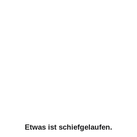
Etwas ist schiefgelaufen.