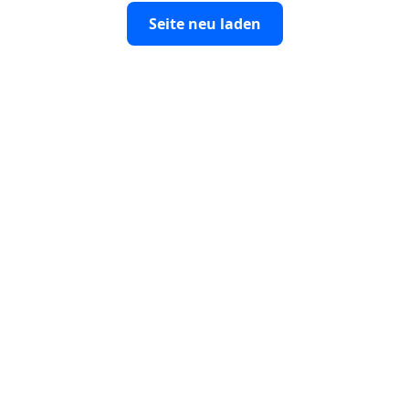
Seite neu laden