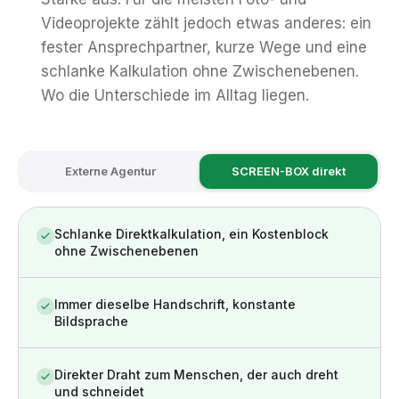
Videoprojekte zählt jedoch etwas anderes: ein
fester Ansprechpartner, kurze Wege und eine
schlanke Kalkulation ohne Zwischenebenen.
Wo die Unterschiede im Alltag liegen.
Externe Agentur
SCREEN-BOX direkt
Schlanke Direktkalkulation, ein Kostenblock
ohne Zwischenebenen
Immer dieselbe Handschrift, konstante
Bildsprache
Direkter Draht zum Menschen, der auch dreht
und schneidet