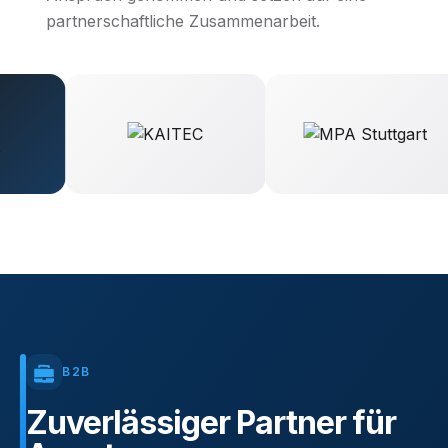
partnerschaftliche Zusammenarbeit.
B2B
Zuverlässiger
Partner
für