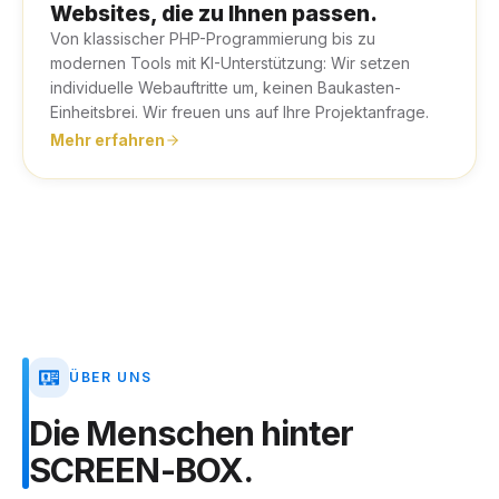
Websites, die zu Ihnen passen.
Von klassischer PHP-Programmierung bis zu
modernen Tools mit KI-Unterstützung: Wir setzen
individuelle Webauftritte um, keinen Baukasten-
Einheitsbrei. Wir freuen uns auf Ihre Projektanfrage.
Mehr erfahren
ÜBER UNS
Die
Menschen
hinter
SCREEN-BOX.