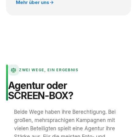
Mehr über uns
ZWEI WEGE, EIN ERGEBNIS
Agentur
oder
SCREEN-BOX?
Beide Wege haben ihre Berechtigung. Bei
großen, mehrsprachigen Kampagnen mit
vielen Beteiligten spielt eine Agentur ihre
Stärke aus. Für die meisten Foto- und