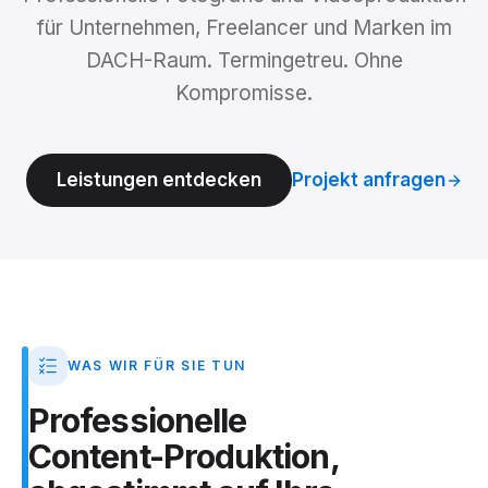
für Unternehmen, Freelancer und Marken im
DACH-Raum. Termingetreu. Ohne
Kompromisse.
Leistungen entdecken
Projekt anfragen
WAS WIR FÜR SIE TUN
Professionelle
Content-Produktion,