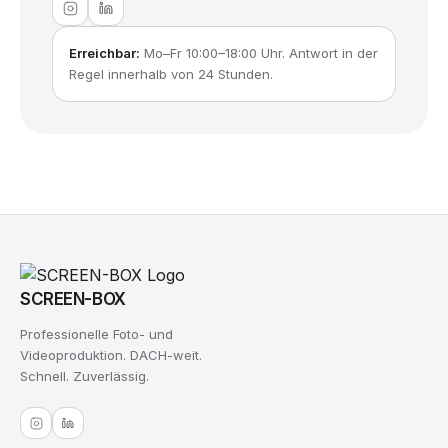
Erreichbar:
Mo–Fr 10:00–18:00 Uhr. Antwort in der
Regel innerhalb von 24 Stunden.
SCREEN-BOX
Professionelle Foto- und
Videoproduktion. DACH-weit.
Schnell. Zuverlässig.