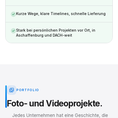
Kurze Wege, klare Timelines, schnelle Lieferung
Stark bei persönlichen Projekten vor Ort, in
Aschaffenburg und DACH-weit
PORTFOLIO
Foto-
und
Videoprojekte.
Jedes Unternehmen hat eine Geschichte, die