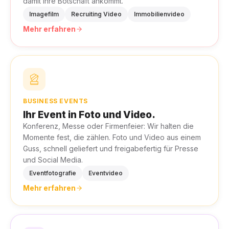
damit Ihre Botschaft ankommt.
Imagefilm
Recruiting Video
Immobilienvideo
Mehr erfahren
BUSINESS EVENTS
Ihr Event in Foto und Video.
Konferenz, Messe oder Firmenfeier: Wir halten die
Momente fest, die zählen. Foto und Video aus einem
Guss, schnell geliefert und freigabefertig für Presse
und Social Media.
Eventfotografie
Eventvideo
Mehr erfahren