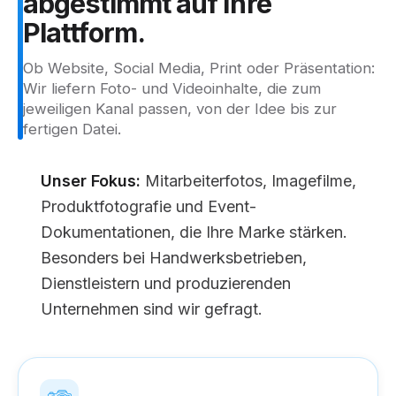
abgestimmt
auf
Ihre
Plattform.
Ob Website, Social Media, Print oder Präsentation:
Wir liefern Foto- und Videoinhalte, die zum
jeweiligen Kanal passen, von der Idee bis zur
fertigen Datei.
Unser Fokus:
Mitarbeiterfotos, Imagefilme,
Produktfotografie und Event-
Dokumentationen, die Ihre Marke stärken.
Besonders bei Handwerksbetrieben,
Dienstleistern und produzierenden
Unternehmen sind wir gefragt.