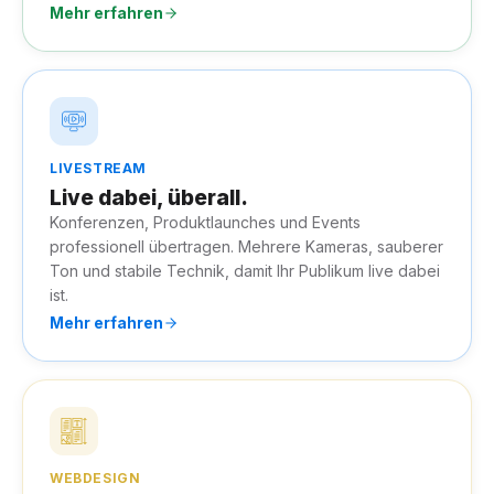
Mehr erfahren
LIVESTREAM
Live dabei, überall.
Konferenzen, Produktlaunches und Events
professionell übertragen. Mehrere Kameras, sauberer
Ton und stabile Technik, damit Ihr Publikum live dabei
ist.
Mehr erfahren
WEBDESIGN