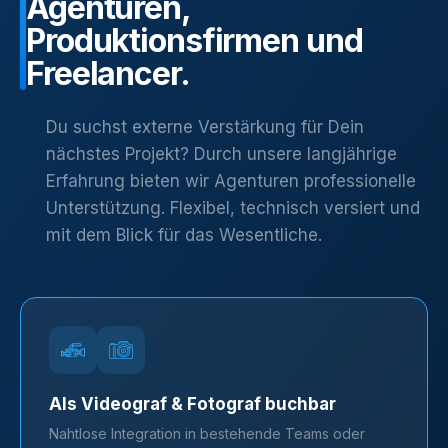
Agenturen,
Produktionsfirmen
und
Freelancer.
Du suchst externe Verstärkung für Dein
nächstes Projekt? Durch unsere langjährige
Erfahrung bieten wir Agenturen professionelle
Unterstützung. Flexibel, technisch versiert und
mit dem Blick für das Wesentliche.
Als Videograf & Fotograf buchbar
Nahtlose Integration in bestehende Teams oder