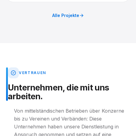
Roadshow der Lufthansa Group fotografisch begleitet.
Alle Projekte
VERTRAUEN
Unternehmen,
die
mit
uns
arbeiten.
Von mittelständischen Betrieben über Konzerne
bis zu Vereinen und Verbänden: Diese
Unternehmen haben unsere Dienstleistung in
Anspruch genommen und setzen auf eine