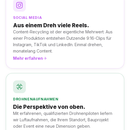
SOCIAL MEDIA
Aus einem Dreh viele Reels.
Content-Recycling ist der eigentliche Mehrwert: Aus
einer Produktion entstehen Dutzende 9:16-Clips für
Instagram, TikTok und LinkedIn. Einmal drehen,
monatelang Content.
Mehr erfahren
DROHNENAUFNAHMEN
Die Perspektive von oben.
Mit erfahrenen, qualifizierten Drohnenpiloten liefern
wir Luftaufnahmen, die Ihrem Standort, Bauprojekt
oder Event eine neue Dimension geben.