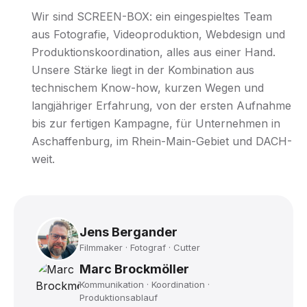
Wir sind SCREEN-BOX: ein eingespieltes Team
aus Fotografie, Videoproduktion, Webdesign und
Produktionskoordination, alles aus einer Hand.
Unsere Stärke liegt in der Kombination aus
technischem Know-how, kurzen Wegen und
langjähriger Erfahrung, von der ersten Aufnahme
bis zur fertigen Kampagne, für Unternehmen in
Aschaffenburg, im Rhein-Main-Gebiet und DACH-
weit.
Jens Bergander
Filmmaker · Fotograf · Cutter
Marc Brockmöller
Kommunikation · Koordination ·
Produktionsablauf