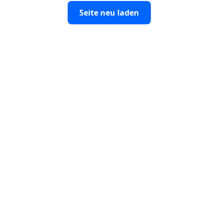
Seite neu laden