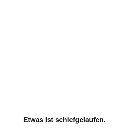
Etwas ist schiefgelaufen.