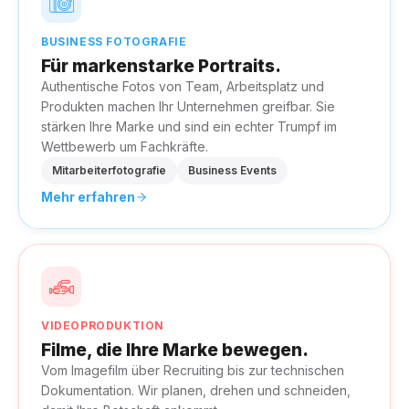
BUSINESS FOTOGRAFIE
Für markenstarke Portraits.
Authentische Fotos von Team, Arbeitsplatz und
Produkten machen Ihr Unternehmen greifbar. Sie
stärken Ihre Marke und sind ein echter Trumpf im
Wettbewerb um Fachkräfte.
Mitarbeiterfotografie
Business Events
Mehr erfahren
VIDEOPRODUKTION
Filme, die Ihre Marke bewegen.
Vom Imagefilm über Recruiting bis zur technischen
Dokumentation. Wir planen, drehen und schneiden,