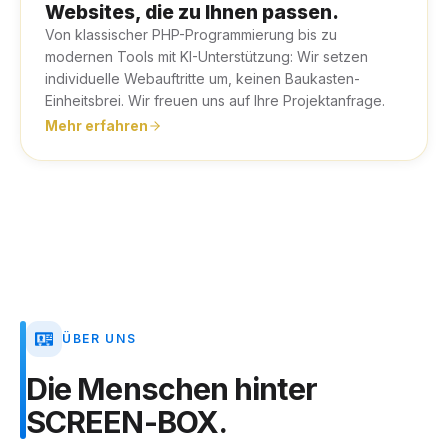
Websites, die zu Ihnen passen.
Von klassischer PHP-Programmierung bis zu
modernen Tools mit KI-Unterstützung: Wir setzen
individuelle Webauftritte um, keinen Baukasten-
Einheitsbrei. Wir freuen uns auf Ihre Projektanfrage.
Mehr erfahren
ÜBER UNS
Die
Menschen
hinter
SCREEN-BOX.