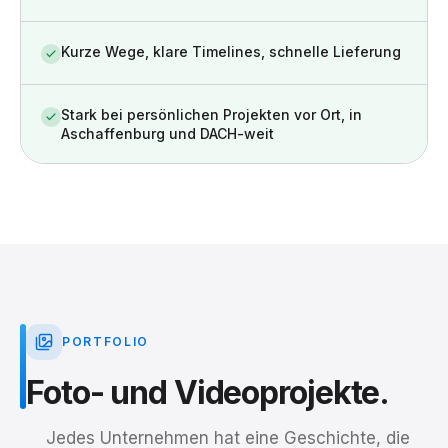
Kurze Wege, klare Timelines, schnelle Lieferung
Stark bei persönlichen Projekten vor Ort, in
Aschaffenburg und DACH-weit
PORTFOLIO
Foto-
und
Videoprojekte.
Jedes Unternehmen hat eine Geschichte, die