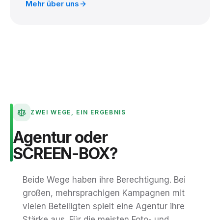
Mehr über uns
ZWEI WEGE, EIN ERGEBNIS
Agentur
oder
SCREEN-BOX?
Beide Wege haben ihre Berechtigung. Bei
großen, mehrsprachigen Kampagnen mit
vielen Beteiligten spielt eine Agentur ihre
Stärke aus. Für die meisten Foto- und