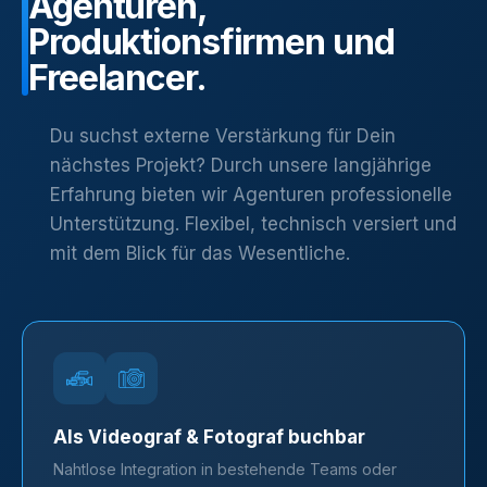
Agenturen,
Produktionsfirmen
und
Freelancer.
Du suchst externe Verstärkung für Dein
nächstes Projekt? Durch unsere langjährige
Erfahrung bieten wir Agenturen professionelle
Unterstützung. Flexibel, technisch versiert und
mit dem Blick für das Wesentliche.
Als Videograf & Fotograf buchbar
Nahtlose Integration in bestehende Teams oder