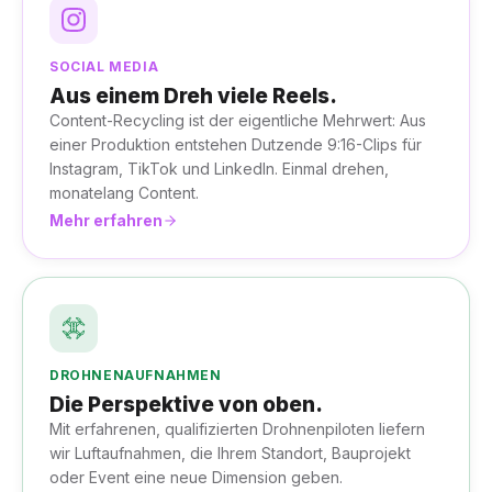
SOCIAL MEDIA
Aus einem Dreh viele Reels.
Content-Recycling ist der eigentliche Mehrwert: Aus
einer Produktion entstehen Dutzende 9:16-Clips für
Instagram, TikTok und LinkedIn. Einmal drehen,
monatelang Content.
Mehr erfahren
DROHNENAUFNAHMEN
Die Perspektive von oben.
Mit erfahrenen, qualifizierten Drohnenpiloten liefern
wir Luftaufnahmen, die Ihrem Standort, Bauprojekt
oder Event eine neue Dimension geben.