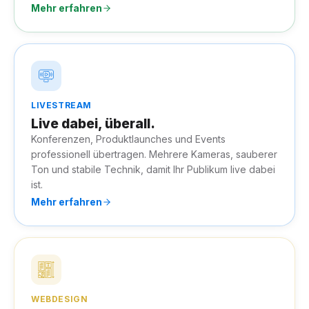
Mehr erfahren
LIVESTREAM
Live dabei, überall.
Konferenzen, Produktlaunches und Events
professionell übertragen. Mehrere Kameras, sauberer
Ton und stabile Technik, damit Ihr Publikum live dabei
ist.
Mehr erfahren
WEBDESIGN