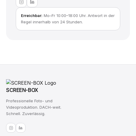
Erreichbar:
Mo–Fr 10:00–18:00 Uhr. Antwort in der
Regel innerhalb von 24 Stunden.
SCREEN-BOX
Professionelle Foto- und
Videoproduktion. DACH-weit.
Schnell. Zuverlässig.