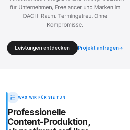
für Unternehmen, Freelancer und Marken im
DACH-Raum. Termingetreu. Ohne
Kompromisse.
Leistungen entdecken
Projekt anfragen
WAS WIR FÜR SIE TUN
Professionelle
Content-Produktion,