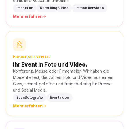
damit Ihre Botschaft ankommt.
Imagefilm
Recruiting Video
Immobilienvideo
Mehr erfahren
BUSINESS EVENTS
Ihr Event in Foto und Video.
Konferenz, Messe oder Firmenfeier: Wir halten die
Momente fest, die zählen. Foto und Video aus einem
Guss, schnell geliefert und freigabefertig für Presse
und Social Media.
Eventfotografie
Eventvideo
Mehr erfahren