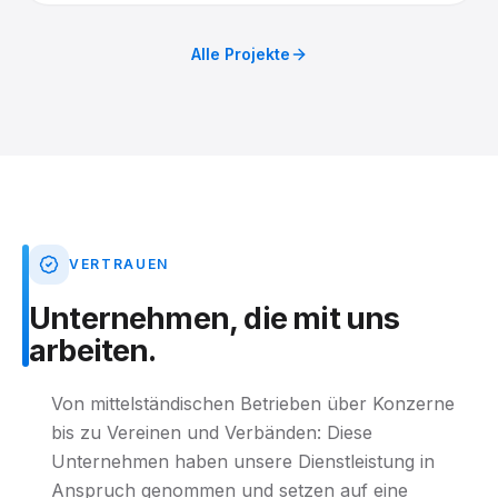
begleitet.
Alle Projekte
VERTRAUEN
Unternehmen,
die
mit
uns
arbeiten.
Von mittelständischen Betrieben über Konzerne
bis zu Vereinen und Verbänden: Diese
Unternehmen haben unsere Dienstleistung in
Anspruch genommen und setzen auf eine