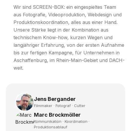
Wir sind SCREEN-BOX: ein eingespieltes Team
aus Fotografie, Videoproduktion, Webdesign und
Produktionskoordination, alles aus einer Hand.
Unsere Stärke liegt in der Kombination aus
technischem Know-how, kurzen Wegen und
langjähriger Erfahrung, von der ersten Aufnahme
bis zur fertigen Kampagne, für Unternehmen in
Aschaffenburg, im Rhein-Main-Gebiet und DACH-
weit.
Jens Bergander
Filmmaker · Fotograf · Cutter
Marc Brockmöller
Kommunikation · Koordination ·
Produktionsablauf