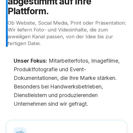
abgestimmt
auf
Ihre
Plattform.
Ob Website, Social Media, Print oder Präsentation:
Wir liefern Foto- und Videoinhalte, die zum
jeweiligen Kanal passen, von der Idee bis zur
fertigen Datei.
Unser Fokus:
Mitarbeiterfotos, Imagefilme,
Produktfotografie und Event-
Dokumentationen, die Ihre Marke stärken.
Besonders bei Handwerksbetrieben,
Dienstleistern und produzierenden
Unternehmen sind wir gefragt.