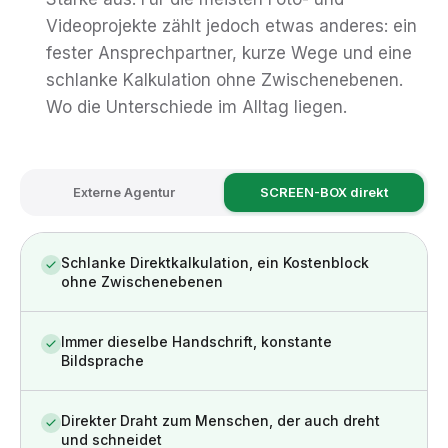
Videoprojekte zählt jedoch etwas anderes: ein
fester Ansprechpartner, kurze Wege und eine
schlanke Kalkulation ohne Zwischenebenen.
Wo die Unterschiede im Alltag liegen.
Externe Agentur
SCREEN-BOX direkt
Schlanke Direktkalkulation, ein Kostenblock
ohne Zwischenebenen
Immer dieselbe Handschrift, konstante
Bildsprache
Direkter Draht zum Menschen, der auch dreht
und schneidet