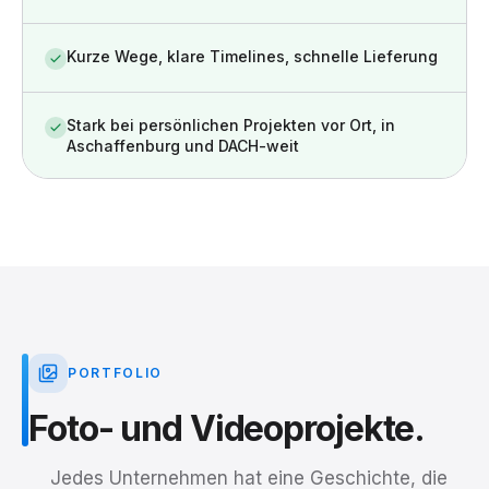
Kurze Wege, klare Timelines, schnelle Lieferung
Stark bei persönlichen Projekten vor Ort, in
Aschaffenburg und DACH-weit
PORTFOLIO
Foto-
und
Videoprojekte.
Jedes Unternehmen hat eine Geschichte, die