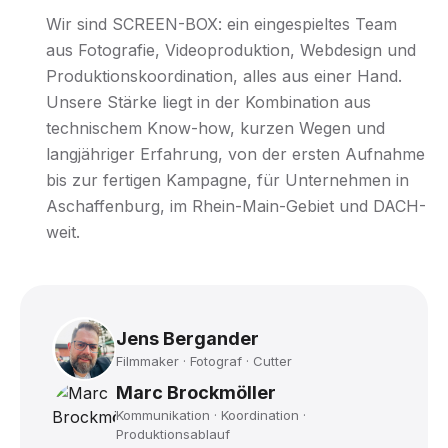
Wir sind SCREEN-BOX: ein eingespieltes Team
aus Fotografie, Videoproduktion, Webdesign und
Produktionskoordination, alles aus einer Hand.
Unsere Stärke liegt in der Kombination aus
technischem Know-how, kurzen Wegen und
langjähriger Erfahrung, von der ersten Aufnahme
bis zur fertigen Kampagne, für Unternehmen in
Aschaffenburg, im Rhein-Main-Gebiet und DACH-
weit.
Jens Bergander
Filmmaker · Fotograf · Cutter
Marc Brockmöller
Kommunikation · Koordination ·
Produktionsablauf