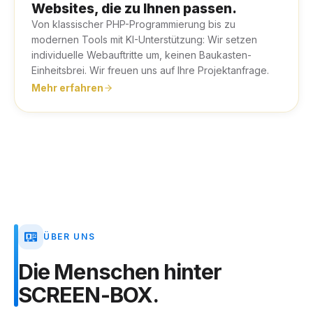
Websites, die zu Ihnen passen.
Von klassischer PHP-Programmierung bis zu
modernen Tools mit KI-Unterstützung: Wir setzen
individuelle Webauftritte um, keinen Baukasten-
Einheitsbrei. Wir freuen uns auf Ihre Projektanfrage.
Mehr erfahren
ÜBER UNS
Die
Menschen
hinter
SCREEN-BOX.