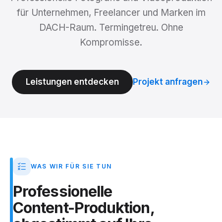
für Unternehmen, Freelancer und Marken im
DACH-Raum. Termingetreu. Ohne
Kompromisse.
Leistungen entdecken
Projekt anfragen
WAS WIR FÜR SIE TUN
Professionelle
Content-Produktion,