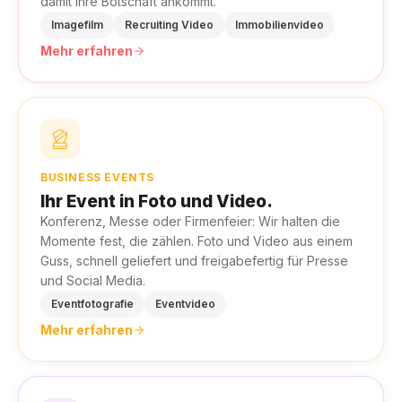
damit Ihre Botschaft ankommt.
Imagefilm
Recruiting Video
Immobilienvideo
Mehr erfahren
BUSINESS EVENTS
Ihr Event in Foto und Video.
Konferenz, Messe oder Firmenfeier: Wir halten die
Momente fest, die zählen. Foto und Video aus einem
Guss, schnell geliefert und freigabefertig für Presse
und Social Media.
Eventfotografie
Eventvideo
Mehr erfahren