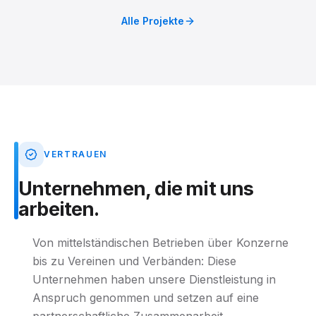
Alle Projekte
VERTRAUEN
Unternehmen,
die
mit
uns
arbeiten.
Von mittelständischen Betrieben über Konzerne
bis zu Vereinen und Verbänden: Diese
Unternehmen haben unsere Dienstleistung in
Anspruch genommen und setzen auf eine