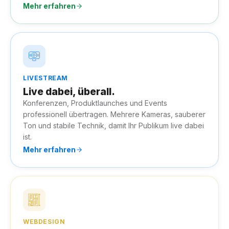
Mehr erfahren
LIVESTREAM
Live dabei, überall.
Konferenzen, Produktlaunches und Events
professionell übertragen. Mehrere Kameras, sauberer
Ton und stabile Technik, damit Ihr Publikum live dabei
ist.
Mehr erfahren
WEBDESIGN