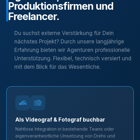
Produktionsfirmen
und
Freelancer.
Du suchst externe Verstärkung für Dein
nächstes Projekt? Durch unsere langjährige
Erfahrung bieten wir Agenturen professionelle
Unterstützung. Flexibel, technisch versiert und
mit dem Blick für das Wesentliche.
Als Videograf & Fotograf buchbar
Nahtlose Integration in bestehende Teams oder
eigenverantwortliche Umsetzung von Drehs und