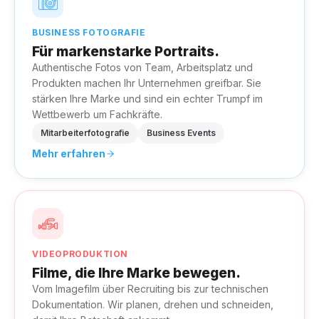
BUSINESS FOTOGRAFIE
Für markenstarke Portraits.
Authentische Fotos von Team, Arbeitsplatz und
Produkten machen Ihr Unternehmen greifbar. Sie
stärken Ihre Marke und sind ein echter Trumpf im
Wettbewerb um Fachkräfte.
Mitarbeiterfotografie
Business Events
Mehr erfahren
VIDEOPRODUKTION
Filme, die Ihre Marke bewegen.
Vom Imagefilm über Recruiting bis zur technischen
Dokumentation. Wir planen, drehen und schneiden,