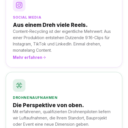
SOCIAL MEDIA
Aus einem Dreh viele Reels.
Content-Recycling ist der eigentliche Mehrwert: Aus
einer Produktion entstehen Dutzende 9:16-Clips für
Instagram, TikTok und LinkedIn. Einmal drehen,
monatelang Content.
Mehr erfahren
DROHNENAUFNAHMEN
Die Perspektive von oben.
Mit erfahrenen, qualifizierten Drohnenpiloten liefern
wir Luftaufnahmen, die Ihrem Standort, Bauprojekt
oder Event eine neue Dimension geben.