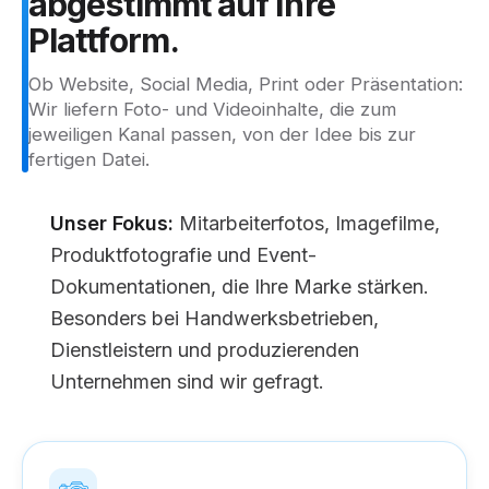
abgestimmt
auf
Ihre
Plattform.
Ob Website, Social Media, Print oder Präsentation:
Wir liefern Foto- und Videoinhalte, die zum
jeweiligen Kanal passen, von der Idee bis zur
fertigen Datei.
Unser Fokus:
Mitarbeiterfotos, Imagefilme,
Produktfotografie und Event-
Dokumentationen, die Ihre Marke stärken.
Besonders bei Handwerksbetrieben,
Dienstleistern und produzierenden
Unternehmen sind wir gefragt.