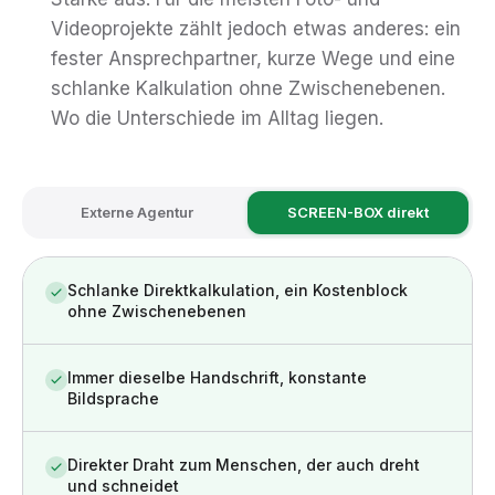
Videoprojekte zählt jedoch etwas anderes: ein
fester Ansprechpartner, kurze Wege und eine
schlanke Kalkulation ohne Zwischenebenen.
Wo die Unterschiede im Alltag liegen.
Externe Agentur
SCREEN-BOX direkt
Schlanke Direktkalkulation, ein Kostenblock
ohne Zwischenebenen
Immer dieselbe Handschrift, konstante
Bildsprache
Direkter Draht zum Menschen, der auch dreht
und schneidet