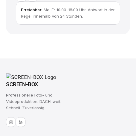
Erreichbar:
Mo–Fr 10:00–18:00 Uhr. Antwort in der
Regel innerhalb von 24 Stunden.
SCREEN-BOX
Professionelle Foto- und
Videoproduktion. DACH-weit.
Schnell. Zuverlässig.