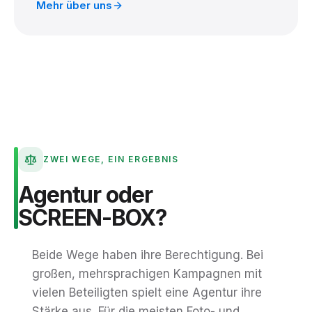
Mehr über uns
ZWEI WEGE, EIN ERGEBNIS
Agentur
oder
SCREEN-BOX?
Beide Wege haben ihre Berechtigung. Bei
großen, mehrsprachigen Kampagnen mit
vielen Beteiligten spielt eine Agentur ihre
Stärke aus. Für die meisten Foto- und