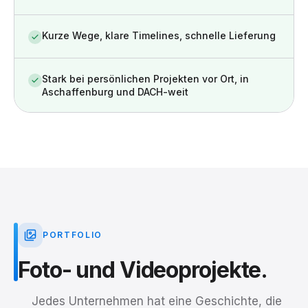
Kurze Wege, klare Timelines, schnelle Lieferung
Stark bei persönlichen Projekten vor Ort, in
Aschaffenburg und DACH-weit
PORTFOLIO
Foto-
und
Videoprojekte.
Jedes Unternehmen hat eine Geschichte, die