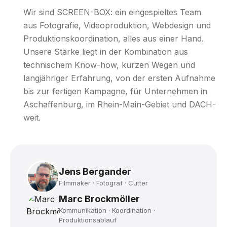
Wir sind SCREEN-BOX: ein eingespieltes Team
aus Fotografie, Videoproduktion, Webdesign und
Produktionskoordination, alles aus einer Hand.
Unsere Stärke liegt in der Kombination aus
technischem Know-how, kurzen Wegen und
langjähriger Erfahrung, von der ersten Aufnahme
bis zur fertigen Kampagne, für Unternehmen in
Aschaffenburg, im Rhein-Main-Gebiet und DACH-
weit.
Jens Bergander
Filmmaker · Fotograf · Cutter
Marc Brockmöller
Kommunikation · Koordination ·
Produktionsablauf