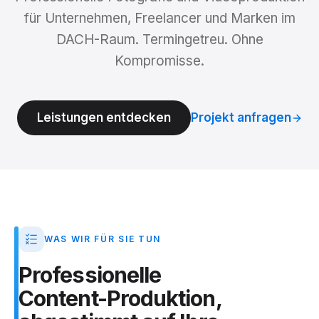
für Unternehmen, Freelancer und Marken im
DACH-Raum. Termingetreu. Ohne
Kompromisse.
Leistungen entdecken
Projekt anfragen
WAS WIR FÜR SIE TUN
Professionelle
Content-Produktion,