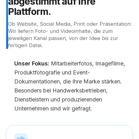
abgestimmt
auf
Ihre
Plattform.
Ob Website, Social Media, Print oder Präsentation:
Wir liefern Foto- und Videoinhalte, die zum
jeweiligen Kanal passen, von der Idee bis zur
fertigen Datei.
Unser Fokus:
Mitarbeiterfotos, Imagefilme,
Produktfotografie und Event-
Dokumentationen, die Ihre Marke stärken.
Besonders bei Handwerksbetrieben,
Dienstleistern und produzierenden
Unternehmen sind wir gefragt.