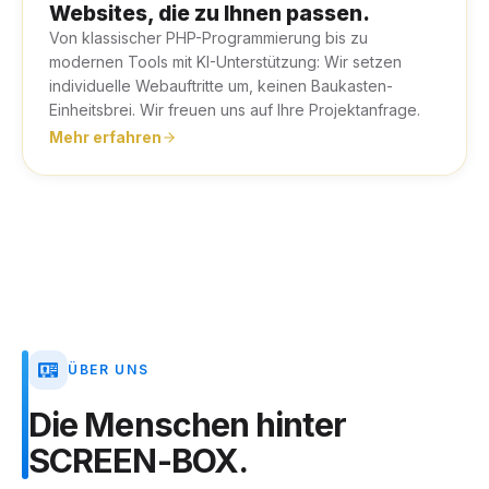
Websites, die zu Ihnen passen.
Von klassischer PHP-Programmierung bis zu
modernen Tools mit KI-Unterstützung: Wir setzen
individuelle Webauftritte um, keinen Baukasten-
Einheitsbrei. Wir freuen uns auf Ihre Projektanfrage.
Mehr erfahren
ÜBER UNS
Die
Menschen
hinter
SCREEN-BOX.