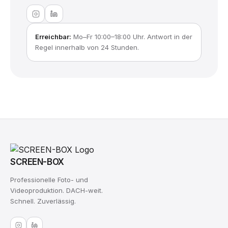
Erreichbar:
Mo–Fr 10:00–18:00 Uhr. Antwort in der
Regel innerhalb von 24 Stunden.
SCREEN-BOX
Professionelle Foto- und
Videoproduktion. DACH-weit.
Schnell. Zuverlässig.