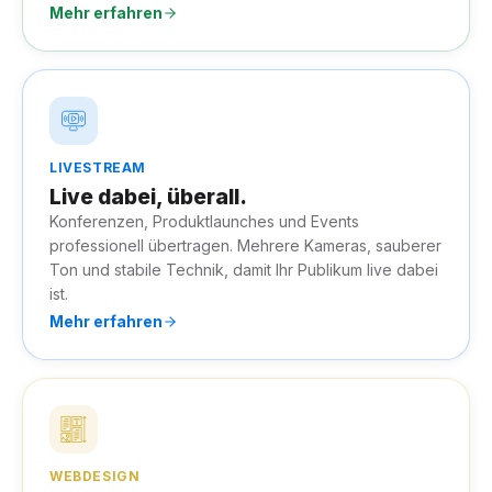
Mehr erfahren
LIVESTREAM
Live dabei, überall.
Konferenzen, Produktlaunches und Events
professionell übertragen. Mehrere Kameras, sauberer
Ton und stabile Technik, damit Ihr Publikum live dabei
ist.
Mehr erfahren
WEBDESIGN