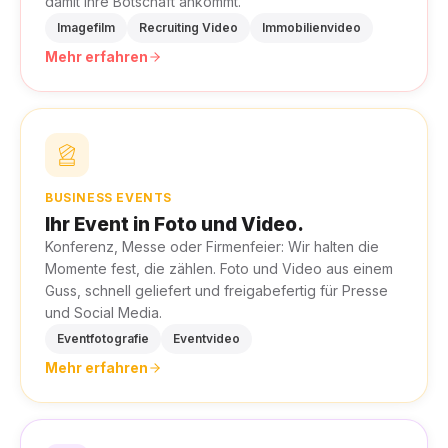
damit Ihre Botschaft ankommt.
Imagefilm
Recruiting Video
Immobilienvideo
Mehr erfahren
BUSINESS EVENTS
Ihr Event in Foto und Video.
Konferenz, Messe oder Firmenfeier: Wir halten die
Momente fest, die zählen. Foto und Video aus einem
Guss, schnell geliefert und freigabefertig für Presse
und Social Media.
Eventfotografie
Eventvideo
Mehr erfahren