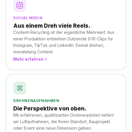
SOCIAL MEDIA
Aus einem Dreh viele Reels.
Content-Recycling ist der eigentliche Mehrwert: Aus
einer Produktion entstehen Dutzende 9:16-Clips für
Instagram, TikTok und LinkedIn. Einmal drehen,
monatelang Content.
Mehr erfahren
DROHNENAUFNAHMEN
Die Perspektive von oben.
Mit erfahrenen, qualifizierten Drohnenpiloten liefern
wir Luftaufnahmen, die Ihrem Standort, Bauprojekt
oder Event eine neue Dimension geben.