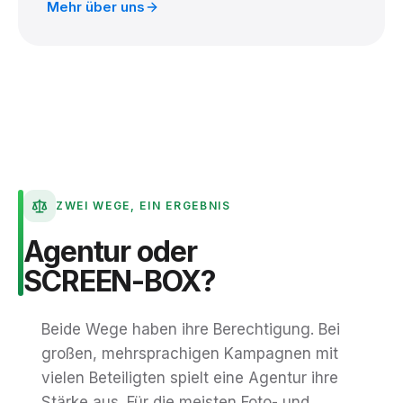
Mehr über uns
ZWEI WEGE, EIN ERGEBNIS
Agentur
oder
SCREEN-BOX?
Beide Wege haben ihre Berechtigung. Bei
großen, mehrsprachigen Kampagnen mit
vielen Beteiligten spielt eine Agentur ihre
Stärke aus. Für die meisten Foto- und