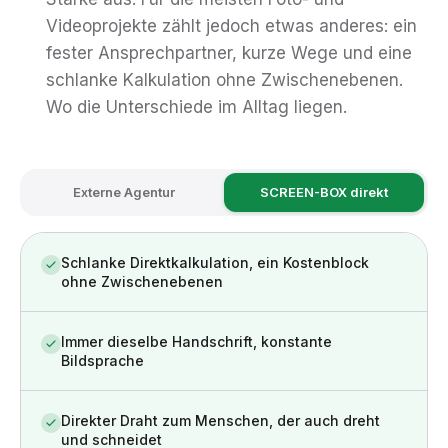
Videoprojekte zählt jedoch etwas anderes: ein
fester Ansprechpartner, kurze Wege und eine
schlanke Kalkulation ohne Zwischenebenen.
Wo die Unterschiede im Alltag liegen.
Externe Agentur
SCREEN-BOX direkt
Schlanke Direktkalkulation, ein Kostenblock
ohne Zwischenebenen
Immer dieselbe Handschrift, konstante
Bildsprache
Direkter Draht zum Menschen, der auch dreht
und schneidet