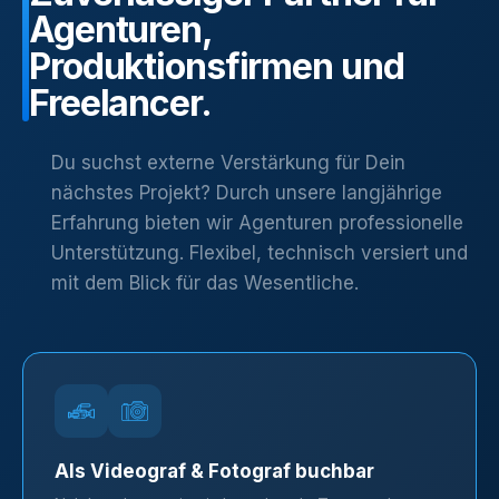
Agenturen,
Produktionsfirmen
und
Freelancer.
Du suchst externe Verstärkung für Dein
nächstes Projekt? Durch unsere langjährige
Erfahrung bieten wir Agenturen professionelle
Unterstützung. Flexibel, technisch versiert und
mit dem Blick für das Wesentliche.
Als Videograf & Fotograf buchbar