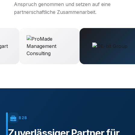
Anspruch genommen und setzen auf eine
partnerschaftliche Zusammenarbeit.
B2B
Zuverlässiger
Partner
für