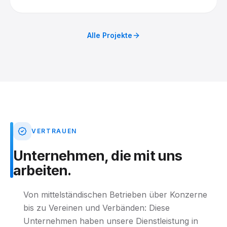
Airbnb und Immoscout brauchen.
Alle Projekte
VERTRAUEN
Unternehmen,
die
mit
uns
arbeiten.
Von mittelständischen Betrieben über Konzerne
bis zu Vereinen und Verbänden: Diese
Unternehmen haben unsere Dienstleistung in