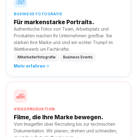
BUSINESS FOTOGRAFIE
Für markenstarke Portraits.
Authentische Fotos von Team, Arbeitsplatz und
Produkten machen Ihr Unternehmen greifbar. Sie
stärken Ihre Marke und sind ein echter Trumpf im
Wettbewerb um Fachkräfte.
Mitarbeiterfotografie
Business Events
Mehr erfahren
VIDEOPRODUKTION
Filme, die Ihre Marke bewegen.
Vom Imagefilm über Recruiting bis zur technischen
Dokumentation. Wir planen, drehen und schneiden,