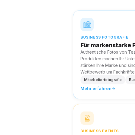
BUSINESS FOTOGRAFIE
Für markenstarke P
Authentische Fotos von Tea
Produkten machen Ihr Unte
stärken Ihre Marke und sin
Wettbewerb um Fachkräfte
Mitarbeiterfotografie
Bus
Mehr erfahren
BUSINESS EVENTS