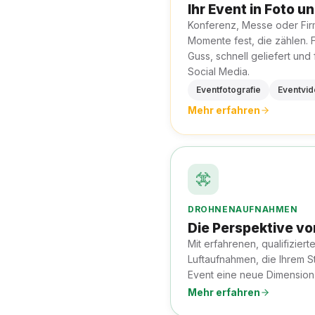
Ihr Event in Foto u
Konferenz, Messe oder Firm
Momente fest, die zählen. 
Guss, schnell geliefert und
Social Media.
Eventfotografie
Eventvi
Mehr erfahren
DROHNENAUFNAHMEN
Die Perspektive vo
Mit erfahrenen, qualifiziert
Luftaufnahmen, die Ihrem S
Event eine neue Dimension
Mehr erfahren