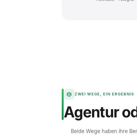
ZWEI WEGE, EIN ERGEBNIS
Agentur
o
Beide Wege haben ihre Ber