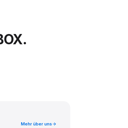
BOX.
Mehr über uns