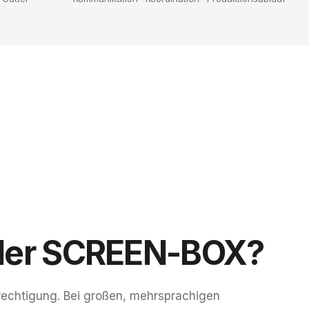
der
SCREEN-BOX?
echtigung. Bei großen, mehrsprachigen