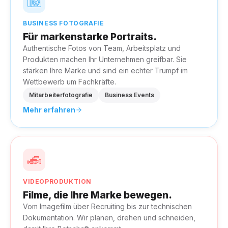
BUSINESS FOTOGRAFIE
Für markenstarke Portraits.
Authentische Fotos von Team, Arbeitsplatz und
Produkten machen Ihr Unternehmen greifbar. Sie
stärken Ihre Marke und sind ein echter Trumpf im
Wettbewerb um Fachkräfte.
Mitarbeiterfotografie
Business Events
Mehr erfahren
VIDEOPRODUKTION
Filme, die Ihre Marke bewegen.
Vom Imagefilm über Recruiting bis zur technischen
Dokumentation. Wir planen, drehen und schneiden,