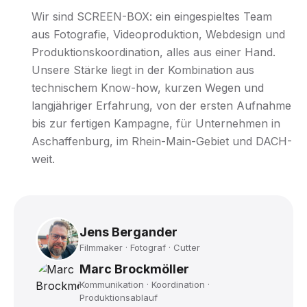
Wir sind SCREEN-BOX: ein eingespieltes Team
aus Fotografie, Videoproduktion, Webdesign und
Produktionskoordination, alles aus einer Hand.
Unsere Stärke liegt in der Kombination aus
technischem Know-how, kurzen Wegen und
langjähriger Erfahrung, von der ersten Aufnahme
bis zur fertigen Kampagne, für Unternehmen in
Aschaffenburg, im Rhein-Main-Gebiet und DACH-
weit.
Jens Bergander
Filmmaker · Fotograf · Cutter
Marc Brockmöller
Kommunikation · Koordination ·
Produktionsablauf