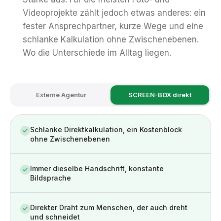
Videoprojekte zählt jedoch etwas anderes: ein
fester Ansprechpartner, kurze Wege und eine
schlanke Kalkulation ohne Zwischenebenen.
Wo die Unterschiede im Alltag liegen.
Externe Agentur
SCREEN-BOX direkt
Schlanke Direktkalkulation, ein Kostenblock
ohne Zwischenebenen
Immer dieselbe Handschrift, konstante
Bildsprache
Direkter Draht zum Menschen, der auch dreht
und schneidet