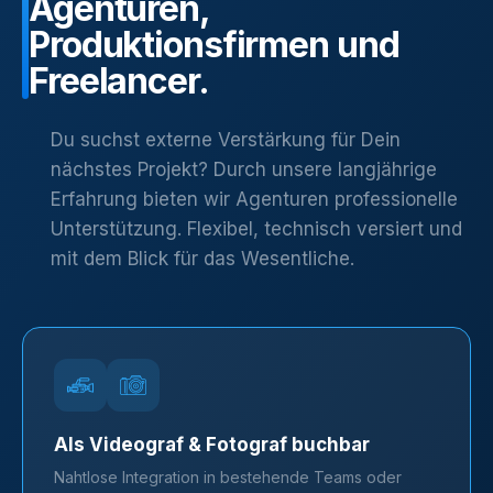
Agenturen,
Produktionsfirmen
und
Freelancer.
Du suchst externe Verstärkung für Dein
nächstes Projekt? Durch unsere langjährige
Erfahrung bieten wir Agenturen professionelle
Unterstützung. Flexibel, technisch versiert und
mit dem Blick für das Wesentliche.
Als Videograf & Fotograf buchbar
Nahtlose Integration in bestehende Teams oder