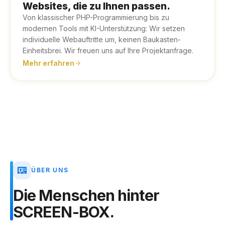
Websites, die zu Ihnen passen.
Von klassischer PHP-Programmierung bis zu
modernen Tools mit KI-Unterstützung: Wir setzen
individuelle Webauftritte um, keinen Baukasten-
Einheitsbrei. Wir freuen uns auf Ihre Projektanfrage.
Mehr erfahren
ÜBER UNS
Die
Menschen
hinter
SCREEN-BOX.