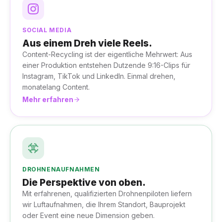
SOCIAL MEDIA
Aus einem Dreh viele Reels.
Content-Recycling ist der eigentliche Mehrwert: Aus
einer Produktion entstehen Dutzende 9:16-Clips für
Instagram, TikTok und LinkedIn. Einmal drehen,
monatelang Content.
Mehr erfahren
DROHNENAUFNAHMEN
Die Perspektive von oben.
Mit erfahrenen, qualifizierten Drohnenpiloten liefern
wir Luftaufnahmen, die Ihrem Standort, Bauprojekt
oder Event eine neue Dimension geben.