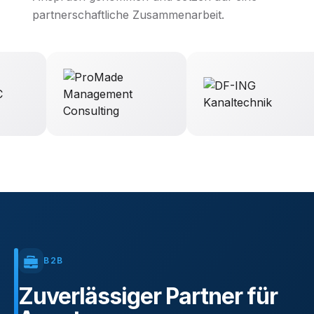
partnerschaftliche Zusammenarbeit.
B2B
Zuverlässiger
Partner
für