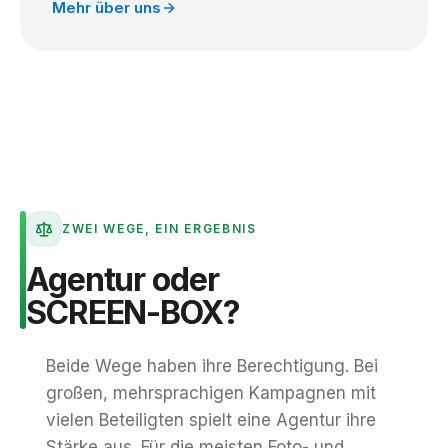
Mehr über uns
ZWEI WEGE, EIN ERGEBNIS
Agentur
oder
SCREEN-BOX?
Beide Wege haben ihre Berechtigung. Bei
großen, mehrsprachigen Kampagnen mit
vielen Beteiligten spielt eine Agentur ihre
Stärke aus. Für die meisten Foto- und