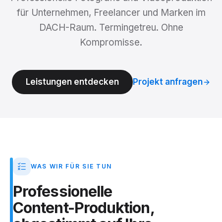
für Unternehmen, Freelancer und Marken im
DACH-Raum. Termingetreu. Ohne
Kompromisse.
Leistungen entdecken
Projekt anfragen
WAS WIR FÜR SIE TUN
Professionelle
Content-Produktion,