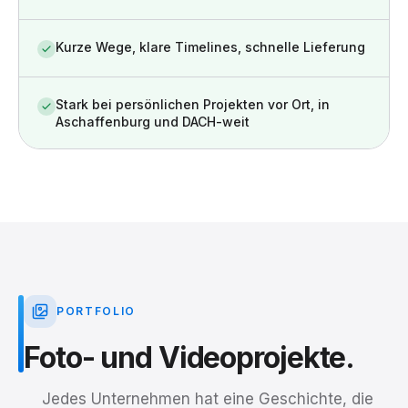
Kurze Wege, klare Timelines, schnelle Lieferung
Stark bei persönlichen Projekten vor Ort, in
Aschaffenburg und DACH-weit
PORTFOLIO
Foto-
und
Videoprojekte.
Jedes Unternehmen hat eine Geschichte, die