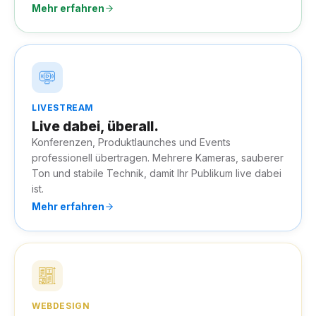
Mehr erfahren
LIVESTREAM
Live dabei, überall.
Konferenzen, Produktlaunches und Events
professionell übertragen. Mehrere Kameras, sauberer
Ton und stabile Technik, damit Ihr Publikum live dabei
ist.
Mehr erfahren
WEBDESIGN