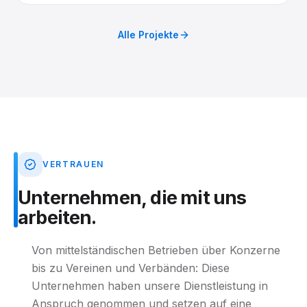
begleitet.
Alle Projekte
VERTRAUEN
Unternehmen,
die
mit
uns
arbeiten.
Von mittelständischen Betrieben über Konzerne
bis zu Vereinen und Verbänden: Diese
Unternehmen haben unsere Dienstleistung in
Anspruch genommen und setzen auf eine