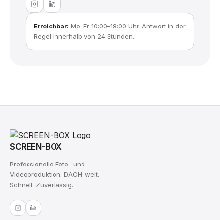
Erreichbar:
Mo–Fr 10:00–18:00 Uhr. Antwort in der
Regel innerhalb von 24 Stunden.
SCREEN-BOX
Professionelle Foto- und
Videoproduktion. DACH-weit.
Schnell. Zuverlässig.