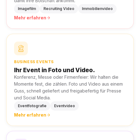
damit Ihre Botschaft ankommt.
Imagefilm
Recruiting Video
Immobilienvideo
Mehr erfahren
BUSINESS EVENTS
Ihr Event in Foto und Video.
Konferenz, Messe oder Firmenfeier: Wir halten die
Momente fest, die zählen. Foto und Video aus einem
Guss, schnell geliefert und freigabefertig für Presse
und Social Media.
Eventfotografie
Eventvideo
Mehr erfahren