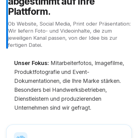
abgestimmt
auf
Ihre
Plattform.
Ob Website, Social Media, Print oder Präsentation:
Wir liefern Foto- und Videoinhalte, die zum
jeweiligen Kanal passen, von der Idee bis zur
fertigen Datei.
Unser Fokus:
Mitarbeiterfotos, Imagefilme,
Produktfotografie und Event-
Dokumentationen, die Ihre Marke stärken.
Besonders bei Handwerksbetrieben,
Dienstleistern und produzierenden
Unternehmen sind wir gefragt.