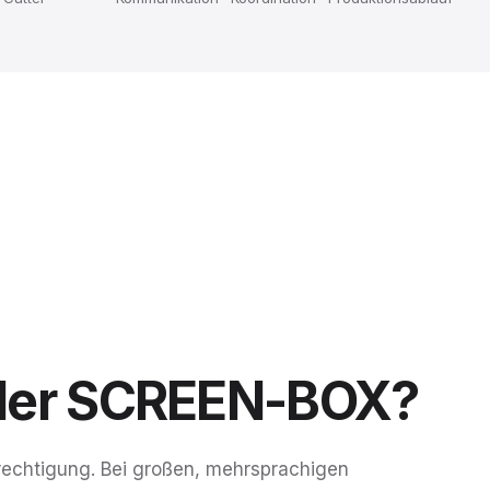
der
SCREEN-BOX?
echtigung. Bei großen, mehrsprachigen