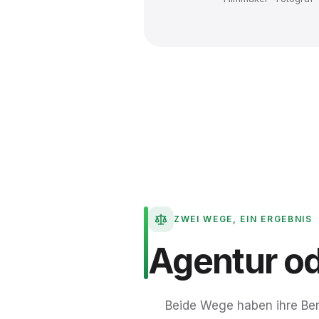
ZWEI WEGE, EIN ERGEBNIS
Agentur
o
Beide Wege haben ihre Ber