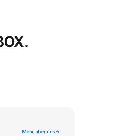
BOX.
Mehr über uns