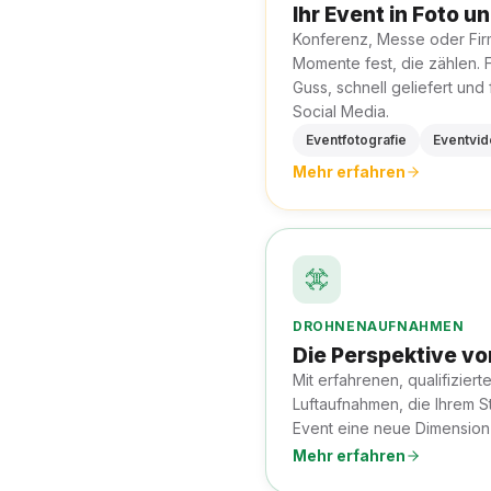
Ihr Event in Foto u
Konferenz, Messe oder Firm
Momente fest, die zählen. 
Guss, schnell geliefert und
Social Media.
Eventfotografie
Eventvi
Mehr erfahren
DROHNENAUFNAHMEN
Die Perspektive vo
Mit erfahrenen, qualifiziert
Luftaufnahmen, die Ihrem S
Event eine neue Dimension
Mehr erfahren