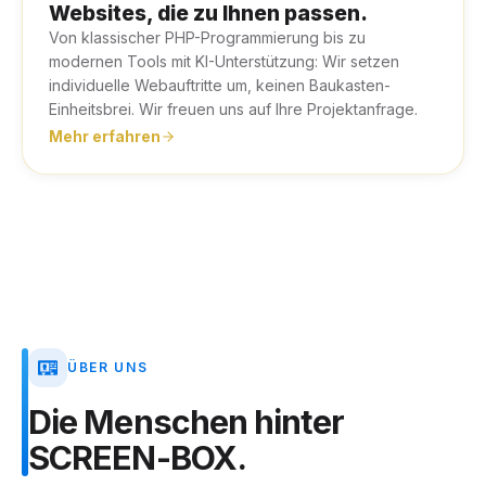
Websites, die zu Ihnen passen.
Von klassischer PHP-Programmierung bis zu
modernen Tools mit KI-Unterstützung: Wir setzen
individuelle Webauftritte um, keinen Baukasten-
Einheitsbrei. Wir freuen uns auf Ihre Projektanfrage.
Mehr erfahren
ÜBER UNS
Die
Menschen
hinter
SCREEN-BOX.