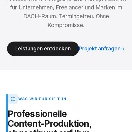
für Unternehmen, Freelancer und Marken im
DACH-Raum. Termingetreu. Ohne
Kompromisse.
Leistungen entdecken
Projekt anfragen
WAS WIR FÜR SIE TUN
Professionelle
Content-Produktion,