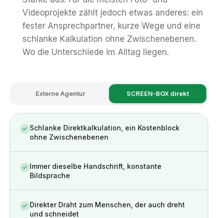
Videoprojekte zählt jedoch etwas anderes: ein
fester Ansprechpartner, kurze Wege und eine
schlanke Kalkulation ohne Zwischenebenen.
Wo die Unterschiede im Alltag liegen.
Externe Agentur
SCREEN-BOX direkt
Schlanke Direktkalkulation, ein Kostenblock
ohne Zwischenebenen
Immer dieselbe Handschrift, konstante
Bildsprache
Direkter Draht zum Menschen, der auch dreht
und schneidet