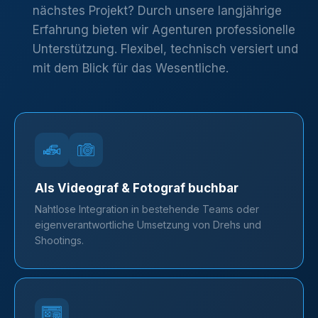
nächstes Projekt? Durch unsere langjährige
Erfahrung bieten wir Agenturen professionelle
Unterstützung. Flexibel, technisch versiert und
mit dem Blick für das Wesentliche.
Als Videograf & Fotograf buchbar
Nahtlose Integration in bestehende Teams oder
eigenverantwortliche Umsetzung von Drehs und
Shootings.