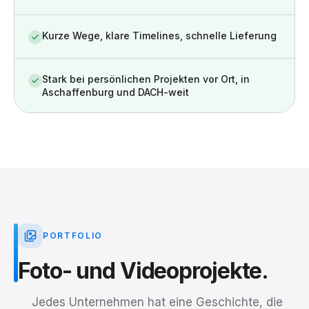
Kurze Wege, klare Timelines, schnelle Lieferung
Stark bei persönlichen Projekten vor Ort, in
Aschaffenburg und DACH-weit
PORTFOLIO
Foto-
und
Videoprojekte.
Jedes Unternehmen hat eine Geschichte, die