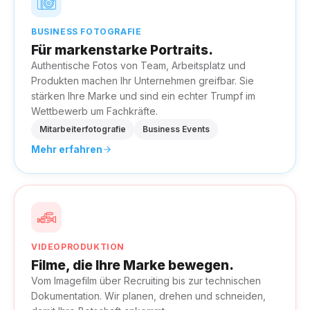
BUSINESS FOTOGRAFIE
Für markenstarke Portraits.
Authentische Fotos von Team, Arbeitsplatz und
Produkten machen Ihr Unternehmen greifbar. Sie
stärken Ihre Marke und sind ein echter Trumpf im
Wettbewerb um Fachkräfte.
Mitarbeiterfotografie
Business Events
Mehr erfahren
VIDEOPRODUKTION
Filme, die Ihre Marke bewegen.
Vom Imagefilm über Recruiting bis zur technischen
Dokumentation. Wir planen, drehen und schneiden,