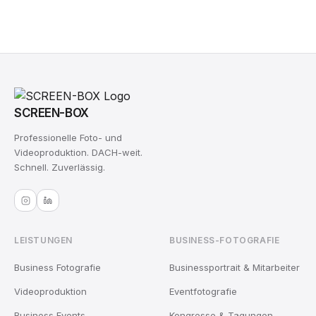
SCREEN-BOX
Professionelle Foto- und
Videoproduktion. DACH-weit.
Schnell. Zuverlässig.
LEISTUNGEN
BUSINESS-FOTOGRAFIE
Business Fotografie
Businessportrait & Mitarbeiter
Videoproduktion
Eventfotografie
Business Events
Kongresse & Tagungen