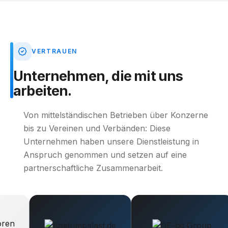
VERTRAUEN
Unternehmen,
die
mit
uns
arbeiten.
Von mittelständischen Betrieben über Konzerne
bis zu Vereinen und Verbänden: Diese
Unternehmen haben unsere Dienstleistung in
Anspruch genommen und setzen auf eine
partnerschaftliche Zusammenarbeit.