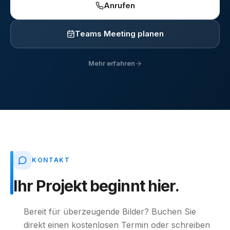
Anrufen
Teams Meeting planen
Mehr erfahren
KONTAKT
Ihr
Projekt
beginnt
hier.
Bereit für überzeugende Bilder? Buchen Sie
direkt einen kostenlosen Termin oder schreiben