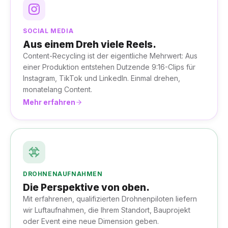
SOCIAL MEDIA
Aus einem Dreh viele Reels.
Content-Recycling ist der eigentliche Mehrwert: Aus
einer Produktion entstehen Dutzende 9:16-Clips für
Instagram, TikTok und LinkedIn. Einmal drehen,
monatelang Content.
Mehr erfahren
DROHNENAUFNAHMEN
Die Perspektive von oben.
Mit erfahrenen, qualifizierten Drohnenpiloten liefern
wir Luftaufnahmen, die Ihrem Standort, Bauprojekt
oder Event eine neue Dimension geben.