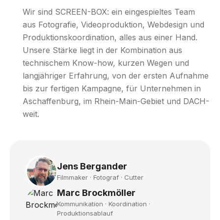
Wir sind SCREEN-BOX: ein eingespieltes Team
aus Fotografie, Videoproduktion, Webdesign und
Produktionskoordination, alles aus einer Hand.
Unsere Stärke liegt in der Kombination aus
technischem Know-how, kurzen Wegen und
langjähriger Erfahrung, von der ersten Aufnahme
bis zur fertigen Kampagne, für Unternehmen in
Aschaffenburg, im Rhein-Main-Gebiet und DACH-
weit.
Jens Bergander
Filmmaker · Fotograf · Cutter
Marc Brockmöller
Kommunikation · Koordination ·
Produktionsablauf