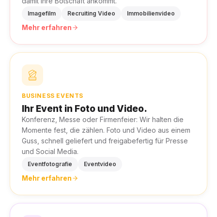
damit Ihre Botschaft ankommt.
Imagefilm
Recruiting Video
Immobilienvideo
Mehr erfahren
BUSINESS EVENTS
Ihr Event in Foto und Video.
Konferenz, Messe oder Firmenfeier: Wir halten die
Momente fest, die zählen. Foto und Video aus einem
Guss, schnell geliefert und freigabefertig für Presse
und Social Media.
Eventfotografie
Eventvideo
Mehr erfahren