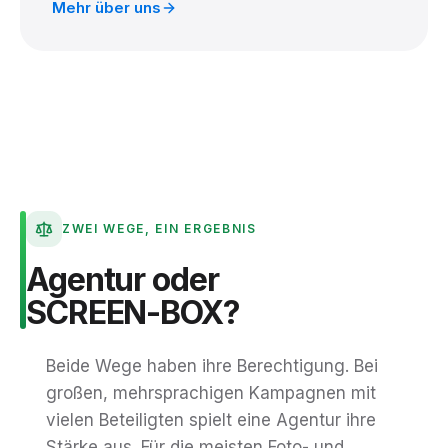
Mehr über uns
ZWEI WEGE, EIN ERGEBNIS
Agentur
oder
SCREEN-BOX?
Beide Wege haben ihre Berechtigung. Bei
großen, mehrsprachigen Kampagnen mit
vielen Beteiligten spielt eine Agentur ihre
Stärke aus. Für die meisten Foto- und