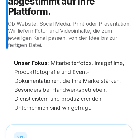
abgestimmt
auf
Ihre
Plattform.
Ob Website, Social Media, Print oder Präsentation:
Wir liefern Foto- und Videoinhalte, die zum
jeweiligen Kanal passen, von der Idee bis zur
fertigen Datei.
Unser Fokus:
Mitarbeiterfotos, Imagefilme,
Produktfotografie und Event-
Dokumentationen, die Ihre Marke stärken.
Besonders bei Handwerksbetrieben,
Dienstleistern und produzierenden
Unternehmen sind wir gefragt.