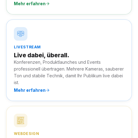
Mehr erfahren
LIVESTREAM
Live dabei, überall.
Konferenzen, Produktlaunches und Events
professionell übertragen. Mehrere Kameras, sauberer
Ton und stabile Technik, damit Ihr Publikum live dabei
ist.
Mehr erfahren
WEBDESIGN