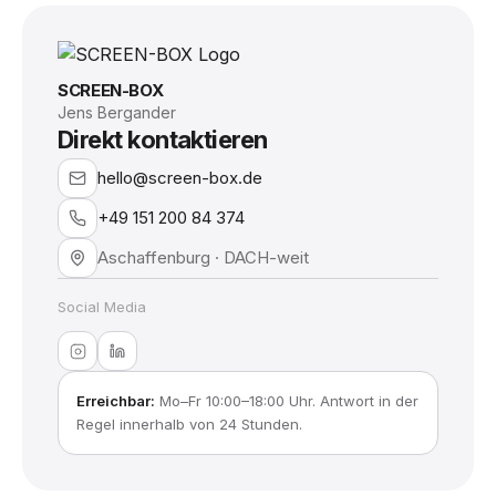
SCREEN-BOX
Jens Bergander
Direkt kontaktieren
hello@screen-box.de
+49 151 200 84 374
Aschaffenburg · DACH-weit
Social Media
Erreichbar:
Mo–Fr 10:00–18:00 Uhr. Antwort in der
Regel innerhalb von 24 Stunden.