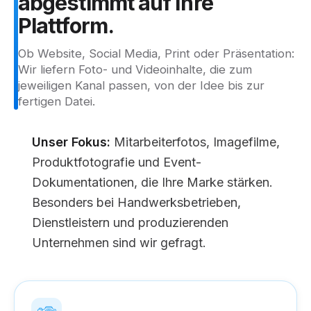
abgestimmt
auf
Ihre
Plattform.
Ob Website, Social Media, Print oder Präsentation:
Wir liefern Foto- und Videoinhalte, die zum
jeweiligen Kanal passen, von der Idee bis zur
fertigen Datei.
Unser Fokus:
Mitarbeiterfotos, Imagefilme,
Produktfotografie und Event-
Dokumentationen, die Ihre Marke stärken.
Besonders bei Handwerksbetrieben,
Dienstleistern und produzierenden
Unternehmen sind wir gefragt.