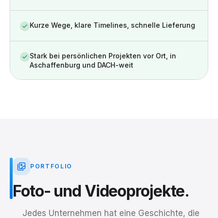
Kurze Wege, klare Timelines, schnelle Lieferung
Stark bei persönlichen Projekten vor Ort, in
Aschaffenburg und DACH-weit
PORTFOLIO
Foto-
und
Videoprojekte.
Jedes Unternehmen hat eine Geschichte, die