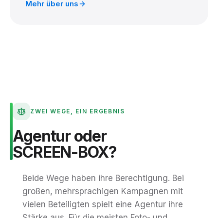
Mehr über uns
ZWEI WEGE, EIN ERGEBNIS
Agentur
oder
SCREEN-BOX?
Beide Wege haben ihre Berechtigung. Bei
großen, mehrsprachigen Kampagnen mit
vielen Beteiligten spielt eine Agentur ihre
Stärke aus. Für die meisten Foto- und