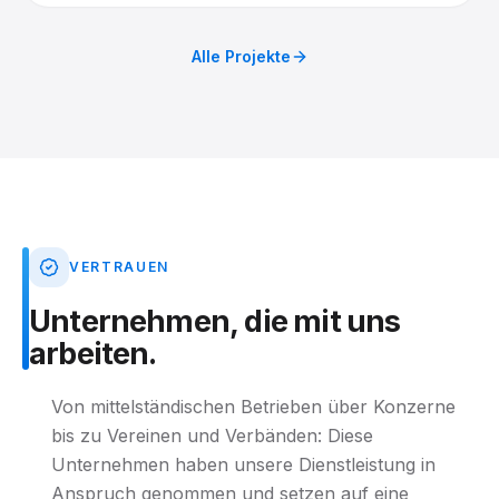
Engagement.
Alle Projekte
VERTRAUEN
Unternehmen,
die
mit
uns
arbeiten.
Von mittelständischen Betrieben über Konzerne
bis zu Vereinen und Verbänden: Diese
Unternehmen haben unsere Dienstleistung in
Anspruch genommen und setzen auf eine