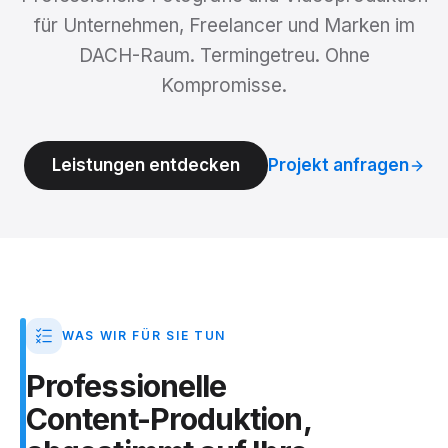
für Unternehmen, Freelancer und Marken im
DACH-Raum. Termingetreu. Ohne
Kompromisse.
Leistungen entdecken
Projekt anfragen
WAS WIR FÜR SIE TUN
Professionelle
Content-Produktion,