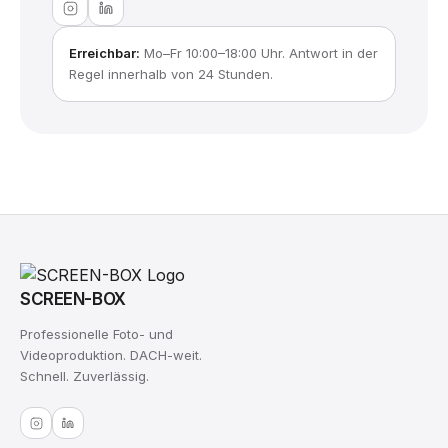
Erreichbar:
Mo–Fr 10:00–18:00 Uhr. Antwort in der
Regel innerhalb von 24 Stunden.
SCREEN-BOX
Professionelle Foto- und
Videoproduktion. DACH-weit.
Schnell. Zuverlässig.