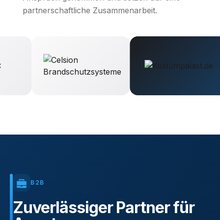
partnerschaftliche Zusammenarbeit.
B2B
Zuverlässiger
Partner
für