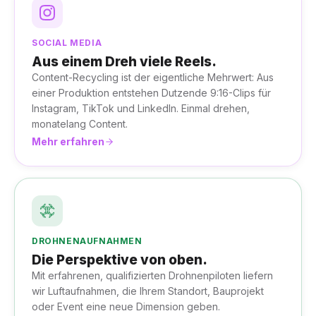
SOCIAL MEDIA
Aus einem Dreh viele Reels.
Content-Recycling ist der eigentliche Mehrwert: Aus
einer Produktion entstehen Dutzende 9:16-Clips für
Instagram, TikTok und LinkedIn. Einmal drehen,
monatelang Content.
Mehr erfahren
DROHNENAUFNAHMEN
Die Perspektive von oben.
Mit erfahrenen, qualifizierten Drohnenpiloten liefern
wir Luftaufnahmen, die Ihrem Standort, Bauprojekt
oder Event eine neue Dimension geben.