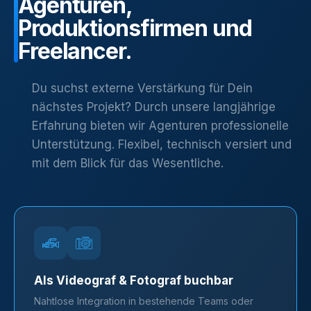
Agenturen,
Produktionsfirmen
und
Freelancer.
Du suchst externe Verstärkung für Dein
nächstes Projekt? Durch unsere langjährige
Erfahrung bieten wir Agenturen professionelle
Unterstützung. Flexibel, technisch versiert und
mit dem Blick für das Wesentliche.
Als Videograf & Fotograf buchbar
Nahtlose Integration in bestehende Teams oder