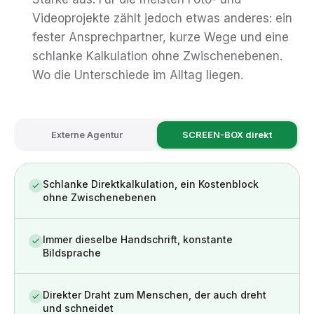
Videoprojekte zählt jedoch etwas anderes: ein
fester Ansprechpartner, kurze Wege und eine
schlanke Kalkulation ohne Zwischenebenen.
Wo die Unterschiede im Alltag liegen.
Externe Agentur
SCREEN-BOX direkt
Schlanke Direktkalkulation, ein Kostenblock
ohne Zwischenebenen
Immer dieselbe Handschrift, konstante
Bildsprache
Direkter Draht zum Menschen, der auch dreht
und schneidet