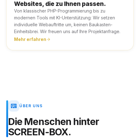
Websites, die zu Ihnen passen.
Von klassischer PHP-Programmierung bis zu
modernen Tools mit KI-Unterstützung: Wir setzen
individuelle Webauftritte um, keinen Baukasten-
Einheitsbrei. Wir freuen uns auf Ihre Projektanfrage.
Mehr erfahren
ÜBER UNS
Die
Menschen
hinter
SCREEN-BOX.