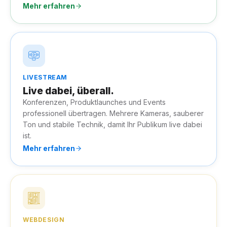
Mehr erfahren
LIVESTREAM
Live dabei, überall.
Konferenzen, Produktlaunches und Events
professionell übertragen. Mehrere Kameras, sauberer
Ton und stabile Technik, damit Ihr Publikum live dabei
ist.
Mehr erfahren
WEBDESIGN