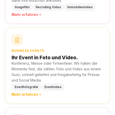
damit Ihre Botschaft ankommt.
Imagefilm
Recruiting Video
Immobilienvideo
Mehr erfahren
BUSINESS EVENTS
Ihr Event in Foto und Video.
Konferenz, Messe oder Firmenfeier: Wir halten die
Momente fest, die zählen. Foto und Video aus einem
Guss, schnell geliefert und freigabefertig für Presse
und Social Media.
Eventfotografie
Eventvideo
Mehr erfahren