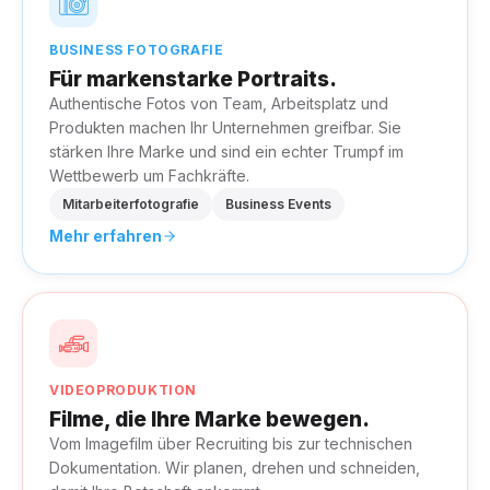
BUSINESS FOTOGRAFIE
Für markenstarke Portraits.
Authentische Fotos von Team, Arbeitsplatz und
Produkten machen Ihr Unternehmen greifbar. Sie
stärken Ihre Marke und sind ein echter Trumpf im
Wettbewerb um Fachkräfte.
Mitarbeiterfotografie
Business Events
Mehr erfahren
VIDEOPRODUKTION
Filme, die Ihre Marke bewegen.
Vom Imagefilm über Recruiting bis zur technischen
Dokumentation. Wir planen, drehen und schneiden,