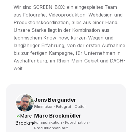
Wir sind SCREEN-BOX: ein eingespieltes Team
aus Fotografie, Videoproduktion, Webdesign und
Produktionskoordination, alles aus einer Hand.
Unsere Stärke liegt in der Kombination aus
technischem Know-how, kurzen Wegen und
langjähriger Erfahrung, von der ersten Aufnahme
bis zur fertigen Kampagne, für Unternehmen in
Aschaffenburg, im Rhein-Main-Gebiet und DACH-
weit.
Jens Bergander
Filmmaker · Fotograf · Cutter
Marc Brockmöller
Kommunikation · Koordination ·
Produktionsablauf