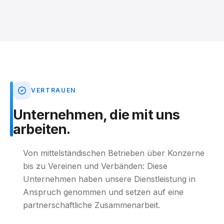
VERTRAUEN
Unternehmen,
die
mit
uns
arbeiten.
Von mittelständischen Betrieben über Konzerne
bis zu Vereinen und Verbänden: Diese
Unternehmen haben unsere Dienstleistung in
Anspruch genommen und setzen auf eine
partnerschaftliche Zusammenarbeit.