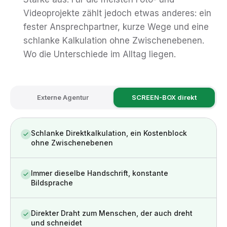
Videoprojekte zählt jedoch etwas anderes: ein
fester Ansprechpartner, kurze Wege und eine
schlanke Kalkulation ohne Zwischenebenen.
Wo die Unterschiede im Alltag liegen.
Externe Agentur
SCREEN-BOX direkt
Schlanke Direktkalkulation, ein Kostenblock
ohne Zwischenebenen
Immer dieselbe Handschrift, konstante
Bildsprache
Direkter Draht zum Menschen, der auch dreht
und schneidet