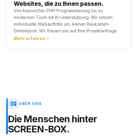
Websites, die zu Ihnen passen.
Von klassischer PHP-Programmierung bis zu
modernen Tools mit KI-Unterstützung: Wir setzen
individuelle Webauftritte um, keinen Baukasten-
Einheitsbrei. Wir freuen uns auf Ihre Projektanfrage.
Mehr erfahren
ÜBER UNS
Die
Menschen
hinter
SCREEN-BOX.