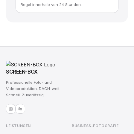
Regel innerhalb von 24 Stunden.
SCREEN-BOX
Professionelle Foto- und
Videoproduktion. DACH-weit.
Schnell. Zuverlässig.
LEISTUNGEN
BUSINESS-FOTOGRAFIE