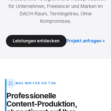
für Unternehmen, Freelancer und Marken im
DACH-Raum. Termingetreu. Ohne
Kompromisse.
Leistungen entdecken
Projekt anfragen
WAS WIR FÜR SIE TUN
Professionelle
Content-Produktion,