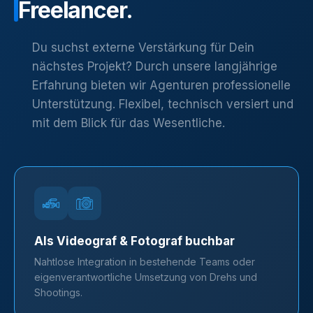
Freelancer.
Du suchst externe Verstärkung für Dein
nächstes Projekt? Durch unsere langjährige
Erfahrung bieten wir Agenturen professionelle
Unterstützung. Flexibel, technisch versiert und
mit dem Blick für das Wesentliche.
Als Videograf & Fotograf buchbar
Nahtlose Integration in bestehende Teams oder
eigenverantwortliche Umsetzung von Drehs und
Shootings.