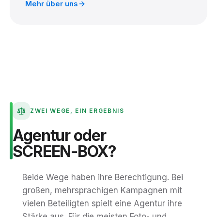
Mehr über uns
ZWEI WEGE, EIN ERGEBNIS
Agentur
oder
SCREEN-BOX?
Beide Wege haben ihre Berechtigung. Bei
großen, mehrsprachigen Kampagnen mit
vielen Beteiligten spielt eine Agentur ihre
Stärke aus. Für die meisten Foto- und