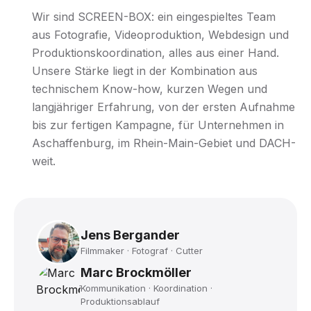
Wir sind SCREEN-BOX: ein eingespieltes Team
aus Fotografie, Videoproduktion, Webdesign und
Produktionskoordination, alles aus einer Hand.
Unsere Stärke liegt in der Kombination aus
technischem Know-how, kurzen Wegen und
langjähriger Erfahrung, von der ersten Aufnahme
bis zur fertigen Kampagne, für Unternehmen in
Aschaffenburg, im Rhein-Main-Gebiet und DACH-
weit.
Jens Bergander
Filmmaker · Fotograf · Cutter
Marc Brockmöller
Kommunikation · Koordination ·
Produktionsablauf