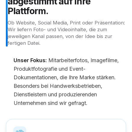
abgestimmt
auf
Ihre
Plattform.
Ob Website, Social Media, Print oder Präsentation:
Wir liefern Foto- und Videoinhalte, die zum
jeweiligen Kanal passen, von der Idee bis zur
fertigen Datei.
Unser Fokus:
Mitarbeiterfotos, Imagefilme,
Produktfotografie und Event-
Dokumentationen, die Ihre Marke stärken.
Besonders bei Handwerksbetrieben,
Dienstleistern und produzierenden
Unternehmen sind wir gefragt.