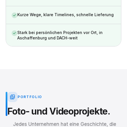
Kurze Wege, klare Timelines, schnelle Lieferung
Stark bei persönlichen Projekten vor Ort, in
Aschaffenburg und DACH-weit
PORTFOLIO
Foto-
und
Videoprojekte.
Jedes Unternehmen hat eine Geschichte, die