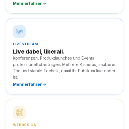
Mehr erfahren
LIVESTREAM
Live dabei, überall.
Konferenzen, Produktlaunches und Events
professionell übertragen. Mehrere Kameras, sauberer
Ton und stabile Technik, damit Ihr Publikum live dabei
ist.
Mehr erfahren
WEBDESIGN