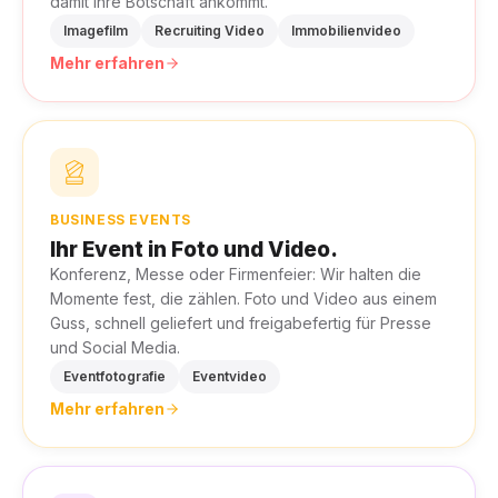
damit Ihre Botschaft ankommt.
Imagefilm
Recruiting Video
Immobilienvideo
Mehr erfahren
BUSINESS EVENTS
Ihr Event in Foto und Video.
Konferenz, Messe oder Firmenfeier: Wir halten die
Momente fest, die zählen. Foto und Video aus einem
Guss, schnell geliefert und freigabefertig für Presse
und Social Media.
Eventfotografie
Eventvideo
Mehr erfahren