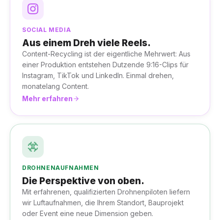
SOCIAL MEDIA
Aus einem Dreh viele Reels.
Content-Recycling ist der eigentliche Mehrwert: Aus
einer Produktion entstehen Dutzende 9:16-Clips für
Instagram, TikTok und LinkedIn. Einmal drehen,
monatelang Content.
Mehr erfahren
DROHNENAUFNAHMEN
Die Perspektive von oben.
Mit erfahrenen, qualifizierten Drohnenpiloten liefern
wir Luftaufnahmen, die Ihrem Standort, Bauprojekt
oder Event eine neue Dimension geben.