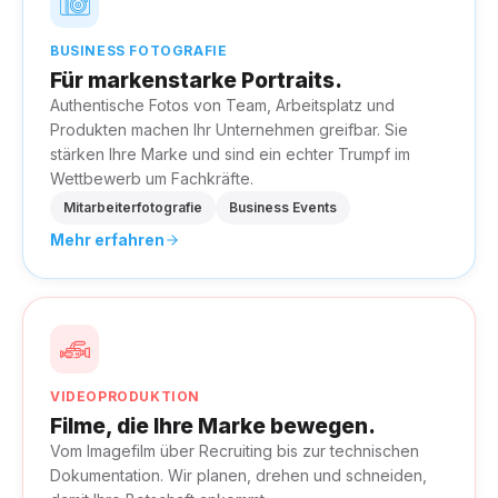
BUSINESS FOTOGRAFIE
Für markenstarke Portraits.
Authentische Fotos von Team, Arbeitsplatz und
Produkten machen Ihr Unternehmen greifbar. Sie
stärken Ihre Marke und sind ein echter Trumpf im
Wettbewerb um Fachkräfte.
Mitarbeiterfotografie
Business Events
Mehr erfahren
VIDEOPRODUKTION
Filme, die Ihre Marke bewegen.
Vom Imagefilm über Recruiting bis zur technischen
Dokumentation. Wir planen, drehen und schneiden,