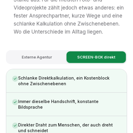
Videoprojekte zählt jedoch etwas anderes: ein
fester Ansprechpartner, kurze Wege und eine
schlanke Kalkulation ohne Zwischenebenen.
Wo die Unterschiede im Alltag liegen.
Externe Agentur
SCREEN-BOX direkt
Schlanke Direktkalkulation, ein Kostenblock
ohne Zwischenebenen
Immer dieselbe Handschrift, konstante
Bildsprache
Direkter Draht zum Menschen, der auch dreht
und schneidet