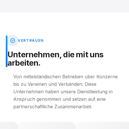
VERTRAUEN
Unternehmen,
die
mit
uns
arbeiten.
Von mittelständischen Betrieben über Konzerne
bis zu Vereinen und Verbänden: Diese
Unternehmen haben unsere Dienstleistung in
Anspruch genommen und setzen auf eine
partnerschaftliche Zusammenarbeit.