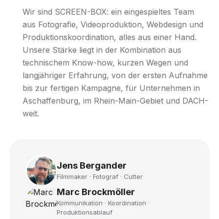
Wir sind SCREEN-BOX: ein eingespieltes Team
aus Fotografie, Videoproduktion, Webdesign und
Produktionskoordination, alles aus einer Hand.
Unsere Stärke liegt in der Kombination aus
technischem Know-how, kurzen Wegen und
langjähriger Erfahrung, von der ersten Aufnahme
bis zur fertigen Kampagne, für Unternehmen in
Aschaffenburg, im Rhein-Main-Gebiet und DACH-
weit.
Jens Bergander
Filmmaker · Fotograf · Cutter
Marc Brockmöller
Kommunikation · Koordination ·
Produktionsablauf