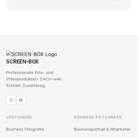
SCREEN-BOX
Professionelle Foto- und
Videoproduktion. DACH-weit.
Schnell. Zuverlässig.
LEISTUNGEN
BUSINESS-FOTOGRAFIE
Business Fotografie
Businessportrait & Mitarbeiter