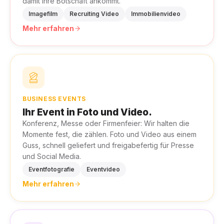
damit Ihre Botschaft ankommt.
Imagefilm
Recruiting Video
Immobilienvideo
Mehr erfahren
BUSINESS EVENTS
Ihr Event in Foto und Video.
Konferenz, Messe oder Firmenfeier: Wir halten die
Momente fest, die zählen. Foto und Video aus einem
Guss, schnell geliefert und freigabefertig für Presse
und Social Media.
Eventfotografie
Eventvideo
Mehr erfahren