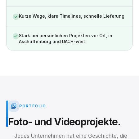
Kurze Wege, klare Timelines, schnelle Lieferung
Stark bei persönlichen Projekten vor Ort, in
Aschaffenburg und DACH-weit
PORTFOLIO
Foto-
und
Videoprojekte.
Jedes Unternehmen hat eine Geschichte, die