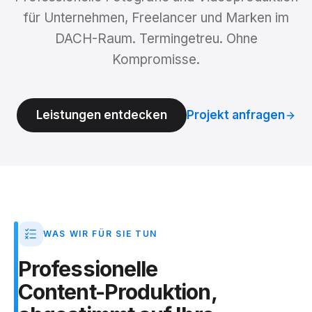
für Unternehmen, Freelancer und Marken im
DACH-Raum. Termingetreu. Ohne
Kompromisse.
Leistungen entdecken
Projekt anfragen
WAS WIR FÜR SIE TUN
Professionelle
Content-Produktion,