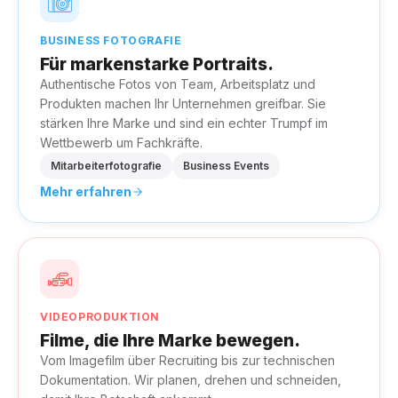
BUSINESS FOTOGRAFIE
Für markenstarke Portraits.
Authentische Fotos von Team, Arbeitsplatz und
Produkten machen Ihr Unternehmen greifbar. Sie
stärken Ihre Marke und sind ein echter Trumpf im
Wettbewerb um Fachkräfte.
Mitarbeiterfotografie
Business Events
Mehr erfahren
VIDEOPRODUKTION
Filme, die Ihre Marke bewegen.
Vom Imagefilm über Recruiting bis zur technischen
Dokumentation. Wir planen, drehen und schneiden,