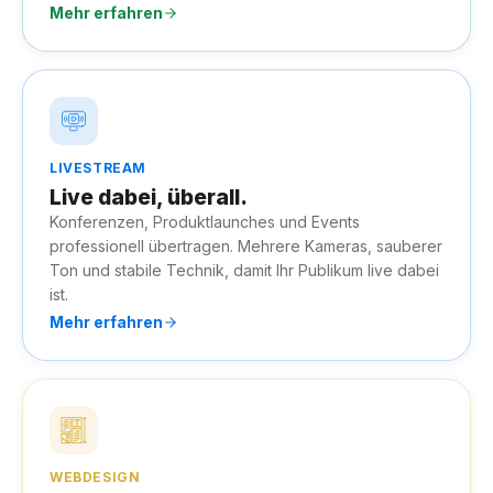
Mehr erfahren
LIVESTREAM
Live dabei, überall.
Konferenzen, Produktlaunches und Events
professionell übertragen. Mehrere Kameras, sauberer
Ton und stabile Technik, damit Ihr Publikum live dabei
ist.
Mehr erfahren
WEBDESIGN