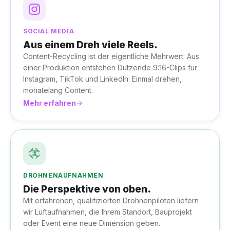
SOCIAL MEDIA
Aus einem Dreh viele Reels.
Content-Recycling ist der eigentliche Mehrwert: Aus
einer Produktion entstehen Dutzende 9:16-Clips für
Instagram, TikTok und LinkedIn. Einmal drehen,
monatelang Content.
Mehr erfahren
DROHNENAUFNAHMEN
Die Perspektive von oben.
Mit erfahrenen, qualifizierten Drohnenpiloten liefern
wir Luftaufnahmen, die Ihrem Standort, Bauprojekt
oder Event eine neue Dimension geben.