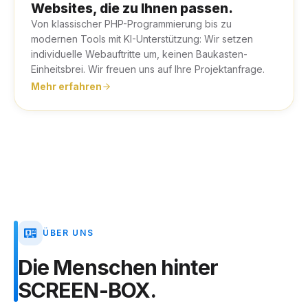
Websites, die zu Ihnen passen.
Von klassischer PHP-Programmierung bis zu
modernen Tools mit KI-Unterstützung: Wir setzen
individuelle Webauftritte um, keinen Baukasten-
Einheitsbrei. Wir freuen uns auf Ihre Projektanfrage.
Mehr erfahren
ÜBER UNS
Die
Menschen
hinter
SCREEN-BOX.