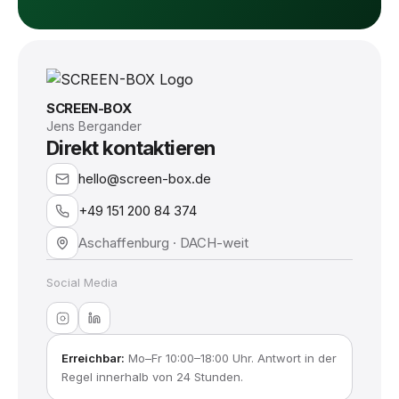
SCREEN-BOX
Jens Bergander
Direkt kontaktieren
hello@screen-box.de
+49 151 200 84 374
Aschaffenburg · DACH-weit
Social Media
Erreichbar:
Mo–Fr 10:00–18:00 Uhr. Antwort in der
Regel innerhalb von 24 Stunden.