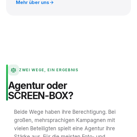
Mehr über uns
ZWEI WEGE, EIN ERGEBNIS
Agentur
oder
SCREEN-BOX?
Beide Wege haben ihre Berechtigung. Bei
großen, mehrsprachigen Kampagnen mit
vielen Beteiligten spielt eine Agentur ihre
Stärke aus. Für die meisten Foto- und