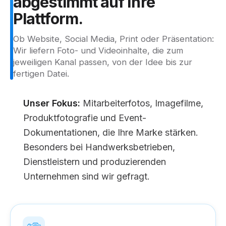
abgestimmt
auf
Ihre
Plattform.
Ob Website, Social Media, Print oder Präsentation:
Wir liefern Foto- und Videoinhalte, die zum
jeweiligen Kanal passen, von der Idee bis zur
fertigen Datei.
Unser Fokus:
Mitarbeiterfotos, Imagefilme,
Produktfotografie und Event-
Dokumentationen, die Ihre Marke stärken.
Besonders bei Handwerksbetrieben,
Dienstleistern und produzierenden
Unternehmen sind wir gefragt.