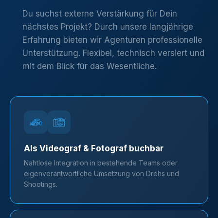
Du suchst externe Verstärkung für Dein
nächstes Projekt? Durch unsere langjährige
Erfahrung bieten wir Agenturen professionelle
Unterstützung. Flexibel, technisch versiert und
mit dem Blick für das Wesentliche.
Als Videograf & Fotograf buchbar
Nahtlose Integration in bestehende Teams oder
eigenverantwortliche Umsetzung von Drehs und
Shootings.