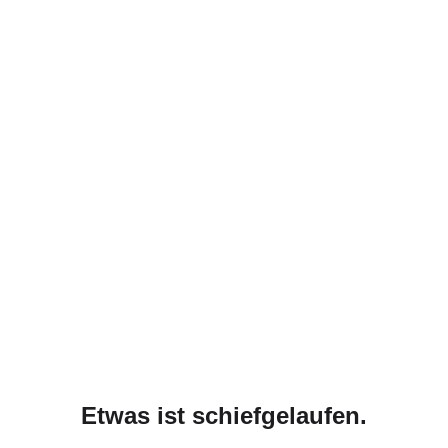
Etwas ist schiefgelaufen.