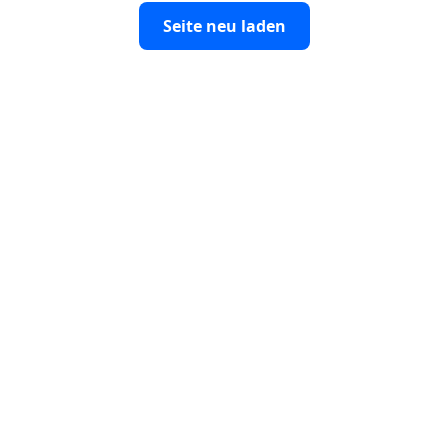
Seite neu laden