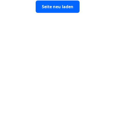
Seite neu laden