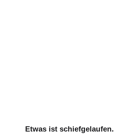
Etwas ist schiefgelaufen.