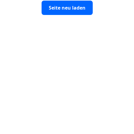
Seite neu laden