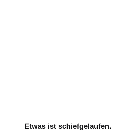
Etwas ist schiefgelaufen.