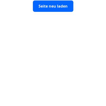
Seite neu laden