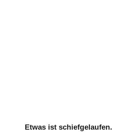
Etwas ist schiefgelaufen.