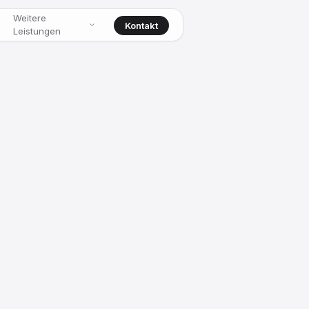
Weitere
Kontakt
Leistungen