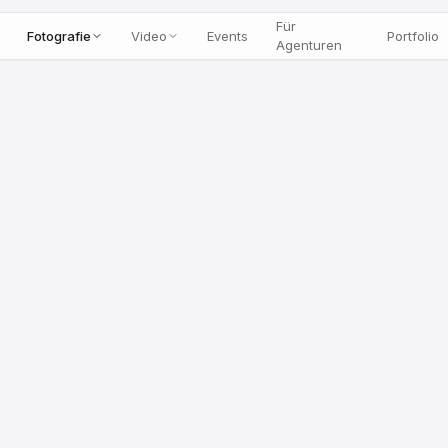
Für
Fotografie
Video
Events
Portfolio
Agenturen