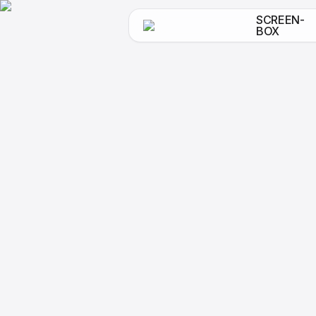
SCREEN-
BOX