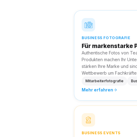
BUSINESS FOTOGRAFIE
Für markenstarke P
Authentische Fotos von Tea
Produkten machen Ihr Unte
stärken Ihre Marke und sin
Wettbewerb um Fachkräfte
Mitarbeiterfotografie
Bus
Mehr erfahren
BUSINESS EVENTS