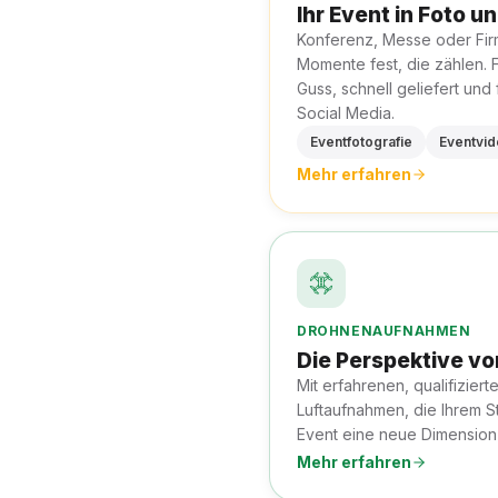
Ihr Event in Foto u
Konferenz, Messe oder Firm
Momente fest, die zählen. 
Guss, schnell geliefert und
Social Media.
Eventfotografie
Eventvi
Mehr erfahren
DROHNENAUFNAHMEN
Die Perspektive vo
Mit erfahrenen, qualifiziert
Luftaufnahmen, die Ihrem S
Event eine neue Dimension
Mehr erfahren