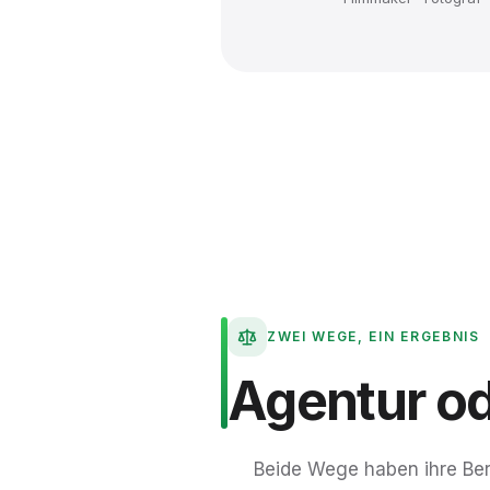
ZWEI WEGE, EIN ERGEBNIS
Agentur
o
Beide Wege haben ihre Ber