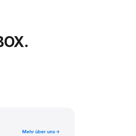
BOX.
Mehr über uns