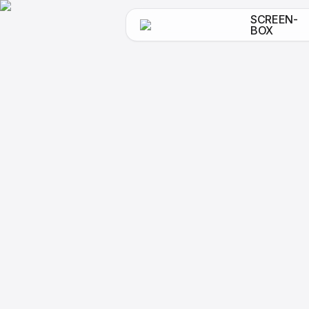
SCREEN-
BOX