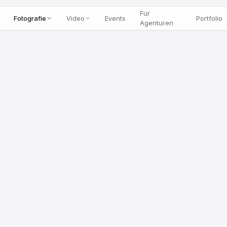
Für
Fotografie
Video
Events
Portfolio
Agenturen