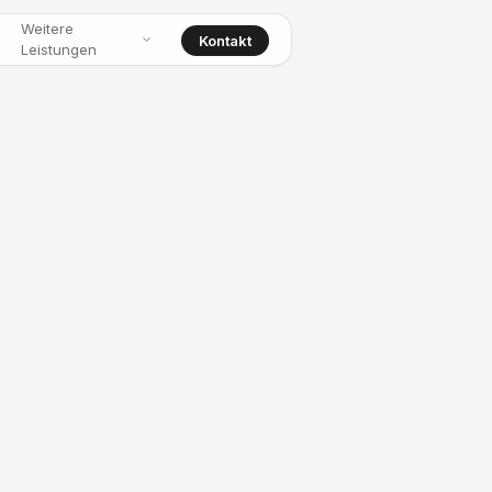
Weitere
Kontakt
Leistungen