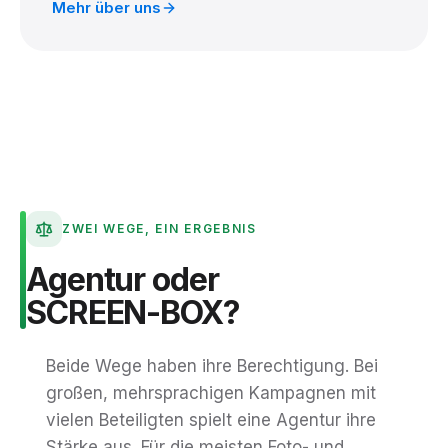
Mehr über uns
ZWEI WEGE, EIN ERGEBNIS
Agentur
oder
SCREEN-BOX?
Beide Wege haben ihre Berechtigung. Bei
großen, mehrsprachigen Kampagnen mit
vielen Beteiligten spielt eine Agentur ihre
Stärke aus. Für die meisten Foto- und