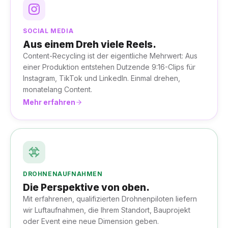
SOCIAL MEDIA
Aus einem Dreh viele Reels.
Content-Recycling ist der eigentliche Mehrwert: Aus
einer Produktion entstehen Dutzende 9:16-Clips für
Instagram, TikTok und LinkedIn. Einmal drehen,
monatelang Content.
Mehr erfahren
DROHNENAUFNAHMEN
Die Perspektive von oben.
Mit erfahrenen, qualifizierten Drohnenpiloten liefern
wir Luftaufnahmen, die Ihrem Standort, Bauprojekt
oder Event eine neue Dimension geben.