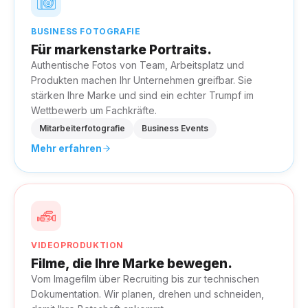
BUSINESS FOTOGRAFIE
Für markenstarke Portraits.
Authentische Fotos von Team, Arbeitsplatz und
Produkten machen Ihr Unternehmen greifbar. Sie
stärken Ihre Marke und sind ein echter Trumpf im
Wettbewerb um Fachkräfte.
Mitarbeiterfotografie
Business Events
Mehr erfahren
VIDEOPRODUKTION
Filme, die Ihre Marke bewegen.
Vom Imagefilm über Recruiting bis zur technischen
Dokumentation. Wir planen, drehen und schneiden,