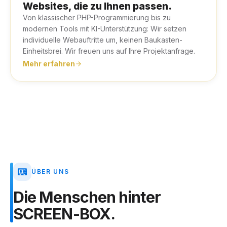
Websites, die zu Ihnen passen.
Von klassischer PHP-Programmierung bis zu
modernen Tools mit KI-Unterstützung: Wir setzen
individuelle Webauftritte um, keinen Baukasten-
Einheitsbrei. Wir freuen uns auf Ihre Projektanfrage.
Mehr erfahren
ÜBER UNS
Die
Menschen
hinter
SCREEN-BOX.