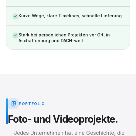
Kurze Wege, klare Timelines, schnelle Lieferung
Stark bei persönlichen Projekten vor Ort, in
Aschaffenburg und DACH-weit
PORTFOLIO
Foto-
und
Videoprojekte.
Jedes Unternehmen hat eine Geschichte, die