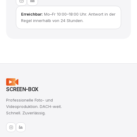
Erreichbar:
Mo–Fr 10:00–18:00 Uhr. Antwort in der
Regel innerhalb von 24 Stunden.
SCREEN-BOX
Professionelle Foto- und
Videoproduktion. DACH-weit.
Schnell. Zuverlässig.