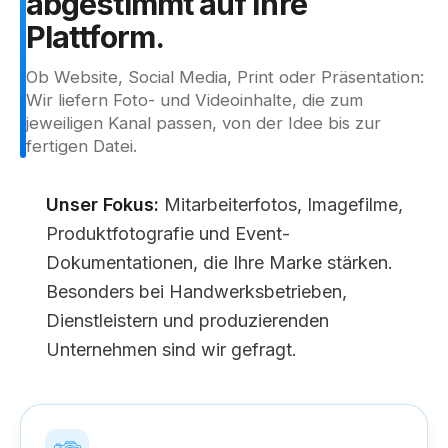
abgestimmt
auf
Ihre
Plattform.
Ob Website, Social Media, Print oder Präsentation:
Wir liefern Foto- und Videoinhalte, die zum
jeweiligen Kanal passen, von der Idee bis zur
fertigen Datei.
Unser Fokus:
Mitarbeiterfotos, Imagefilme,
Produktfotografie und Event-
Dokumentationen, die Ihre Marke stärken.
Besonders bei Handwerksbetrieben,
Dienstleistern und produzierenden
Unternehmen sind wir gefragt.