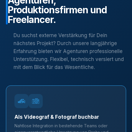
Agenturen,
Produktionsfirmen
und
Freelancer.
Du suchst externe Verstärkung für Dein
nächstes Projekt? Durch unsere langjährige
Erfahrung bieten wir Agenturen professionelle
Unterstützung. Flexibel, technisch versiert und
mit dem Blick für das Wesentliche.
Als Videograf & Fotograf buchbar
Nahtlose Integration in bestehende Teams oder