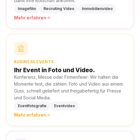
damit Ihre Botschaft ankommt.
Imagefilm
Recruiting Video
Immobilienvideo
Mehr erfahren
BUSINESS EVENTS
Ihr Event in Foto und Video.
Konferenz, Messe oder Firmenfeier: Wir halten die
Momente fest, die zählen. Foto und Video aus einem
Guss, schnell geliefert und freigabefertig für Presse
und Social Media.
Eventfotografie
Eventvideo
Mehr erfahren