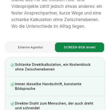
Videoprojekte zählt jedoch etwas anderes: ein
fester Ansprechpartner, kurze Wege und eine
schlanke Kalkulation ohne Zwischenebenen.
Wo die Unterschiede im Alltag liegen.
Externe Agentur
SCREEN-BOX direkt
Schlanke Direktkalkulation, ein Kostenblock
ohne Zwischenebenen
Immer dieselbe Handschrift, konstante
Bildsprache
Direkter Draht zum Menschen, der auch dreht
und schneidet