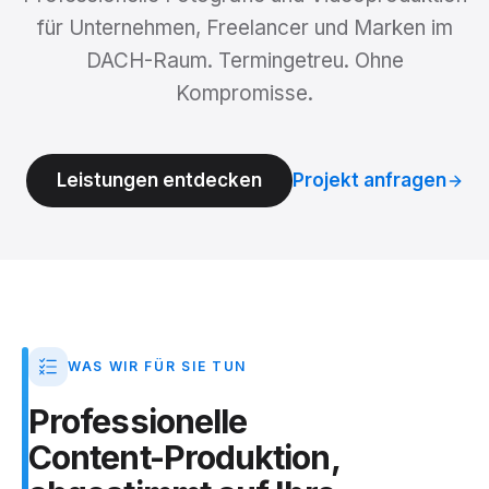
für Unternehmen, Freelancer und Marken im
DACH-Raum. Termingetreu. Ohne
Kompromisse.
Leistungen entdecken
Projekt anfragen
WAS WIR FÜR SIE TUN
Professionelle
Content-Produktion,