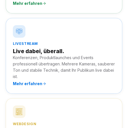
Mehr erfahren
LIVESTREAM
Live dabei, überall.
Konferenzen, Produktlaunches und Events
professionell übertragen. Mehrere Kameras, sauberer
Ton und stabile Technik, damit Ihr Publikum live dabei
ist.
Mehr erfahren
WEBDESIGN