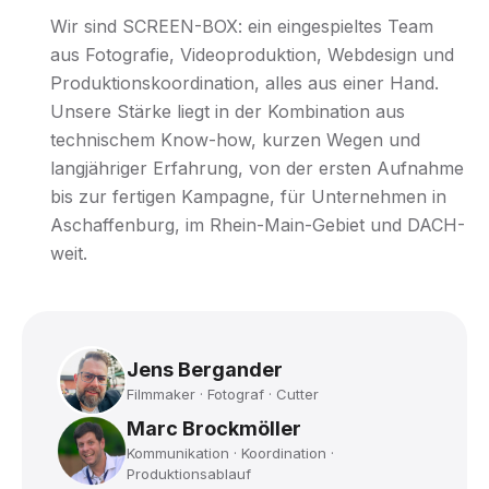
Wir sind SCREEN-BOX: ein eingespieltes Team
aus Fotografie, Videoproduktion, Webdesign und
Produktionskoordination, alles aus einer Hand.
Unsere Stärke liegt in der Kombination aus
technischem Know-how, kurzen Wegen und
langjähriger Erfahrung, von der ersten Aufnahme
bis zur fertigen Kampagne, für Unternehmen in
Aschaffenburg, im Rhein-Main-Gebiet und DACH-
weit.
Jens Bergander
Filmmaker · Fotograf · Cutter
Marc Brockmöller
Kommunikation · Koordination ·
Produktionsablauf