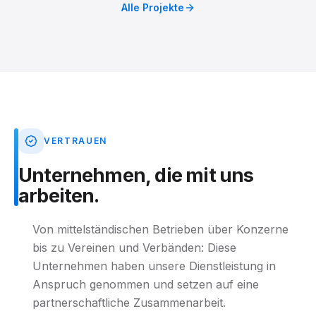
Alle Projekte
VERTRAUEN
Unternehmen,
die
mit
uns
arbeiten.
Von mittelständischen Betrieben über Konzerne
bis zu Vereinen und Verbänden: Diese
Unternehmen haben unsere Dienstleistung in
Anspruch genommen und setzen auf eine
partnerschaftliche Zusammenarbeit.