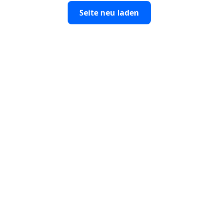
Seite neu laden