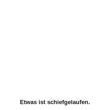
Etwas ist schiefgelaufen.