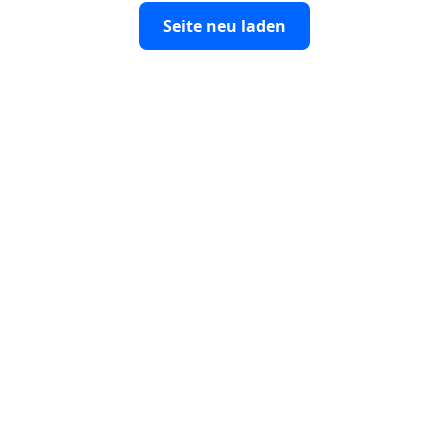
Seite neu laden