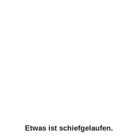
Etwas ist schiefgelaufen.