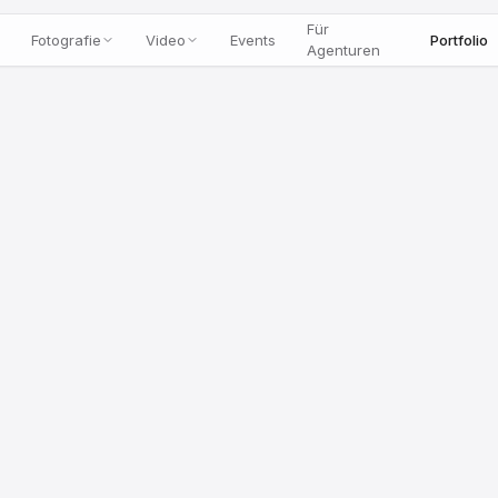
Für
Fotografie
Video
Events
Portfolio
Agenturen