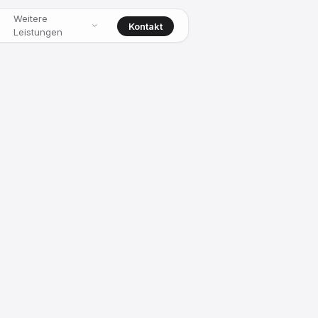
Weitere
Kontakt
Leistungen