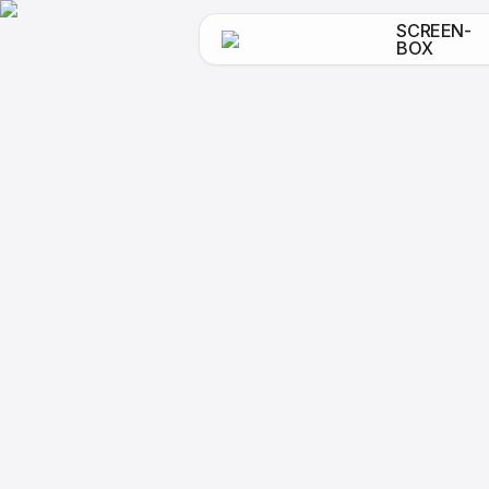
SCREEN-
BOX