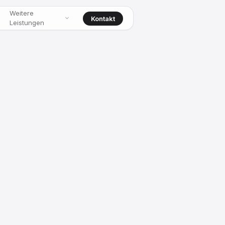
Weitere
Kontakt
Leistungen