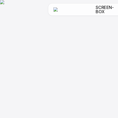
SCREEN-
BOX