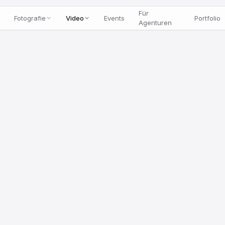
Für
Fotografie
Video
Events
Portfolio
Agenturen