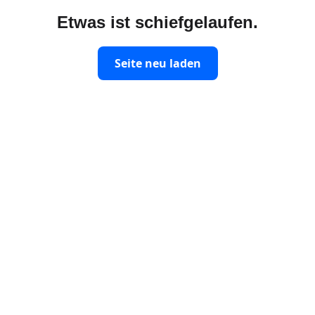
Etwas ist schiefgelaufen.
Seite neu laden