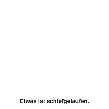
Etwas ist schiefgelaufen.