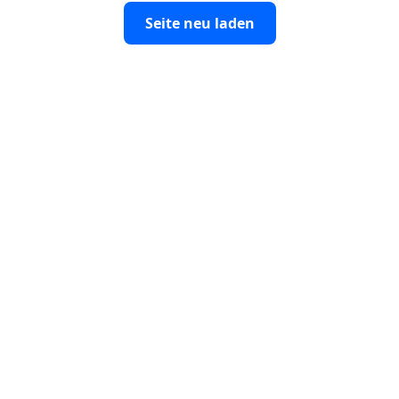
Seite neu laden