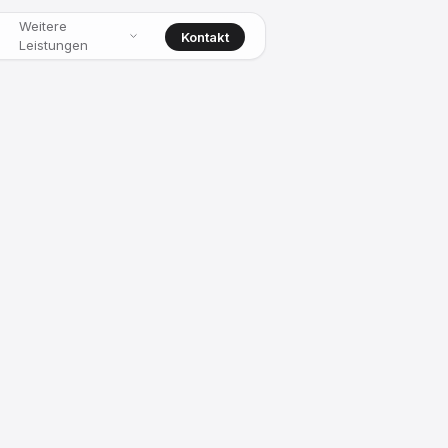
Weitere
Kontakt
Leistungen