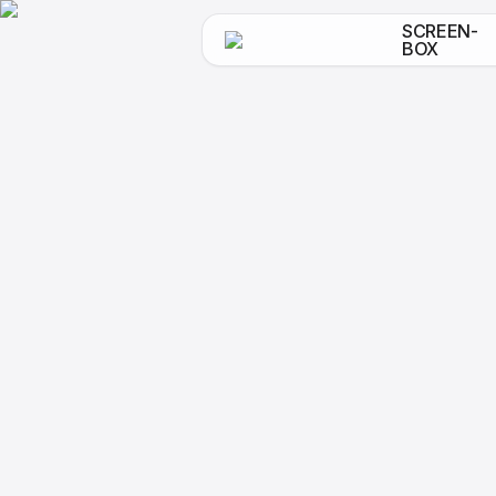
SCREEN-
BOX