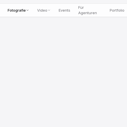
Für
Fotografie
Video
Events
Portfolio
Agenturen