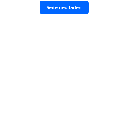
Seite neu laden