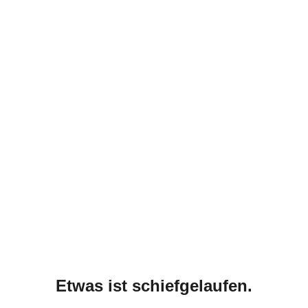
Etwas ist schiefgelaufen.