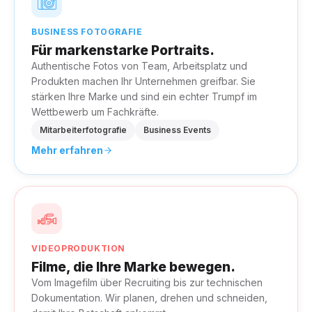
BUSINESS FOTOGRAFIE
Für markenstarke Portraits.
Authentische Fotos von Team, Arbeitsplatz und
Produkten machen Ihr Unternehmen greifbar. Sie
stärken Ihre Marke und sind ein echter Trumpf im
Wettbewerb um Fachkräfte.
Mitarbeiterfotografie
Business Events
Mehr erfahren
VIDEOPRODUKTION
Filme, die Ihre Marke bewegen.
Vom Imagefilm über Recruiting bis zur technischen
Dokumentation. Wir planen, drehen und schneiden,