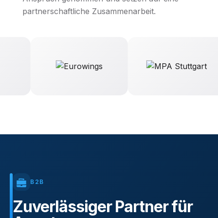
partnerschaftliche Zusammenarbeit.
B2B
Zuverlässiger
Partner
für