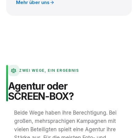
Mehr über uns
ZWEI WEGE, EIN ERGEBNIS
Agentur
oder
SCREEN-BOX?
Beide Wege haben ihre Berechtigung. Bei
großen, mehrsprachigen Kampagnen mit
vielen Beteiligten spielt eine Agentur ihre
Stärke aus. Für die meisten Foto- und