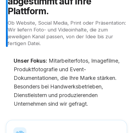
abgestimmt
auf
Ihre
Plattform.
Ob Website, Social Media, Print oder Präsentation:
Wir liefern Foto- und Videoinhalte, die zum
jeweiligen Kanal passen, von der Idee bis zur
fertigen Datei.
Unser Fokus:
Mitarbeiterfotos, Imagefilme,
Produktfotografie und Event-
Dokumentationen, die Ihre Marke stärken.
Besonders bei Handwerksbetrieben,
Dienstleistern und produzierenden
Unternehmen sind wir gefragt.