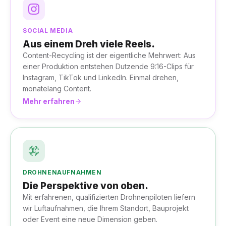
SOCIAL MEDIA
Aus einem Dreh viele Reels.
Content-Recycling ist der eigentliche Mehrwert: Aus
einer Produktion entstehen Dutzende 9:16-Clips für
Instagram, TikTok und LinkedIn. Einmal drehen,
monatelang Content.
Mehr erfahren
DROHNENAUFNAHMEN
Die Perspektive von oben.
Mit erfahrenen, qualifizierten Drohnenpiloten liefern
wir Luftaufnahmen, die Ihrem Standort, Bauprojekt
oder Event eine neue Dimension geben.