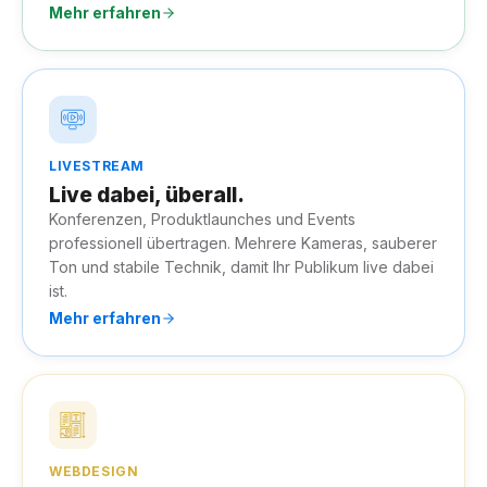
Mehr erfahren
LIVESTREAM
Live dabei, überall.
Konferenzen, Produktlaunches und Events
professionell übertragen. Mehrere Kameras, sauberer
Ton und stabile Technik, damit Ihr Publikum live dabei
ist.
Mehr erfahren
WEBDESIGN