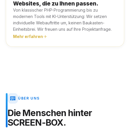
Websites, die zu Ihnen passen.
Von klassischer PHP-Programmierung bis zu
modernen Tools mit KI-Unterstützung: Wir setzen
individuelle Webauftritte um, keinen Baukasten-
Einheitsbrei. Wir freuen uns auf Ihre Projektanfrage.
Mehr erfahren
ÜBER UNS
Die
Menschen
hinter
SCREEN-BOX.