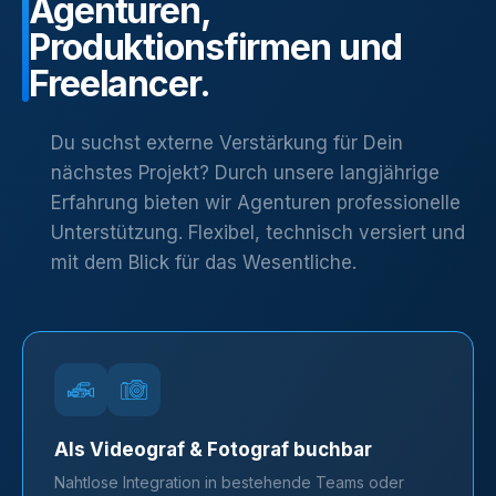
Agenturen,
Produktionsfirmen
und
Freelancer.
Du suchst externe Verstärkung für Dein
nächstes Projekt? Durch unsere langjährige
Erfahrung bieten wir Agenturen professionelle
Unterstützung. Flexibel, technisch versiert und
mit dem Blick für das Wesentliche.
Als Videograf & Fotograf buchbar
Nahtlose Integration in bestehende Teams oder