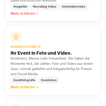
damit Ihre Botschaft ankommt.
Imagefilm
Recruiting Video
Immobilienvideo
Mehr erfahren
BUSINESS EVENTS
Ihr Event in Foto und Video.
Konferenz, Messe oder Firmenfeier: Wir halten die
Momente fest, die zählen. Foto und Video aus einem
Guss, schnell geliefert und freigabefertig für Presse
und Social Media.
Eventfotografie
Eventvideo
Mehr erfahren