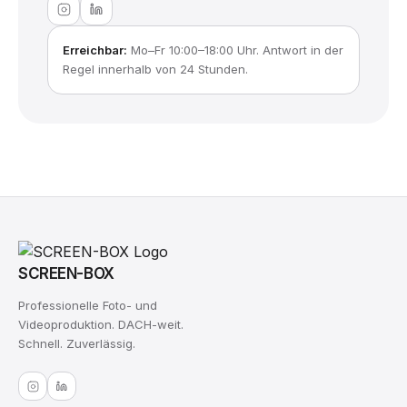
Erreichbar:
Mo–Fr 10:00–18:00 Uhr. Antwort in der
Regel innerhalb von 24 Stunden.
SCREEN-BOX
Professionelle Foto- und
Videoproduktion. DACH-weit.
Schnell. Zuverlässig.