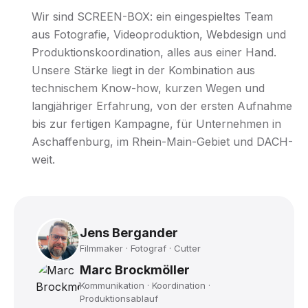
Wir sind SCREEN-BOX: ein eingespieltes Team
aus Fotografie, Videoproduktion, Webdesign und
Produktionskoordination, alles aus einer Hand.
Unsere Stärke liegt in der Kombination aus
technischem Know-how, kurzen Wegen und
langjähriger Erfahrung, von der ersten Aufnahme
bis zur fertigen Kampagne, für Unternehmen in
Aschaffenburg, im Rhein-Main-Gebiet und DACH-
weit.
Jens Bergander
Filmmaker · Fotograf · Cutter
Marc Brockmöller
Kommunikation · Koordination ·
Produktionsablauf