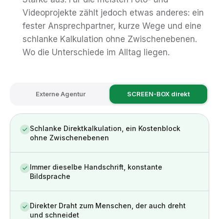
Videoprojekte zählt jedoch etwas anderes: ein
fester Ansprechpartner, kurze Wege und eine
schlanke Kalkulation ohne Zwischenebenen.
Wo die Unterschiede im Alltag liegen.
Externe Agentur
SCREEN-BOX direkt
Schlanke Direktkalkulation, ein Kostenblock
ohne Zwischenebenen
Immer dieselbe Handschrift, konstante
Bildsprache
Direkter Draht zum Menschen, der auch dreht
und schneidet