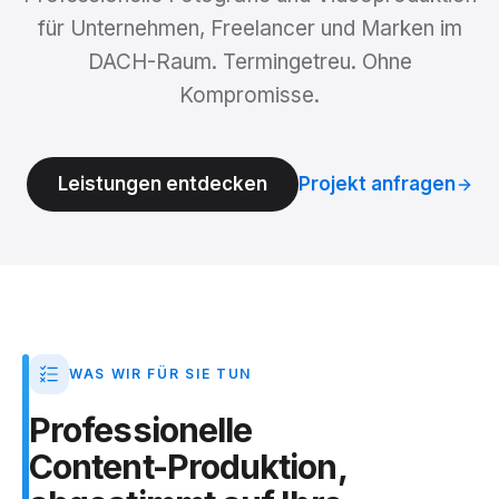
für Unternehmen, Freelancer und Marken im
DACH-Raum. Termingetreu. Ohne
Kompromisse.
Leistungen entdecken
Projekt anfragen
WAS WIR FÜR SIE TUN
Professionelle
Content-Produktion,