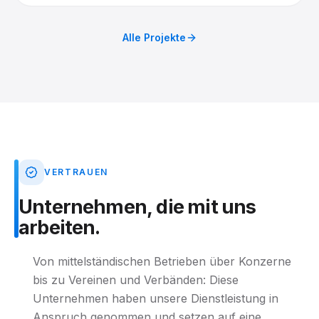
Tag fertiggestellt.
Alle Projekte
VERTRAUEN
Unternehmen,
die
mit
uns
arbeiten.
Von mittelständischen Betrieben über Konzerne
bis zu Vereinen und Verbänden: Diese
Unternehmen haben unsere Dienstleistung in
Anspruch genommen und setzen auf eine