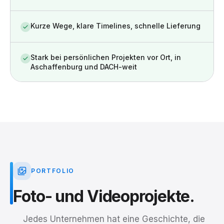
Kurze Wege, klare Timelines, schnelle Lieferung
Stark bei persönlichen Projekten vor Ort, in
Aschaffenburg und DACH-weit
PORTFOLIO
Foto-
und
Videoprojekte.
Jedes Unternehmen hat eine Geschichte, die