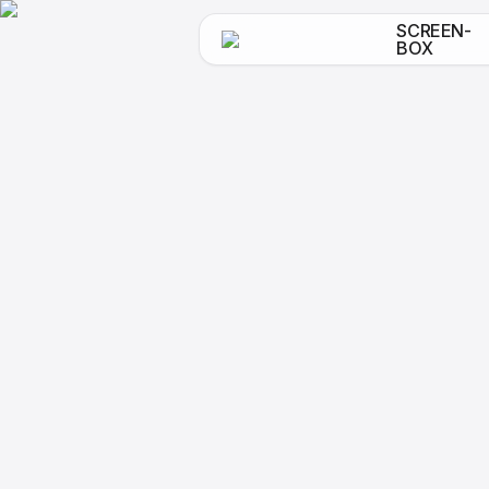
SCREEN-
BOX