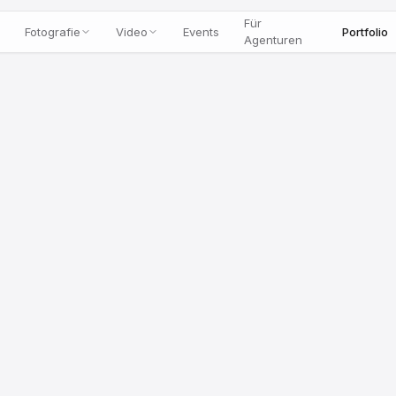
Für
Fotografie
Video
Events
Portfolio
Agenturen