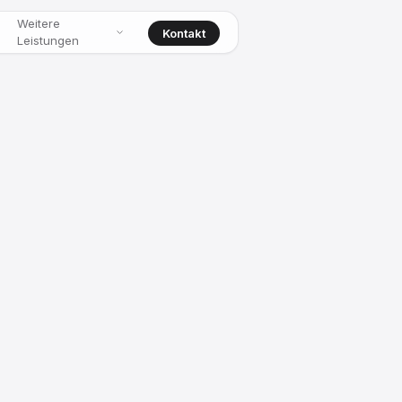
Weitere
Kontakt
Leistungen