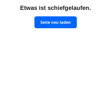
Etwas ist schiefgelaufen.
Seite neu laden