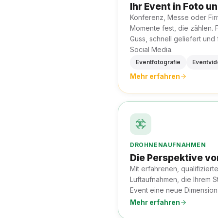
Ihr Event in Foto u
Konferenz, Messe oder Firm
Momente fest, die zählen. 
Guss, schnell geliefert und
Social Media.
Eventfotografie
Eventvi
Mehr erfahren
DROHNENAUFNAHMEN
Die Perspektive vo
Mit erfahrenen, qualifiziert
Luftaufnahmen, die Ihrem S
Event eine neue Dimension
Mehr erfahren