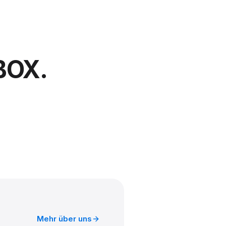
BOX.
Mehr über uns