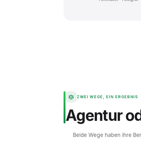
ZWEI WEGE, EIN ERGEBNIS
Agentur
o
Beide Wege haben ihre Ber