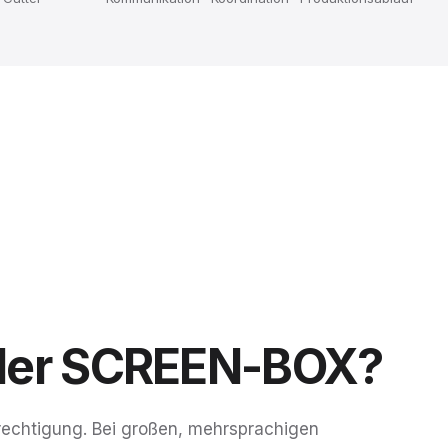
der
SCREEN-BOX?
echtigung. Bei großen, mehrsprachigen