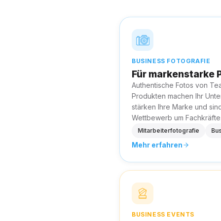
BUSINESS FOTOGRAFIE
Für markenstarke P
Authentische Fotos von Tea
Produkten machen Ihr Unte
stärken Ihre Marke und sin
Wettbewerb um Fachkräfte
Mitarbeiterfotografie
Bus
Mehr erfahren
BUSINESS EVENTS