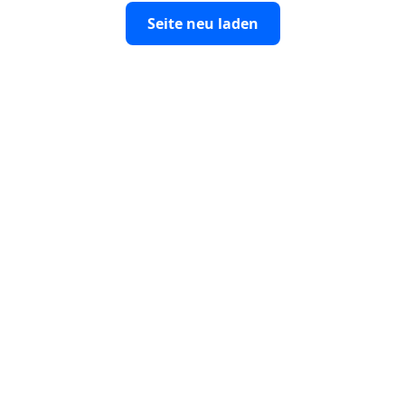
Seite neu laden