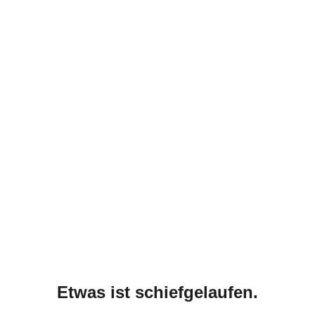
Etwas ist schiefgelaufen.