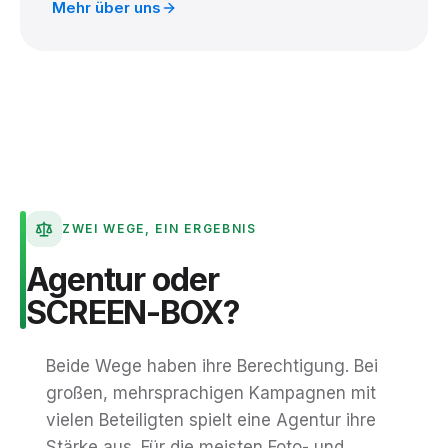
Mehr über uns
ZWEI WEGE, EIN ERGEBNIS
Agentur
oder
SCREEN-BOX?
Beide Wege haben ihre Berechtigung. Bei
großen, mehrsprachigen Kampagnen mit
vielen Beteiligten spielt eine Agentur ihre
Stärke aus. Für die meisten Foto- und