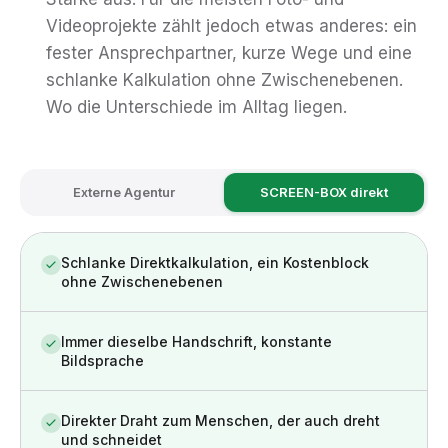
Videoprojekte zählt jedoch etwas anderes: ein
fester Ansprechpartner, kurze Wege und eine
schlanke Kalkulation ohne Zwischenebenen.
Wo die Unterschiede im Alltag liegen.
Externe Agentur
SCREEN-BOX direkt
Schlanke Direktkalkulation, ein Kostenblock
ohne Zwischenebenen
Immer dieselbe Handschrift, konstante
Bildsprache
Direkter Draht zum Menschen, der auch dreht
und schneidet