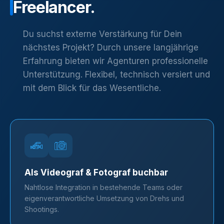
Freelancer.
Du suchst externe Verstärkung für Dein
nächstes Projekt? Durch unsere langjährige
Erfahrung bieten wir Agenturen professionelle
Unterstützung. Flexibel, technisch versiert und
mit dem Blick für das Wesentliche.
Als Videograf & Fotograf buchbar
Nahtlose Integration in bestehende Teams oder
eigenverantwortliche Umsetzung von Drehs und
Shootings.