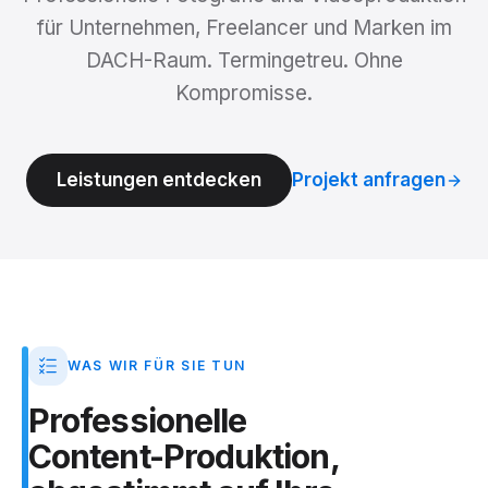
für Unternehmen, Freelancer und Marken im
DACH-Raum. Termingetreu. Ohne
Kompromisse.
Leistungen entdecken
Projekt anfragen
WAS WIR FÜR SIE TUN
Professionelle
Content-Produktion,