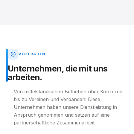
VERTRAUEN
Unternehmen,
die
mit
uns
arbeiten.
Von mittelständischen Betrieben über Konzerne
bis zu Vereinen und Verbänden: Diese
Unternehmen haben unsere Dienstleistung in
Anspruch genommen und setzen auf eine
partnerschaftliche Zusammenarbeit.