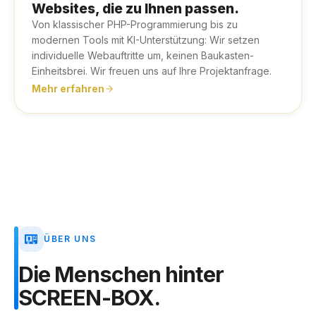
Websites, die zu Ihnen passen.
Von klassischer PHP-Programmierung bis zu
modernen Tools mit KI-Unterstützung: Wir setzen
individuelle Webauftritte um, keinen Baukasten-
Einheitsbrei. Wir freuen uns auf Ihre Projektanfrage.
Mehr erfahren
ÜBER UNS
Die
Menschen
hinter
SCREEN-BOX.