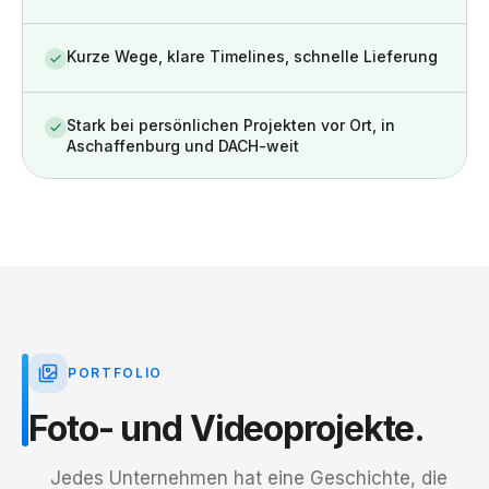
Kurze Wege, klare Timelines, schnelle Lieferung
Stark bei persönlichen Projekten vor Ort, in
Aschaffenburg und DACH-weit
PORTFOLIO
Foto-
und
Videoprojekte.
Jedes Unternehmen hat eine Geschichte, die