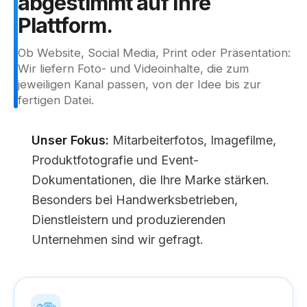
abgestimmt
auf
Ihre
Plattform.
Ob Website, Social Media, Print oder Präsentation:
Wir liefern Foto- und Videoinhalte, die zum
jeweiligen Kanal passen, von der Idee bis zur
fertigen Datei.
Unser Fokus:
Mitarbeiterfotos, Imagefilme,
Produktfotografie und Event-
Dokumentationen, die Ihre Marke stärken.
Besonders bei Handwerksbetrieben,
Dienstleistern und produzierenden
Unternehmen sind wir gefragt.