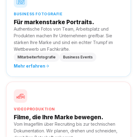
BUSINESS FOTOGRAFIE
Für markenstarke Portraits.
Authentische Fotos von Team, Arbeitsplatz und
Produkten machen Ihr Unternehmen greifbar. Sie
stärken Ihre Marke und sind ein echter Trumpf im
Wettbewerb um Fachkräfte.
Mitarbeiterfotografie
Business Events
Mehr erfahren
VIDEOPRODUKTION
Filme, die Ihre Marke bewegen.
Vom Imagefilm über Recruiting bis zur technischen
Dokumentation. Wir planen, drehen und schneiden,