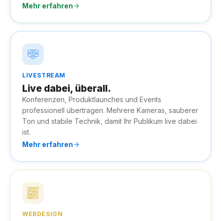
Mehr erfahren
LIVESTREAM
Live dabei, überall.
Konferenzen, Produktlaunches und Events
professionell übertragen. Mehrere Kameras, sauberer
Ton und stabile Technik, damit Ihr Publikum live dabei
ist.
Mehr erfahren
WEBDESIGN