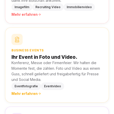
damit Ihre Botschaft ankommt.
Imagefilm
Recruiting Video
Immobilienvideo
Mehr erfahren
BUSINESS EVENTS
Ihr Event in Foto und Video.
Konferenz, Messe oder Firmenfeier: Wir halten die
Momente fest, die zählen. Foto und Video aus einem
Guss, schnell geliefert und freigabefertig für Presse
und Social Media.
Eventfotografie
Eventvideo
Mehr erfahren