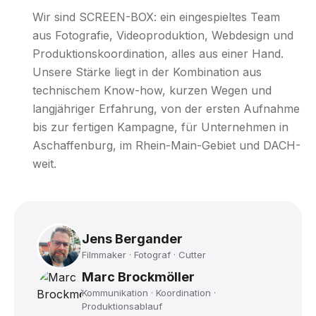
Wir sind SCREEN-BOX: ein eingespieltes Team
aus Fotografie, Videoproduktion, Webdesign und
Produktionskoordination, alles aus einer Hand.
Unsere Stärke liegt in der Kombination aus
technischem Know-how, kurzen Wegen und
langjähriger Erfahrung, von der ersten Aufnahme
bis zur fertigen Kampagne, für Unternehmen in
Aschaffenburg, im Rhein-Main-Gebiet und DACH-
weit.
Jens Bergander
Filmmaker · Fotograf · Cutter
Marc Brockmöller
Kommunikation · Koordination ·
Produktionsablauf