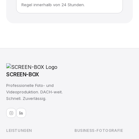
Regel innerhalb von 24 Stunden.
SCREEN-BOX
Professionelle Foto- und
Videoproduktion. DACH-weit.
Schnell. Zuverlässig.
LEISTUNGEN
BUSINESS-FOTOGRAFIE