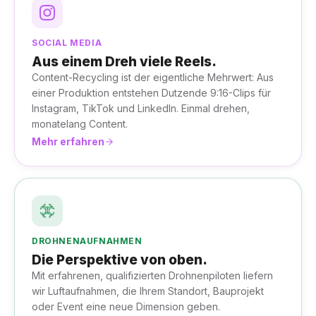
SOCIAL MEDIA
Aus einem Dreh viele Reels.
Content-Recycling ist der eigentliche Mehrwert: Aus
einer Produktion entstehen Dutzende 9:16-Clips für
Instagram, TikTok und LinkedIn. Einmal drehen,
monatelang Content.
Mehr erfahren
DROHNENAUFNAHMEN
Die Perspektive von oben.
Mit erfahrenen, qualifizierten Drohnenpiloten liefern
wir Luftaufnahmen, die Ihrem Standort, Bauprojekt
oder Event eine neue Dimension geben.