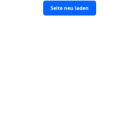
Seite neu laden