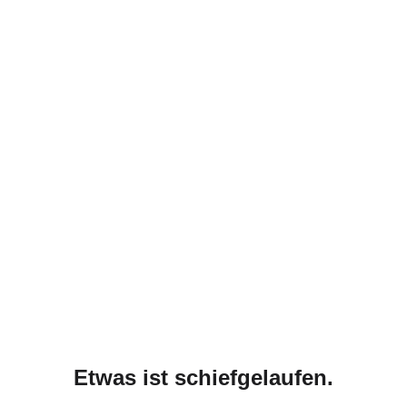
Etwas ist schiefgelaufen.