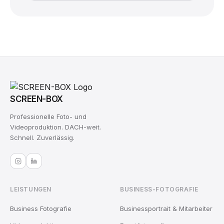
SCREEN-BOX
Professionelle Foto- und
Videoproduktion. DACH-weit.
Schnell. Zuverlässig.
LEISTUNGEN
BUSINESS-FOTOGRAFIE
Business Fotografie
Businessportrait & Mitarbeiter