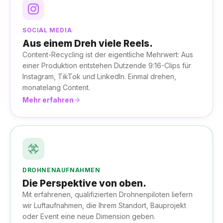
SOCIAL MEDIA
Aus einem Dreh viele Reels.
Content-Recycling ist der eigentliche Mehrwert: Aus
einer Produktion entstehen Dutzende 9:16-Clips für
Instagram, TikTok und LinkedIn. Einmal drehen,
monatelang Content.
Mehr erfahren
DROHNENAUFNAHMEN
Die Perspektive von oben.
Mit erfahrenen, qualifizierten Drohnenpiloten liefern
wir Luftaufnahmen, die Ihrem Standort, Bauprojekt
oder Event eine neue Dimension geben.