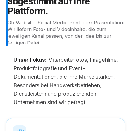
abgestimmt
auf
Ihre
Plattform.
Ob Website, Social Media, Print oder Präsentation:
Wir liefern Foto- und Videoinhalte, die zum
jeweiligen Kanal passen, von der Idee bis zur
fertigen Datei.
Unser Fokus:
Mitarbeiterfotos, Imagefilme,
Produktfotografie und Event-
Dokumentationen, die Ihre Marke stärken.
Besonders bei Handwerksbetrieben,
Dienstleistern und produzierenden
Unternehmen sind wir gefragt.