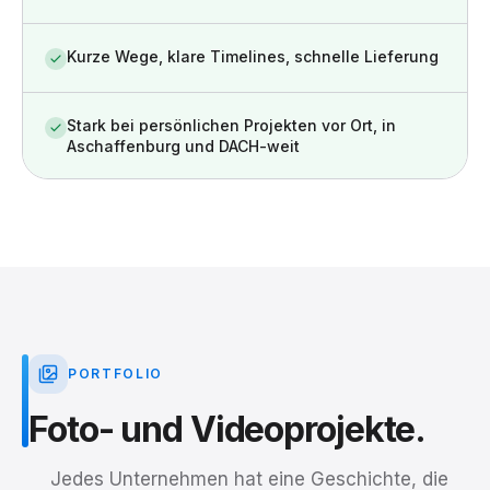
Kurze Wege, klare Timelines, schnelle Lieferung
Stark bei persönlichen Projekten vor Ort, in
Aschaffenburg und DACH-weit
PORTFOLIO
Foto-
und
Videoprojekte.
Jedes Unternehmen hat eine Geschichte, die