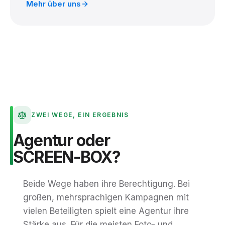
Mehr über uns
ZWEI WEGE, EIN ERGEBNIS
Agentur
oder
SCREEN-BOX?
Beide Wege haben ihre Berechtigung. Bei
großen, mehrsprachigen Kampagnen mit
vielen Beteiligten spielt eine Agentur ihre
Stärke aus. Für die meisten Foto- und