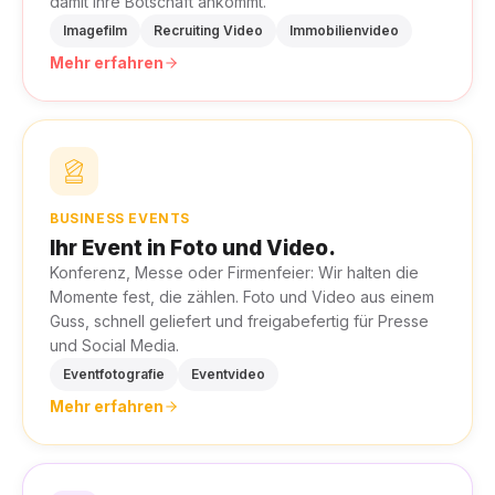
damit Ihre Botschaft ankommt.
Imagefilm
Recruiting Video
Immobilienvideo
Mehr erfahren
BUSINESS EVENTS
Ihr Event in Foto und Video.
Konferenz, Messe oder Firmenfeier: Wir halten die
Momente fest, die zählen. Foto und Video aus einem
Guss, schnell geliefert und freigabefertig für Presse
und Social Media.
Eventfotografie
Eventvideo
Mehr erfahren