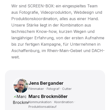
Wir sind SCREEN-BOX: ein eingespieltes Team
aus Fotografie, Videoproduktion, Webdesign und
Produktionskoordination, alles aus einer Hand.
Unsere Stärke liegt in der Kombination aus
technischem Know-how, kurzen Wegen und
langjähriger Erfahrung, von der ersten Aufnahme
bis zur fertigen Kampagne, für Unternehmen in
Aschaffenburg, im Rhein-Main-Gebiet und DACH-
weit.
Jens Bergander
Filmmaker · Fotograf · Cutter
Marc Brockmöller
Kommunikation · Koordination ·
Produktionsablauf