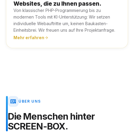
Websites, die zu Ihnen passen.
Von klassischer PHP-Programmierung bis zu
modernen Tools mit KI-Unterstützung: Wir setzen
individuelle Webauftritte um, keinen Baukasten-
Einheitsbrei. Wir freuen uns auf Ihre Projektanfrage.
Mehr erfahren
ÜBER UNS
Die
Menschen
hinter
SCREEN-BOX.