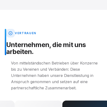
VERTRAUEN
Unternehmen,
die
mit
uns
arbeiten.
Von mittelständischen Betrieben über Konzerne
bis zu Vereinen und Verbänden: Diese
Unternehmen haben unsere Dienstleistung in
Anspruch genommen und setzen auf eine
partnerschaftliche Zusammenarbeit.