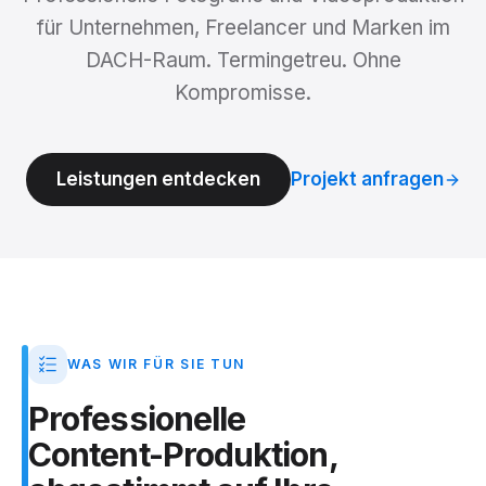
für Unternehmen, Freelancer und Marken im
DACH-Raum. Termingetreu. Ohne
Kompromisse.
Leistungen entdecken
Projekt anfragen
WAS WIR FÜR SIE TUN
Professionelle
Content-Produktion,