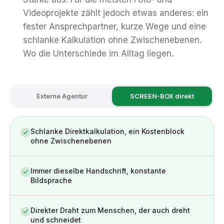
Videoprojekte zählt jedoch etwas anderes: ein
fester Ansprechpartner, kurze Wege und eine
schlanke Kalkulation ohne Zwischenebenen.
Wo die Unterschiede im Alltag liegen.
Externe Agentur
SCREEN-BOX direkt
Schlanke Direktkalkulation, ein Kostenblock
ohne Zwischenebenen
Immer dieselbe Handschrift, konstante
Bildsprache
Direkter Draht zum Menschen, der auch dreht
und schneidet