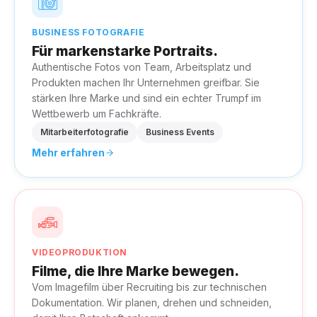
BUSINESS FOTOGRAFIE
Für markenstarke Portraits.
Authentische Fotos von Team, Arbeitsplatz und
Produkten machen Ihr Unternehmen greifbar. Sie
stärken Ihre Marke und sind ein echter Trumpf im
Wettbewerb um Fachkräfte.
Mitarbeiterfotografie
Business Events
Mehr erfahren
VIDEOPRODUKTION
Filme, die Ihre Marke bewegen.
Vom Imagefilm über Recruiting bis zur technischen
Dokumentation. Wir planen, drehen und schneiden,