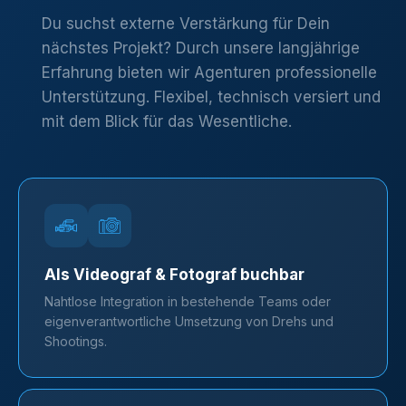
Du suchst externe Verstärkung für Dein
nächstes Projekt? Durch unsere langjährige
Erfahrung bieten wir Agenturen professionelle
Unterstützung. Flexibel, technisch versiert und
mit dem Blick für das Wesentliche.
Als Videograf & Fotograf buchbar
Nahtlose Integration in bestehende Teams oder
eigenverantwortliche Umsetzung von Drehs und
Shootings.