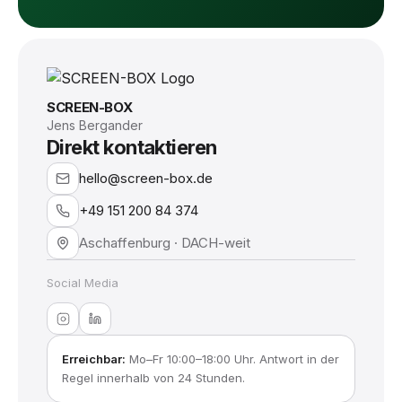
SCREEN-BOX
Jens Bergander
Direkt kontaktieren
hello@screen-box.de
+49 151 200 84 374
Aschaffenburg · DACH-weit
Social Media
Erreichbar:
Mo–Fr 10:00–18:00 Uhr. Antwort in der
Regel innerhalb von 24 Stunden.