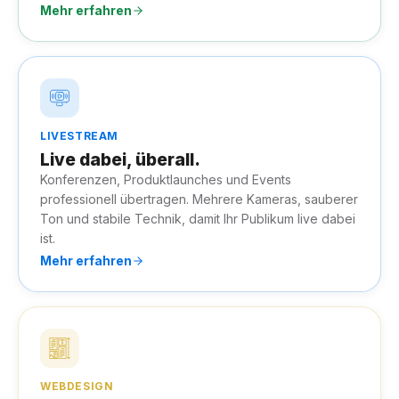
Mehr erfahren
LIVESTREAM
Live dabei, überall.
Konferenzen, Produktlaunches und Events
professionell übertragen. Mehrere Kameras, sauberer
Ton und stabile Technik, damit Ihr Publikum live dabei
ist.
Mehr erfahren
WEBDESIGN