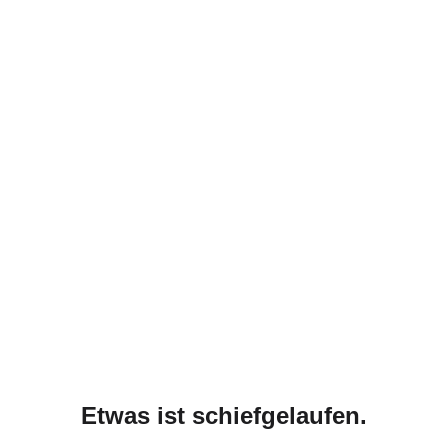
Etwas ist schiefgelaufen.