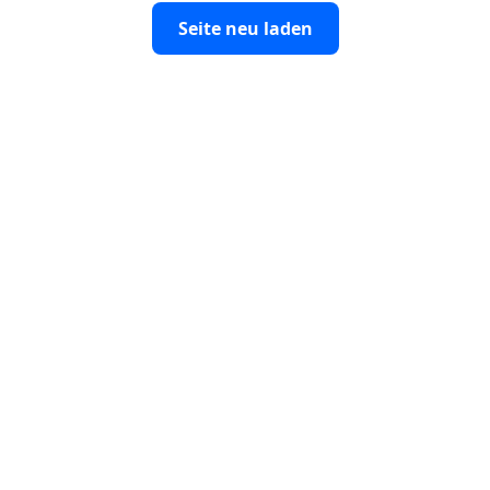
Seite neu laden