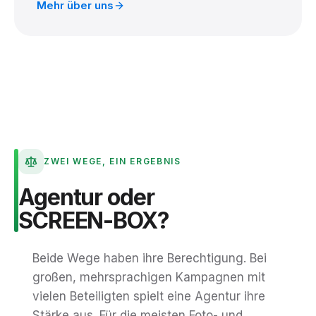
Mehr über uns
ZWEI WEGE, EIN ERGEBNIS
Agentur
oder
SCREEN-BOX?
Beide Wege haben ihre Berechtigung. Bei
großen, mehrsprachigen Kampagnen mit
vielen Beteiligten spielt eine Agentur ihre
Stärke aus. Für die meisten Foto- und