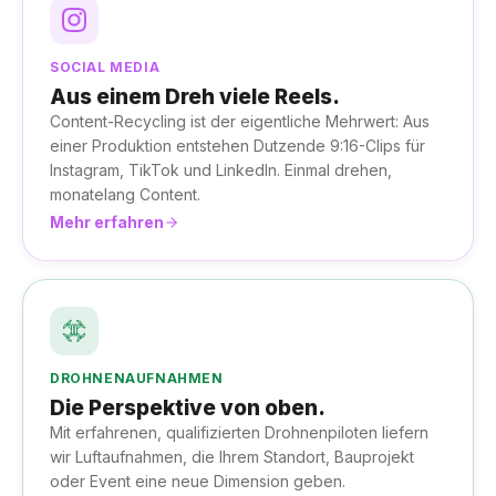
SOCIAL MEDIA
Aus einem Dreh viele Reels.
Content-Recycling ist der eigentliche Mehrwert: Aus
einer Produktion entstehen Dutzende 9:16-Clips für
Instagram, TikTok und LinkedIn. Einmal drehen,
monatelang Content.
Mehr erfahren
DROHNENAUFNAHMEN
Die Perspektive von oben.
Mit erfahrenen, qualifizierten Drohnenpiloten liefern
wir Luftaufnahmen, die Ihrem Standort, Bauprojekt
oder Event eine neue Dimension geben.