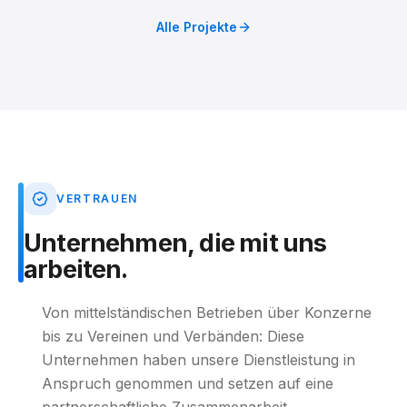
Alle Projekte
VERTRAUEN
Unternehmen,
die
mit
uns
arbeiten.
Von mittelständischen Betrieben über Konzerne
bis zu Vereinen und Verbänden: Diese
Unternehmen haben unsere Dienstleistung in
Anspruch genommen und setzen auf eine