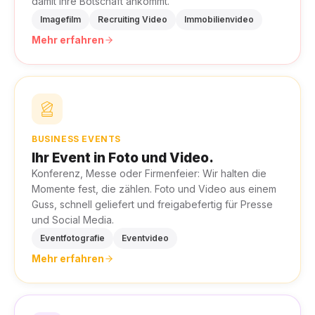
damit Ihre Botschaft ankommt.
Imagefilm
Recruiting Video
Immobilienvideo
Mehr erfahren
BUSINESS EVENTS
Ihr Event in Foto und Video.
Konferenz, Messe oder Firmenfeier: Wir halten die
Momente fest, die zählen. Foto und Video aus einem
Guss, schnell geliefert und freigabefertig für Presse
und Social Media.
Eventfotografie
Eventvideo
Mehr erfahren