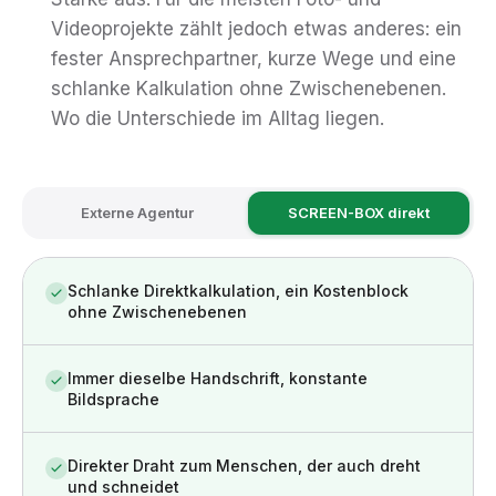
Videoprojekte zählt jedoch etwas anderes: ein
fester Ansprechpartner, kurze Wege und eine
schlanke Kalkulation ohne Zwischenebenen.
Wo die Unterschiede im Alltag liegen.
Externe Agentur
SCREEN-BOX direkt
Schlanke Direktkalkulation, ein Kostenblock
ohne Zwischenebenen
Immer dieselbe Handschrift, konstante
Bildsprache
Direkter Draht zum Menschen, der auch dreht
und schneidet