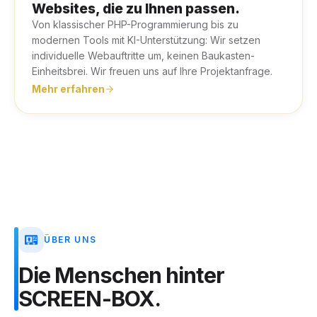
Websites, die zu Ihnen passen.
Von klassischer PHP-Programmierung bis zu
modernen Tools mit KI-Unterstützung: Wir setzen
individuelle Webauftritte um, keinen Baukasten-
Einheitsbrei. Wir freuen uns auf Ihre Projektanfrage.
Mehr erfahren
ÜBER UNS
Die
Menschen
hinter
SCREEN-BOX.