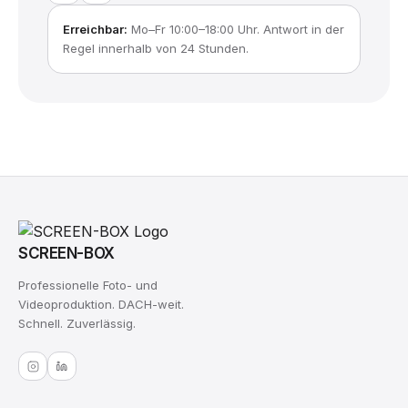
Erreichbar:
Mo–Fr 10:00–18:00 Uhr. Antwort in der
Regel innerhalb von 24 Stunden.
SCREEN-BOX
Professionelle Foto- und
Videoproduktion. DACH-weit.
Schnell. Zuverlässig.