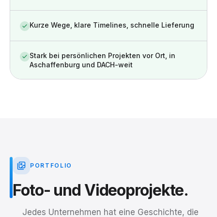
Kurze Wege, klare Timelines, schnelle Lieferung
Stark bei persönlichen Projekten vor Ort, in
Aschaffenburg und DACH-weit
PORTFOLIO
Foto-
und
Videoprojekte.
Jedes Unternehmen hat eine Geschichte, die