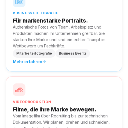
BUSINESS FOTOGRAFIE
Für markenstarke Portraits.
Authentische Fotos von Team, Arbeitsplatz und
Produkten machen Ihr Unternehmen greifbar. Sie
stärken Ihre Marke und sind ein echter Trumpf im
Wettbewerb um Fachkräfte.
Mitarbeiterfotografie
Business Events
Mehr erfahren
VIDEOPRODUKTION
Filme, die Ihre Marke bewegen.
Vom Imagefilm über Recruiting bis zur technischen
Dokumentation. Wir planen, drehen und schneiden,