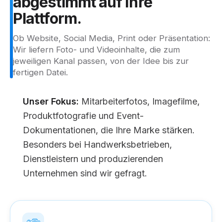
abgestimmt
auf
Ihre
Plattform.
Ob Website, Social Media, Print oder Präsentation:
Wir liefern Foto- und Videoinhalte, die zum
jeweiligen Kanal passen, von der Idee bis zur
fertigen Datei.
Unser Fokus:
Mitarbeiterfotos, Imagefilme,
Produktfotografie und Event-
Dokumentationen, die Ihre Marke stärken.
Besonders bei Handwerksbetrieben,
Dienstleistern und produzierenden
Unternehmen sind wir gefragt.