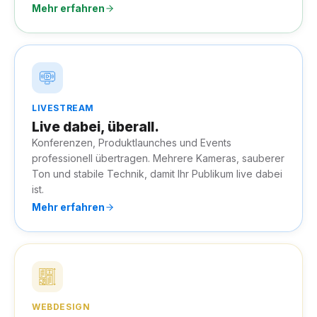
Mehr erfahren
LIVESTREAM
Live dabei, überall.
Konferenzen, Produktlaunches und Events
professionell übertragen. Mehrere Kameras, sauberer
Ton und stabile Technik, damit Ihr Publikum live dabei
ist.
Mehr erfahren
WEBDESIGN