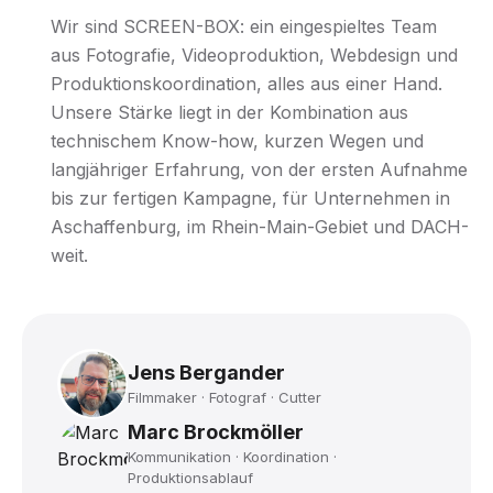
Wir sind SCREEN-BOX: ein eingespieltes Team
aus Fotografie, Videoproduktion, Webdesign und
Produktionskoordination, alles aus einer Hand.
Unsere Stärke liegt in der Kombination aus
technischem Know-how, kurzen Wegen und
langjähriger Erfahrung, von der ersten Aufnahme
bis zur fertigen Kampagne, für Unternehmen in
Aschaffenburg, im Rhein-Main-Gebiet und DACH-
weit.
Jens Bergander
Filmmaker · Fotograf · Cutter
Marc Brockmöller
Kommunikation · Koordination ·
Produktionsablauf