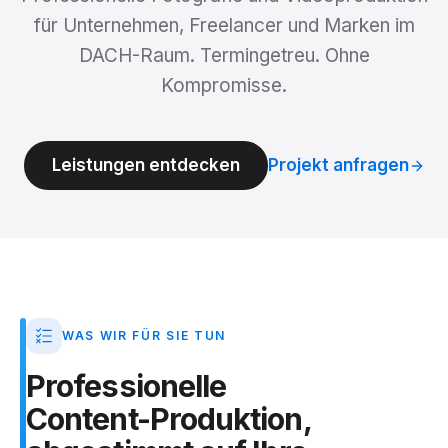
für Unternehmen, Freelancer und Marken im
DACH-Raum. Termingetreu. Ohne
Kompromisse.
Leistungen entdecken
Projekt anfragen
WAS WIR FÜR SIE TUN
Professionelle
Content-Produktion,