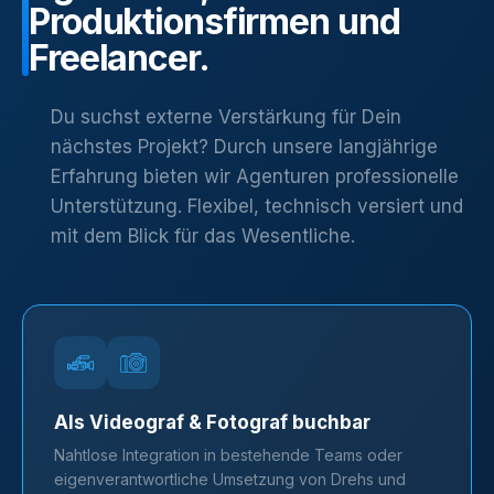
Produktionsfirmen
und
Freelancer.
Du suchst externe Verstärkung für Dein
nächstes Projekt? Durch unsere langjährige
Erfahrung bieten wir Agenturen professionelle
Unterstützung. Flexibel, technisch versiert und
mit dem Blick für das Wesentliche.
Als Videograf & Fotograf buchbar
Nahtlose Integration in bestehende Teams oder
eigenverantwortliche Umsetzung von Drehs und