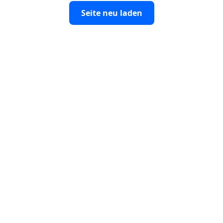
Seite neu laden