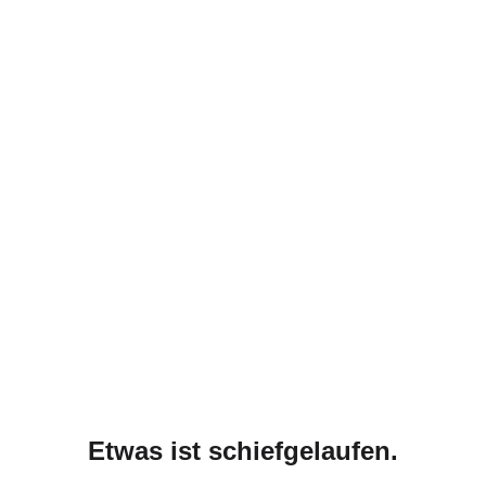
Etwas ist schiefgelaufen.