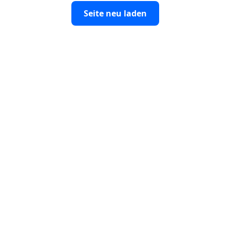
Seite neu laden