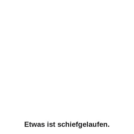
Etwas ist schiefgelaufen.