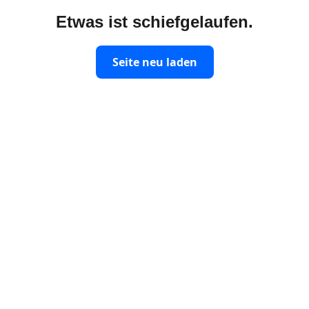
Etwas ist schiefgelaufen.
Seite neu laden