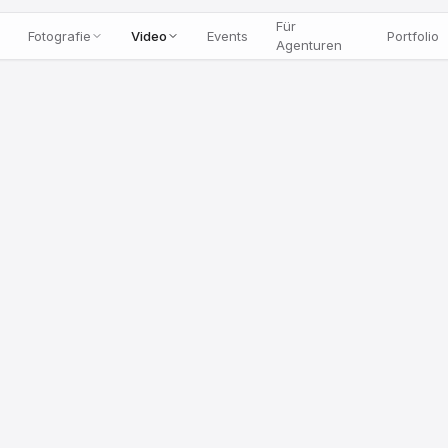
Für
Fotografie
Video
Events
Portfolio
Agenturen