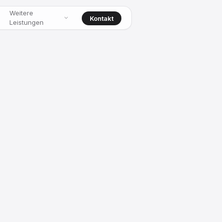
Weitere
Kontakt
Leistungen