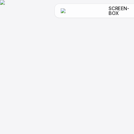
SCREEN-
BOX