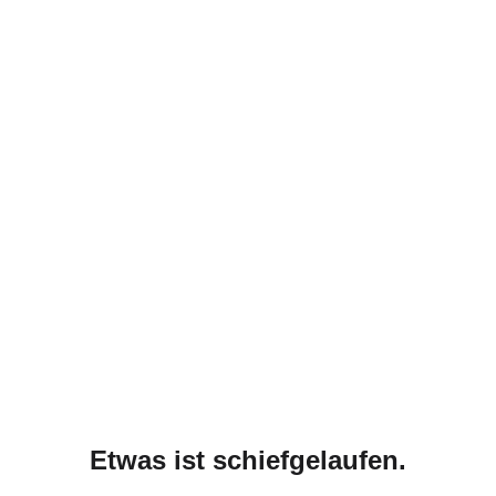
Etwas ist schiefgelaufen.