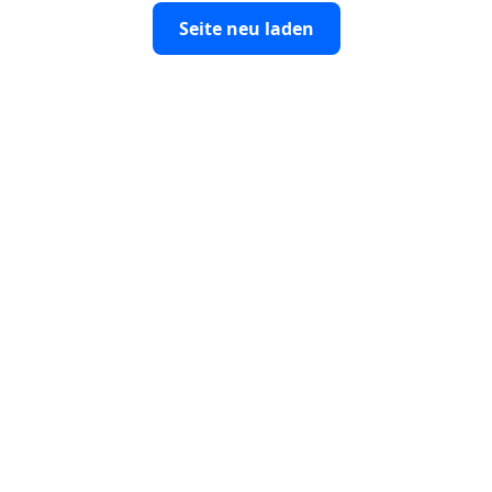
Seite neu laden