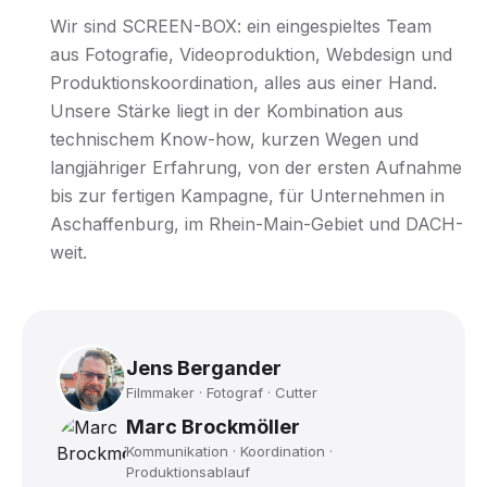
Wir sind SCREEN-BOX: ein eingespieltes Team
aus Fotografie, Videoproduktion, Webdesign und
Produktionskoordination, alles aus einer Hand.
Unsere Stärke liegt in der Kombination aus
technischem Know-how, kurzen Wegen und
langjähriger Erfahrung, von der ersten Aufnahme
bis zur fertigen Kampagne, für Unternehmen in
Aschaffenburg, im Rhein-Main-Gebiet und DACH-
weit.
Jens Bergander
Filmmaker · Fotograf · Cutter
Marc Brockmöller
Kommunikation · Koordination ·
Produktionsablauf