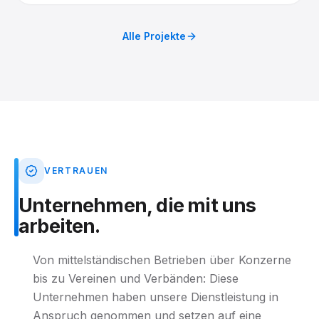
Alle Projekte
VERTRAUEN
Unternehmen,
die
mit
uns
arbeiten.
Von mittelständischen Betrieben über Konzerne
bis zu Vereinen und Verbänden: Diese
Unternehmen haben unsere Dienstleistung in
Anspruch genommen und setzen auf eine