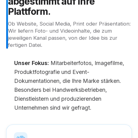
abgestimmt
auf
Ihre
Plattform.
Ob Website, Social Media, Print oder Präsentation:
Wir liefern Foto- und Videoinhalte, die zum
jeweiligen Kanal passen, von der Idee bis zur
fertigen Datei.
Unser Fokus:
Mitarbeiterfotos, Imagefilme,
Produktfotografie und Event-
Dokumentationen, die Ihre Marke stärken.
Besonders bei Handwerksbetrieben,
Dienstleistern und produzierenden
Unternehmen sind wir gefragt.