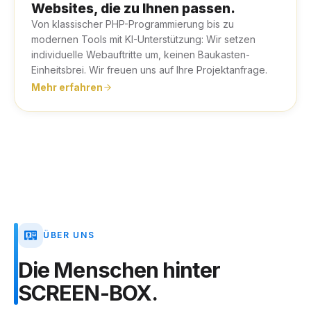
Websites, die zu Ihnen passen.
Von klassischer PHP-Programmierung bis zu
modernen Tools mit KI-Unterstützung: Wir setzen
individuelle Webauftritte um, keinen Baukasten-
Einheitsbrei. Wir freuen uns auf Ihre Projektanfrage.
Mehr erfahren
ÜBER UNS
Die
Menschen
hinter
SCREEN-BOX.