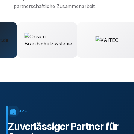
partnerschaftliche Zusammenarbeit.
B2B
Zuverlässiger
Partner
für