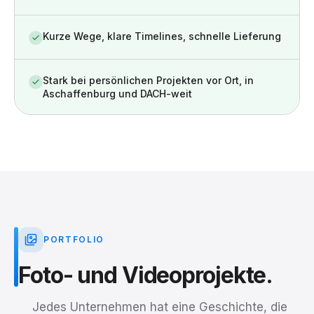
Kurze Wege, klare Timelines, schnelle Lieferung
Stark bei persönlichen Projekten vor Ort, in
Aschaffenburg und DACH-weit
PORTFOLIO
Foto-
und
Videoprojekte.
Jedes Unternehmen hat eine Geschichte, die