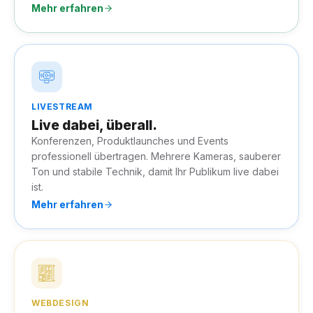
Mehr erfahren
LIVESTREAM
Live dabei, überall.
Konferenzen, Produktlaunches und Events
professionell übertragen. Mehrere Kameras, sauberer
Ton und stabile Technik, damit Ihr Publikum live dabei
ist.
Mehr erfahren
WEBDESIGN