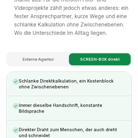
Videoprojekte zählt jedoch etwas anderes: ein
fester Ansprechpartner, kurze Wege und eine
schlanke Kalkulation ohne Zwischenebenen.
Wo die Unterschiede im Alltag liegen.
Externe Agentur
SCREEN-BOX direkt
Schlanke Direktkalkulation, ein Kostenblock
ohne Zwischenebenen
Immer dieselbe Handschrift, konstante
Bildsprache
Direkter Draht zum Menschen, der auch dreht
und schneidet