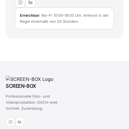
Erreichbar:
Mo–Fr 10:00–18:00 Uhr. Antwort in der
Regel innerhalb von 24 Stunden.
SCREEN-BOX
Professionelle Foto- und
Videoproduktion. DACH-weit.
Schnell. Zuverlässig.