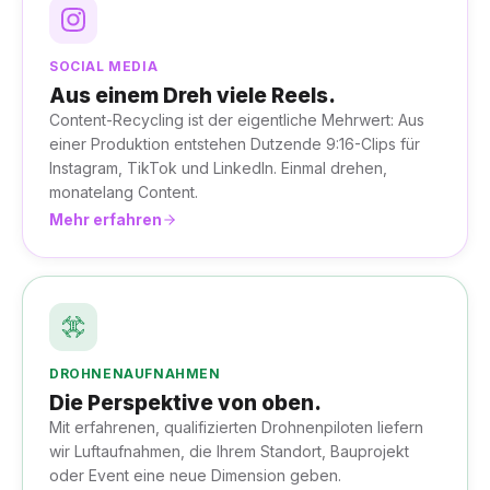
SOCIAL MEDIA
Aus einem Dreh viele Reels.
Content-Recycling ist der eigentliche Mehrwert: Aus
einer Produktion entstehen Dutzende 9:16-Clips für
Instagram, TikTok und LinkedIn. Einmal drehen,
monatelang Content.
Mehr erfahren
DROHNENAUFNAHMEN
Die Perspektive von oben.
Mit erfahrenen, qualifizierten Drohnenpiloten liefern
wir Luftaufnahmen, die Ihrem Standort, Bauprojekt
oder Event eine neue Dimension geben.