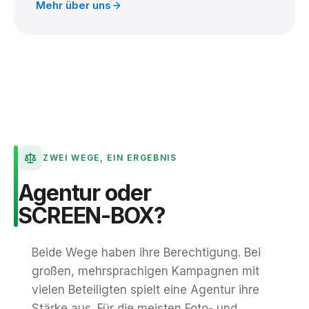
Mehr über uns
ZWEI WEGE, EIN ERGEBNIS
Agentur
oder
SCREEN-BOX?
Beide Wege haben ihre Berechtigung. Bei
großen, mehrsprachigen Kampagnen mit
vielen Beteiligten spielt eine Agentur ihre
Stärke aus. Für die meisten Foto- und