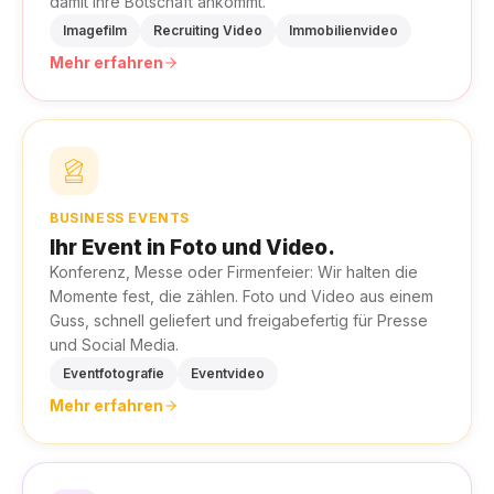
damit Ihre Botschaft ankommt.
Imagefilm
Recruiting Video
Immobilienvideo
Mehr erfahren
BUSINESS EVENTS
Ihr Event in Foto und Video.
Konferenz, Messe oder Firmenfeier: Wir halten die
Momente fest, die zählen. Foto und Video aus einem
Guss, schnell geliefert und freigabefertig für Presse
und Social Media.
Eventfotografie
Eventvideo
Mehr erfahren