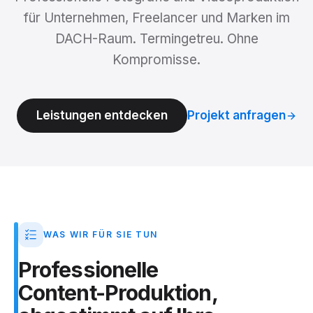
für Unternehmen, Freelancer und Marken im
DACH-Raum. Termingetreu. Ohne
Kompromisse.
Leistungen entdecken
Projekt anfragen
WAS WIR FÜR SIE TUN
Professionelle
Content-Produktion,