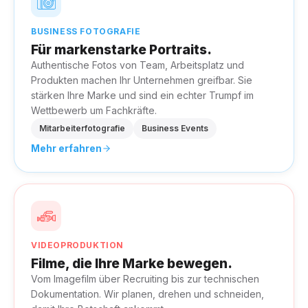
BUSINESS FOTOGRAFIE
Für markenstarke Portraits.
Authentische Fotos von Team, Arbeitsplatz und
Produkten machen Ihr Unternehmen greifbar. Sie
stärken Ihre Marke und sind ein echter Trumpf im
Wettbewerb um Fachkräfte.
Mitarbeiterfotografie
Business Events
Mehr erfahren
VIDEOPRODUKTION
Filme, die Ihre Marke bewegen.
Vom Imagefilm über Recruiting bis zur technischen
Dokumentation. Wir planen, drehen und schneiden,