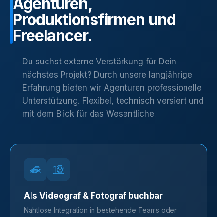
Agenturen,
Produktionsfirmen
und
Freelancer.
Du suchst externe Verstärkung für Dein
nächstes Projekt? Durch unsere langjährige
Erfahrung bieten wir Agenturen professionelle
Unterstützung. Flexibel, technisch versiert und
mit dem Blick für das Wesentliche.
Als Videograf & Fotograf buchbar
Nahtlose Integration in bestehende Teams oder