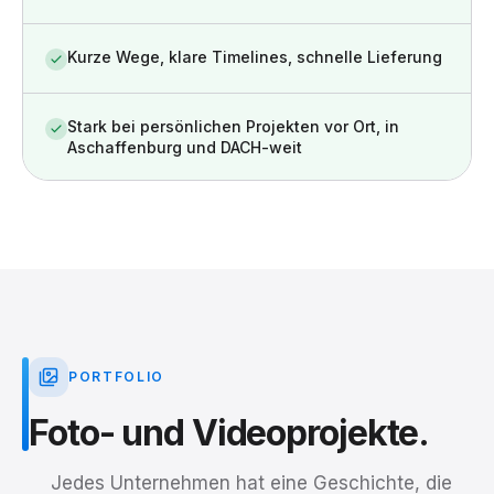
Kurze Wege, klare Timelines, schnelle Lieferung
Stark bei persönlichen Projekten vor Ort, in
Aschaffenburg und DACH-weit
PORTFOLIO
Foto-
und
Videoprojekte.
Jedes Unternehmen hat eine Geschichte, die