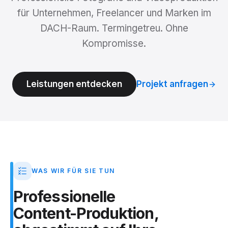
für Unternehmen, Freelancer und Marken im
DACH-Raum. Termingetreu. Ohne
Kompromisse.
Leistungen entdecken
Projekt anfragen
WAS WIR FÜR SIE TUN
Professionelle
Content-Produktion,