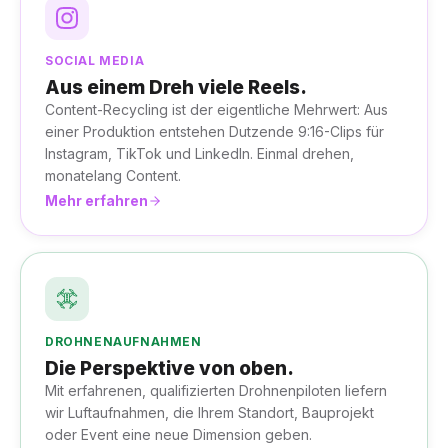
SOCIAL MEDIA
Aus einem Dreh viele Reels.
Content-Recycling ist der eigentliche Mehrwert: Aus
einer Produktion entstehen Dutzende 9:16-Clips für
Instagram, TikTok und LinkedIn. Einmal drehen,
monatelang Content.
Mehr erfahren
DROHNENAUFNAHMEN
Die Perspektive von oben.
Mit erfahrenen, qualifizierten Drohnenpiloten liefern
wir Luftaufnahmen, die Ihrem Standort, Bauprojekt
oder Event eine neue Dimension geben.