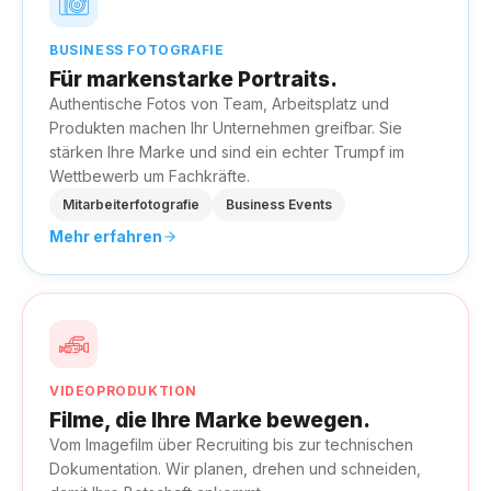
BUSINESS FOTOGRAFIE
Für markenstarke Portraits.
Authentische Fotos von Team, Arbeitsplatz und
Produkten machen Ihr Unternehmen greifbar. Sie
stärken Ihre Marke und sind ein echter Trumpf im
Wettbewerb um Fachkräfte.
Mitarbeiterfotografie
Business Events
Mehr erfahren
VIDEOPRODUKTION
Filme, die Ihre Marke bewegen.
Vom Imagefilm über Recruiting bis zur technischen
Dokumentation. Wir planen, drehen und schneiden,