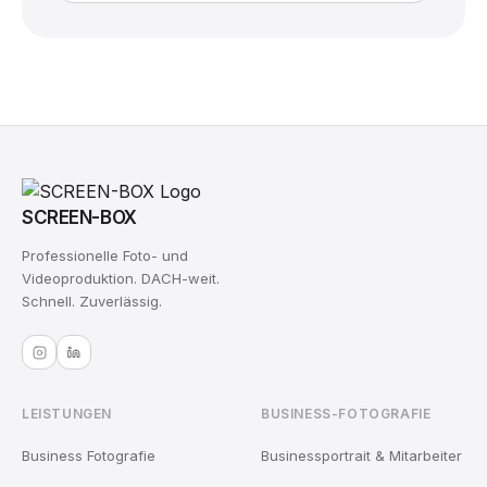
SCREEN-BOX
Professionelle Foto- und
Videoproduktion. DACH-weit.
Schnell. Zuverlässig.
LEISTUNGEN
BUSINESS-FOTOGRAFIE
Business Fotografie
Businessportrait & Mitarbeiter