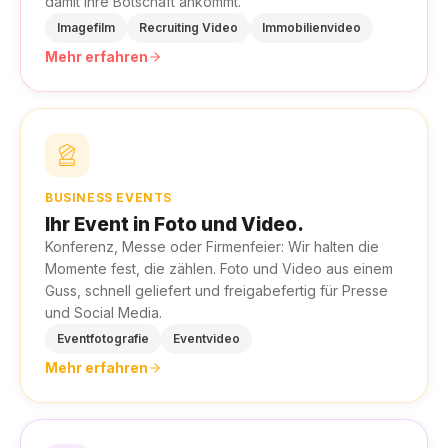
damit Ihre Botschaft ankommt.
Imagefilm
Recruiting Video
Immobilienvideo
Mehr erfahren
BUSINESS EVENTS
Ihr Event in Foto und Video.
Konferenz, Messe oder Firmenfeier: Wir halten die
Momente fest, die zählen. Foto und Video aus einem
Guss, schnell geliefert und freigabefertig für Presse
und Social Media.
Eventfotografie
Eventvideo
Mehr erfahren