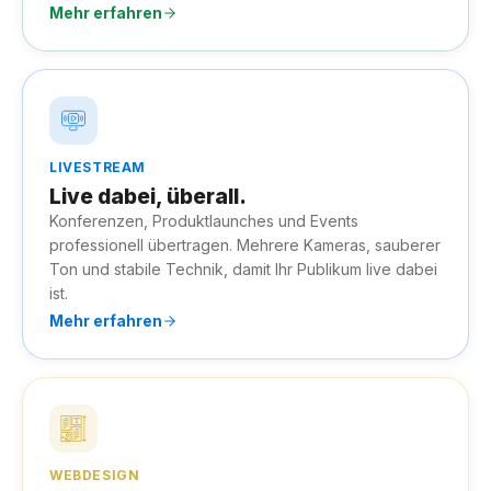
Mehr erfahren
LIVESTREAM
Live dabei, überall.
Konferenzen, Produktlaunches und Events
professionell übertragen. Mehrere Kameras, sauberer
Ton und stabile Technik, damit Ihr Publikum live dabei
ist.
Mehr erfahren
WEBDESIGN