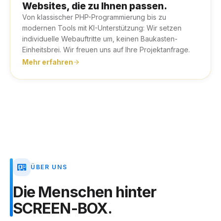
Websites, die zu Ihnen passen.
Von klassischer PHP-Programmierung bis zu
modernen Tools mit KI-Unterstützung: Wir setzen
individuelle Webauftritte um, keinen Baukasten-
Einheitsbrei. Wir freuen uns auf Ihre Projektanfrage.
Mehr erfahren
ÜBER UNS
Die
Menschen
hinter
SCREEN-BOX.