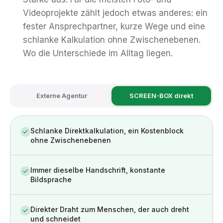
Videoprojekte zählt jedoch etwas anderes: ein
fester Ansprechpartner, kurze Wege und eine
schlanke Kalkulation ohne Zwischenebenen.
Wo die Unterschiede im Alltag liegen.
Externe Agentur
SCREEN-BOX direkt
Schlanke Direktkalkulation, ein Kostenblock
ohne Zwischenebenen
Immer dieselbe Handschrift, konstante
Bildsprache
Direkter Draht zum Menschen, der auch dreht
und schneidet