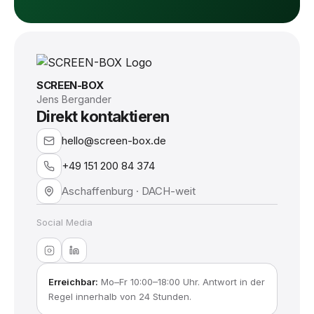
SCREEN-BOX
Jens Bergander
Direkt kontaktieren
hello@screen-box.de
+49 151 200 84 374
Aschaffenburg · DACH-weit
Social Media
Erreichbar:
Mo–Fr 10:00–18:00 Uhr. Antwort in der
Regel innerhalb von 24 Stunden.