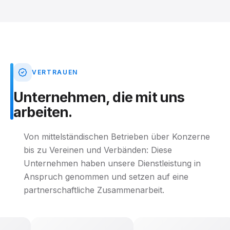
VERTRAUEN
Unternehmen,
die
mit
uns
arbeiten.
Von mittelständischen Betrieben über Konzerne
bis zu Vereinen und Verbänden: Diese
Unternehmen haben unsere Dienstleistung in
Anspruch genommen und setzen auf eine
partnerschaftliche Zusammenarbeit.