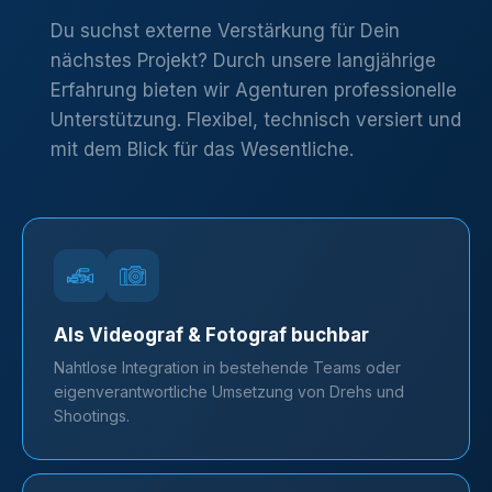
Du suchst externe Verstärkung für Dein
nächstes Projekt? Durch unsere langjährige
Erfahrung bieten wir Agenturen professionelle
Unterstützung. Flexibel, technisch versiert und
mit dem Blick für das Wesentliche.
Als Videograf & Fotograf buchbar
Nahtlose Integration in bestehende Teams oder
eigenverantwortliche Umsetzung von Drehs und
Shootings.