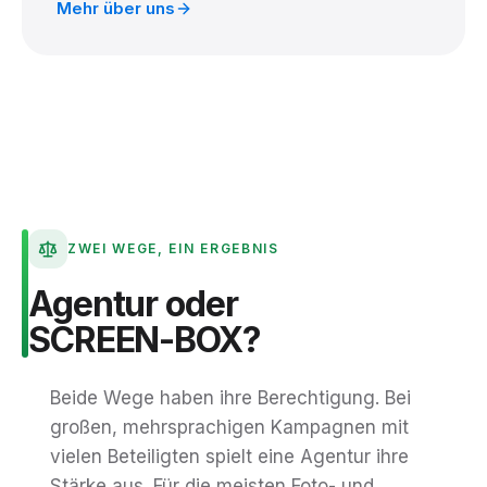
Mehr über uns
ZWEI WEGE, EIN ERGEBNIS
Agentur
oder
SCREEN-BOX?
Beide Wege haben ihre Berechtigung. Bei
großen, mehrsprachigen Kampagnen mit
vielen Beteiligten spielt eine Agentur ihre
Stärke aus. Für die meisten Foto- und