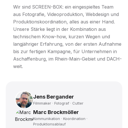
Wir sind SCREEN-BOX: ein eingespieltes Team
aus Fotografie, Videoproduktion, Webdesign und
Produktionskoordination, alles aus einer Hand.
Unsere Stärke liegt in der Kombination aus
technischem Know-how, kurzen Wegen und
langjähriger Erfahrung, von der ersten Aufnahme
bis zur fertigen Kampagne, für Unternehmen in
Aschaffenburg, im Rhein-Main-Gebiet und DACH-
weit.
Jens Bergander
Filmmaker · Fotograf · Cutter
Marc Brockmöller
Kommunikation · Koordination ·
Produktionsablauf