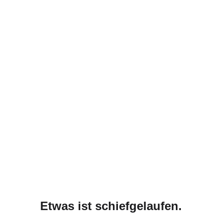
Etwas ist schiefgelaufen.