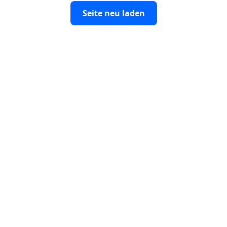
Seite neu laden