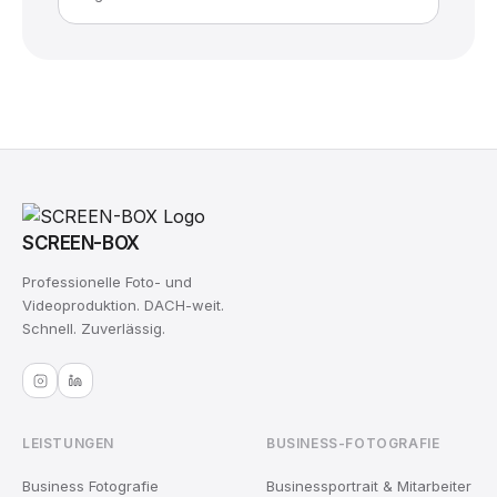
SCREEN-BOX
Professionelle Foto- und
Videoproduktion. DACH-weit.
Schnell. Zuverlässig.
LEISTUNGEN
BUSINESS-FOTOGRAFIE
Business Fotografie
Businessportrait & Mitarbeiter