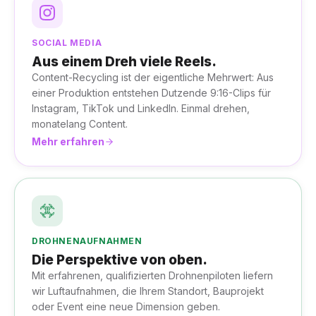
SOCIAL MEDIA
Aus einem Dreh viele Reels.
Content-Recycling ist der eigentliche Mehrwert: Aus
einer Produktion entstehen Dutzende 9:16-Clips für
Instagram, TikTok und LinkedIn. Einmal drehen,
monatelang Content.
Mehr erfahren
DROHNENAUFNAHMEN
Die Perspektive von oben.
Mit erfahrenen, qualifizierten Drohnenpiloten liefern
wir Luftaufnahmen, die Ihrem Standort, Bauprojekt
oder Event eine neue Dimension geben.