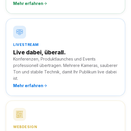
Mehr erfahren
LIVESTREAM
Live dabei, überall.
Konferenzen, Produktlaunches und Events
professionell übertragen. Mehrere Kameras, sauberer
Ton und stabile Technik, damit Ihr Publikum live dabei
ist.
Mehr erfahren
WEBDESIGN