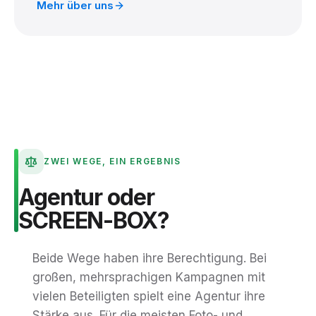
Mehr über uns
ZWEI WEGE, EIN ERGEBNIS
Agentur
oder
SCREEN-BOX?
Beide Wege haben ihre Berechtigung. Bei
großen, mehrsprachigen Kampagnen mit
vielen Beteiligten spielt eine Agentur ihre
Stärke aus. Für die meisten Foto- und