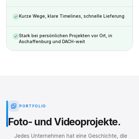
Kurze Wege, klare Timelines, schnelle Lieferung
Stark bei persönlichen Projekten vor Ort, in
Aschaffenburg und DACH-weit
PORTFOLIO
Foto-
und
Videoprojekte.
Jedes Unternehmen hat eine Geschichte, die