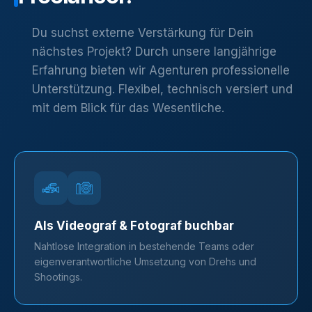
Du suchst externe Verstärkung für Dein
nächstes Projekt? Durch unsere langjährige
Erfahrung bieten wir Agenturen professionelle
Unterstützung. Flexibel, technisch versiert und
mit dem Blick für das Wesentliche.
Als Videograf & Fotograf buchbar
Nahtlose Integration in bestehende Teams oder
eigenverantwortliche Umsetzung von Drehs und
Shootings.