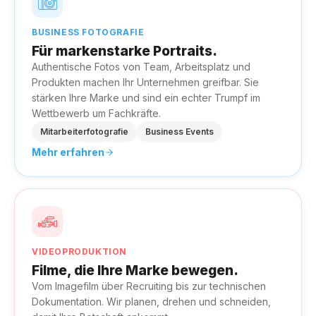
BUSINESS FOTOGRAFIE
Für markenstarke Portraits.
Authentische Fotos von Team, Arbeitsplatz und
Produkten machen Ihr Unternehmen greifbar. Sie
stärken Ihre Marke und sind ein echter Trumpf im
Wettbewerb um Fachkräfte.
Mitarbeiterfotografie
Business Events
Mehr erfahren
VIDEOPRODUKTION
Filme, die Ihre Marke bewegen.
Vom Imagefilm über Recruiting bis zur technischen
Dokumentation. Wir planen, drehen und schneiden,