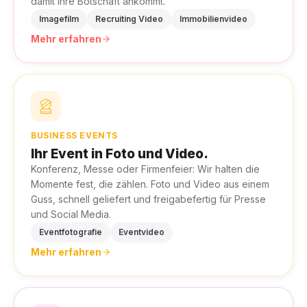
damit Ihre Botschaft ankommt.
Imagefilm
Recruiting Video
Immobilienvideo
Mehr erfahren
BUSINESS EVENTS
Ihr Event in Foto und Video.
Konferenz, Messe oder Firmenfeier: Wir halten die
Momente fest, die zählen. Foto und Video aus einem
Guss, schnell geliefert und freigabefertig für Presse
und Social Media.
Eventfotografie
Eventvideo
Mehr erfahren