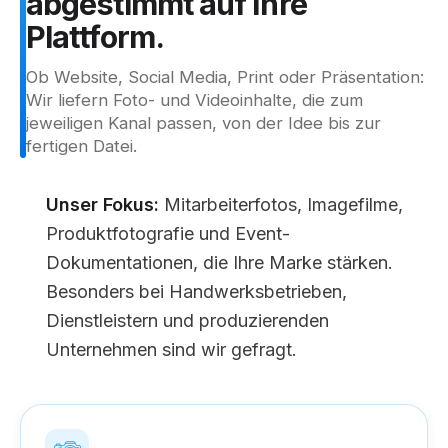
abgestimmt
auf
Ihre
Plattform.
Ob Website, Social Media, Print oder Präsentation:
Wir liefern Foto- und Videoinhalte, die zum
jeweiligen Kanal passen, von der Idee bis zur
fertigen Datei.
Unser Fokus:
Mitarbeiterfotos, Imagefilme,
Produktfotografie und Event-
Dokumentationen, die Ihre Marke stärken.
Besonders bei Handwerksbetrieben,
Dienstleistern und produzierenden
Unternehmen sind wir gefragt.