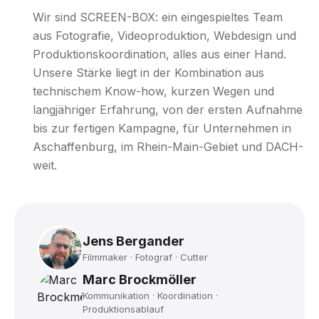
Wir sind SCREEN-BOX: ein eingespieltes Team
aus Fotografie, Videoproduktion, Webdesign und
Produktionskoordination, alles aus einer Hand.
Unsere Stärke liegt in der Kombination aus
technischem Know-how, kurzen Wegen und
langjähriger Erfahrung, von der ersten Aufnahme
bis zur fertigen Kampagne, für Unternehmen in
Aschaffenburg, im Rhein-Main-Gebiet und DACH-
weit.
Jens Bergander
Filmmaker · Fotograf · Cutter
Marc Brockmöller
Kommunikation · Koordination ·
Produktionsablauf