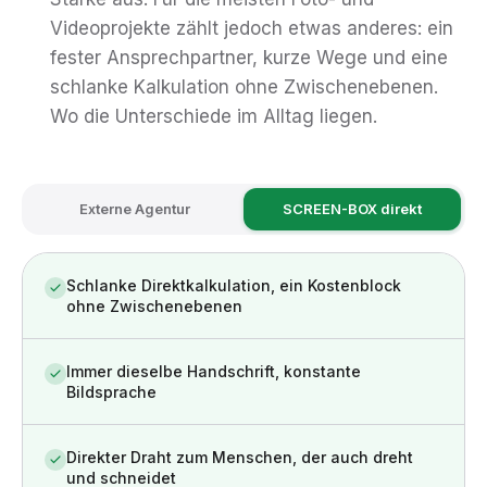
Videoprojekte zählt jedoch etwas anderes: ein
fester Ansprechpartner, kurze Wege und eine
schlanke Kalkulation ohne Zwischenebenen.
Wo die Unterschiede im Alltag liegen.
Externe Agentur
SCREEN-BOX direkt
Schlanke Direktkalkulation, ein Kostenblock
ohne Zwischenebenen
Immer dieselbe Handschrift, konstante
Bildsprache
Direkter Draht zum Menschen, der auch dreht
und schneidet