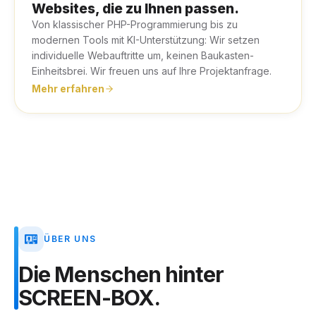
Websites, die zu Ihnen passen.
Von klassischer PHP-Programmierung bis zu
modernen Tools mit KI-Unterstützung: Wir setzen
individuelle Webauftritte um, keinen Baukasten-
Einheitsbrei. Wir freuen uns auf Ihre Projektanfrage.
Mehr erfahren
ÜBER UNS
Die
Menschen
hinter
SCREEN-BOX.