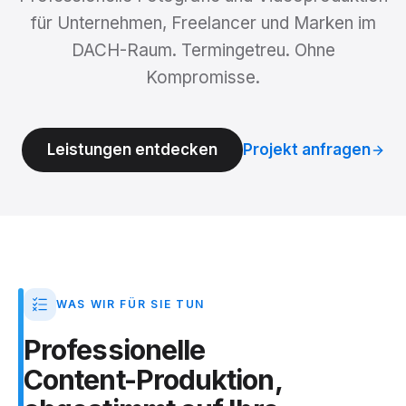
für Unternehmen, Freelancer und Marken im
DACH-Raum. Termingetreu. Ohne
Kompromisse.
Leistungen entdecken
Projekt anfragen
WAS WIR FÜR SIE TUN
Professionelle
Content-Produktion,