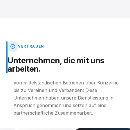
VERTRAUEN
Unternehmen,
die
mit
uns
arbeiten.
Von mittelständischen Betrieben über Konzerne
bis zu Vereinen und Verbänden: Diese
Unternehmen haben unsere Dienstleistung in
Anspruch genommen und setzen auf eine
partnerschaftliche Zusammenarbeit.