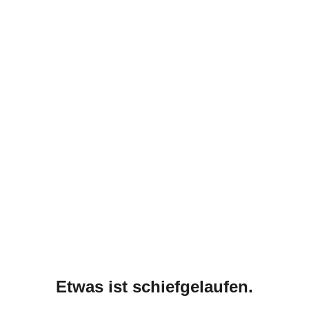
Etwas ist schiefgelaufen.