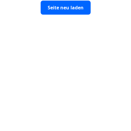
Seite neu laden